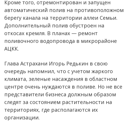
Кроме того, отремонтирован и запущен
автоматический полив на противоположном
берегу канала на территории аллеи Семьи.
Дополнительный полив обустроен на
откосах кремля. В планах — ремонт
поливочного водопровода в микрорайоне
АЦКК.
Глава Астрахани Игорь Редькин в свою
очередь напомнил, что с учетом жаркого
климата, зеленые насаждения в областном
центре очень нуждаются в поливе. Но не все
представители бизнеса должным образом
следят за состоянием растительности на
территориях, где располагаются их
организации.