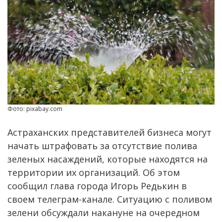
Фото: pixabay.com
Астраханских представителей бизнеса могут
начать штрафовать за отсутствие полива
зеленых насаждений, которые находятся на
территории их организаций. Об этом
сообщил глава города Игорь Редькин в
своем телеграм-канале. Ситуацию с поливом
зелени обсуждали накануне на очередном