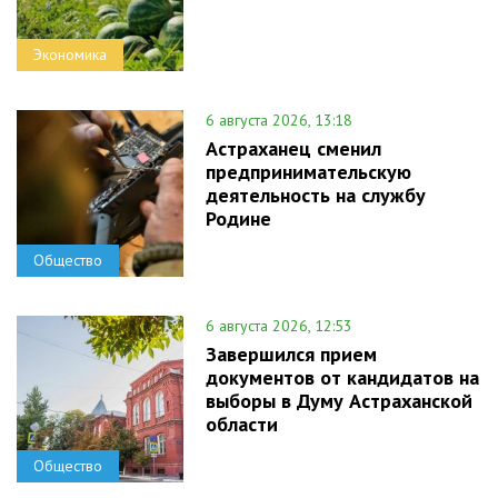
Экономика
6 августа 2026, 13:18
Астраханец сменил
предпринимательскую
деятельность на службу
Родине
Общество
6 августа 2026, 12:53
Завершился прием
документов от кандидатов на
выборы в Думу Астраханской
области
Общество