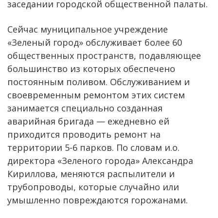
заседании городской общественной палаты.
Сейчас муниципальное учреждение
«Зеленый город» обслуживает более 60
общественных пространств, подавляющее
большинство из которых обеспечено
постоянным поливом. Обслуживанием и
своевременным ремонтом этих систем
занимается специально созданная
аварийная бригада — ежедневно ей
приходится проводить ремонт на
территории 5-6 парков. По словам и.о.
директора «Зеленого города» Александра
Кириллова, меняются распылители и
трубопроводы, которые случайно или
умышленно повреждаются горожанами.