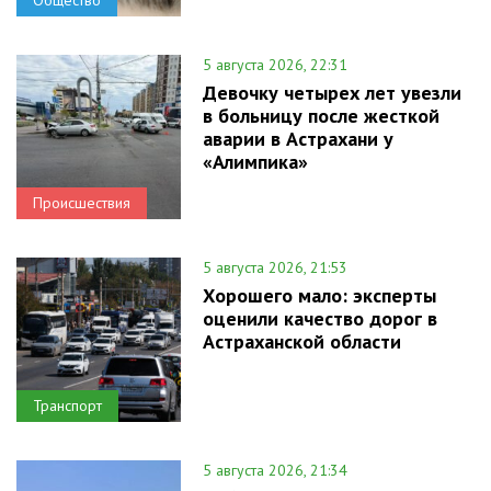
Общество
5 августа 2026, 22:31
Девочку четырех лет увезли
в больницу после жесткой
аварии в Астрахани у
«Алимпика»
Происшествия
5 августа 2026, 21:53
Хорошего мало: эксперты
оценили качество дорог в
Астраханской области
Транспорт
5 августа 2026, 21:34