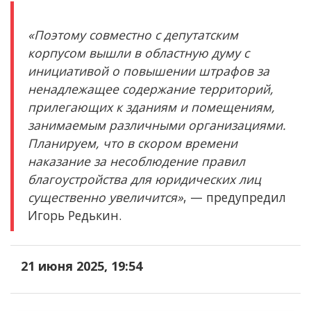
«Поэтому совместно с депутатским
корпусом вышли в областную думу с
инициативой о повышении штрафов за
ненадлежащее содержание территорий,
прилегающих к зданиям и помещениям,
занимаемым различными организациями.
Планируем, что в скором времени
наказание за несоблюдение правил
благоустройства для юридических лиц
существенно увеличится»
, — предупредил
Игорь Редькин.
21 июня 2025, 19:54