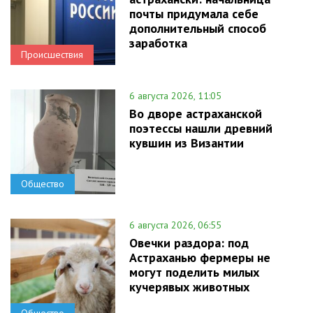
почты придумала себе
дополнительный способ
заработка
Происшествия
6 августа 2026, 11:05
Во дворе астраханской
поэтессы нашли древний
кувшин из Византии
Общество
6 августа 2026, 06:55
Овечки раздора: под
Астраханью фермеры не
могут поделить милых
кучерявых животных