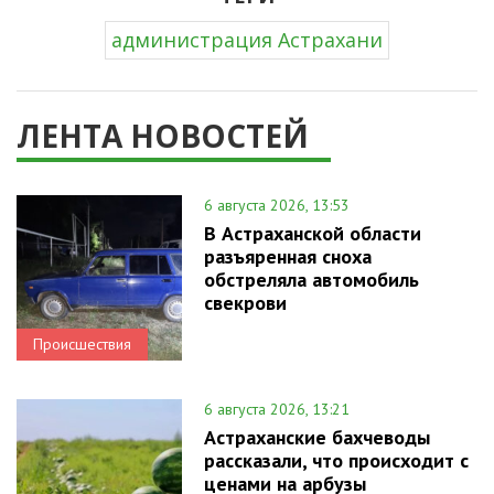
администрация Астрахани
ЛЕНТА НОВОСТЕЙ
6 августа 2026, 13:53
В Астраханской области
разъяренная сноха
обстреляла автомобиль
свекрови
Происшествия
6 августа 2026, 13:21
Астраханские бахчеводы
рассказали, что происходит с
ценами на арбузы