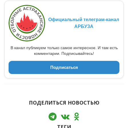
Официальный телеграм-канал
АРБУЗА
В канал публикуем только самое интересное. И там есть
комментарии. Подписывайтесь!
Подписаться
ПОДЕЛИТЬСЯ НОВОСТЬЮ
ТЕГИ