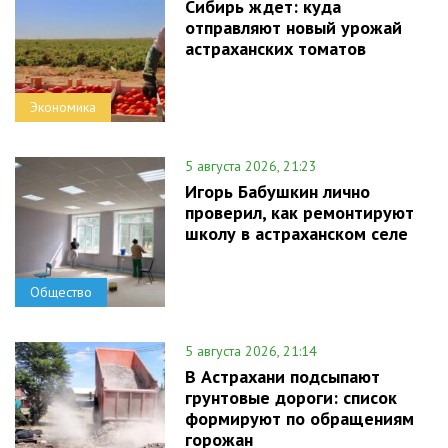
Сибирь ждет: куда
отправляют новый урожай
астраханских томатов
Экономика
5 августа 2026, 21:23
Игорь Бабушкин лично
проверил, как ремонтируют
школу в астраханском селе
Общество
5 августа 2026, 21:14
В Астрахани подсыпают
грунтовые дороги: список
формируют по обращениям
горожан