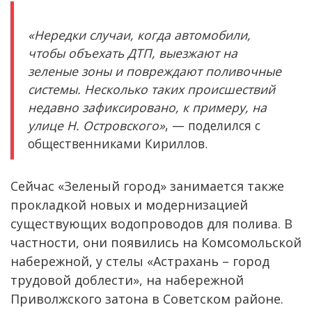
«Нередки случаи, когда автомобили,
чтобы объехать ДТП, выезжают на
зеленые зоны и повреждают поливочные
системы. Несколько таких происшествий
недавно зафиксировано, к примеру, на
улице Н. Островского»
, — поделился с
общественниками Кириллов.
Сейчас «Зеленый город» занимается также
прокладкой новых и модернизацией
существующих водопроводов для полива. В
частности, они появились на Комсомольской
набережной, у стелы «Астрахань – город
трудовой доблести», на набережной
Приволжского затона в Советском районе.