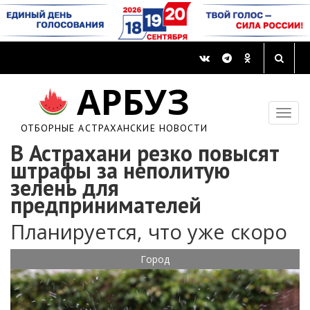
АРБУЗ
ОТБОРНЫЕ АСТРАХАНСКИЕ НОВОСТИ
В Астрахани резко повысят
штрафы за неполитую
зелень для
предпринимателей
Планируется, что уже скоро
Город