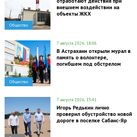
отработают действия при
внешнем воздействии на
объекты ЖКХ
Общество
7 августа 2026, 18:06
В Астрахани открыли мурал в
память о волонтере,
погибшем под обстрелом
Общество
7 августа 2026, 15:41
Игорь Редькин лично
проверил обустройство новой
дороге в поселке Сабанс-Яр