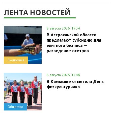
ЛЕНТА НОВОСТЕЙ
8 августа 2026, 19:34
В Астраханской области
предлагают субсидию для
элитного бизнеса —
разведение осетров
Экономика
8 августа 2026, 13:48
В Камызяке отметили День
физкультурника
Общество