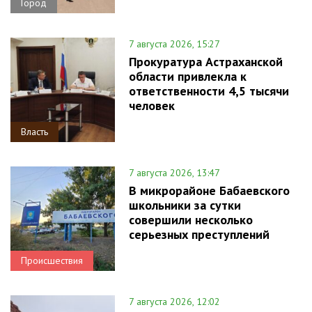
Город
7 августа 2026, 15:27
Прокуратура Астраханской
области привлекла к
ответственности 4,5 тысячи
человек
Власть
7 августа 2026, 13:47
В микрорайоне Бабаевского
школьники за сутки
совершили несколько
серьезных преступлений
Происшествия
7 августа 2026, 12:02