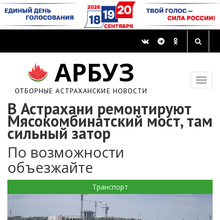
АРБУЗ
ОТБОРНЫЕ АСТРАХАНСКИЕ НОВОСТИ
В Астрахани ремонтируют
Мясокомбинатский мост, там
сильный затор
По возможности
объезжайте
Транспорт