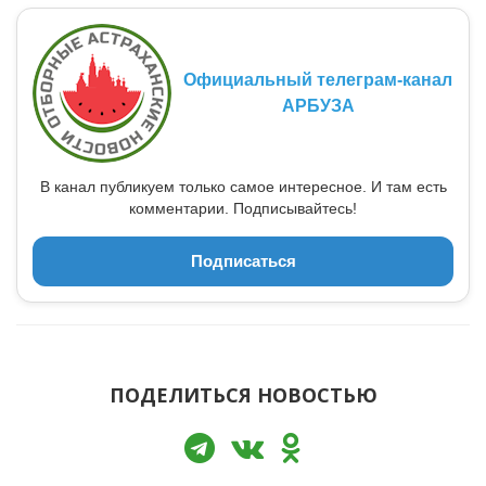
Официальный телеграм-канал
АРБУЗА
В канал публикуем только самое интересное. И там есть
комментарии. Подписывайтесь!
Подписаться
ПОДЕЛИТЬСЯ НОВОСТЬЮ