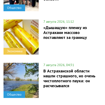
Общество
7 августа 2026, 11:12
«Дышащую» пленку из
Астрахани массово
поставляют за границу
Экономика
7 августа 2026, 04:31
В Астраханской области
нашли страшного, но очень
чистоплотного паука: он
расчесывался
Общество