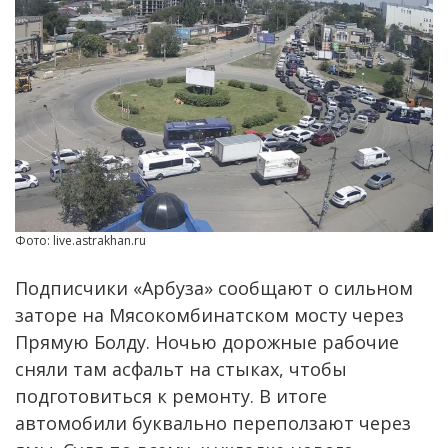
Фото: live.astrakhan.ru
Подписчики «Арбуза» сообщают о сильном
заторе на Мясокомбинатском мосту через
Прямую Болду. Ночью дорожные рабочие
сняли там асфальт на стыках, чтобы
подготовиться к ремонту. В итоге
автомобили буквально переползают через