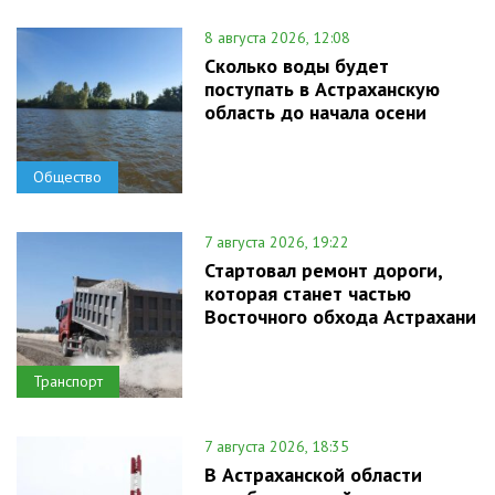
8 августа 2026, 12:08
Сколько воды будет
поступать в Астраханскую
область до начала осени
Общество
7 августа 2026, 19:22
Стартовал ремонт дороги,
которая станет частью
Восточного обхода Астрахани
Транспорт
7 августа 2026, 18:35
В Астраханской области