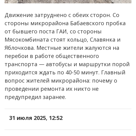
Движение затруднено с обеих сторон. Со
стороны микрорайона Бабаевского пробка
от бывшего поста ГАИ, со стороны
Мясокомбината стоят кольцо, Славянка и
Яблочкова. Местные жители жалуются на
перебои в работе общественного
транспорта — автобусы и маршрутки порой
приходится ждать по 40-50 минут. Главный
вопрос жителей микрорайона: почему о
проведении ремонта их никто не
предупредил заранее.
31 июля 2025, 12:52