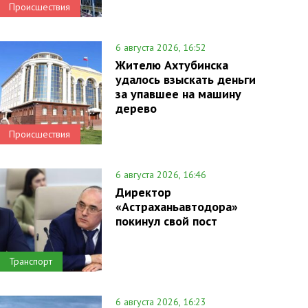
Происшествия
6 августа 2026, 16:52
Жителю Ахтубинска
удалось взыскать деньги
за упавшее на машину
дерево
Происшествия
6 августа 2026, 16:46
Директор
«Астраханьавтодора»
покинул свой пост
Транспорт
6 августа 2026, 16:23