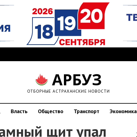
АРБУЗ
ОТБОРНЫЕ АСТРАХАНСКИЕ НОВОСТИ
д
Власть
Общество
Транспорт
Экономика
ламный щит упал