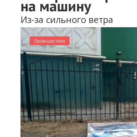
на машину
Из-за сильного ветра
Происшествия