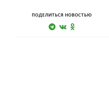
ПОДЕЛИТЬСЯ НОВОСТЬЮ