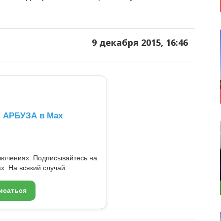
9 декабря 2015, 16:46
л АРБУЗА в Max
ключениях. Подписывайтесь на
x. На всякий случай.
исаться