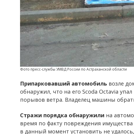
Фото пресс-службы УМВД России по Астраханской области
Припарковавший автомобиль
возле до
обнаружил, что на его Scoda Octavia уп
порывов ветра. Владелец машины обрат
Стражи порядка обнаружили
на автомо
время по факту повреждения имущества 
в данный момент установить не удалось