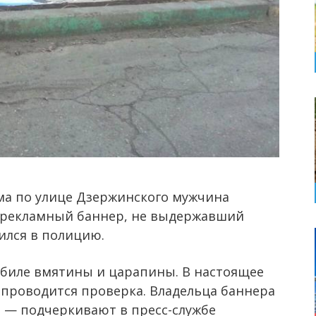
ма по улице Дзержинского мужчина
ал рекламный баннер, не выдержавший
ился в полицию.
биле вмятины и царапины. В настоящее
проводится проверка. Владельца баннера
, — подчеркивают в пресс-службе