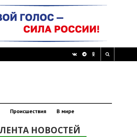
Происшествия
В мире
ЛЕНТА НОВОСТЕЙ