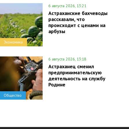
6 августа 2026, 13:21
Астраханские бахчеводы
рассказали, что
происходит с ценами на
арбузы
Экономика
6 августа 2026, 13:18
Астраханец сменил
предпринимательскую
деятельность на службу
Родине
Общество