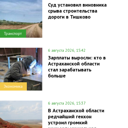
Суд установил виновника
срыва строительства
дороги в Тишково
Транспорт
6 августа 2026, 15:42
Зарплаты выросли: кто в
Астраханской области
стал зарабатывать
больше
Экономика
6 августа 2026, 15:37
В Астраханской области
редчайший геккон
устроил громкий