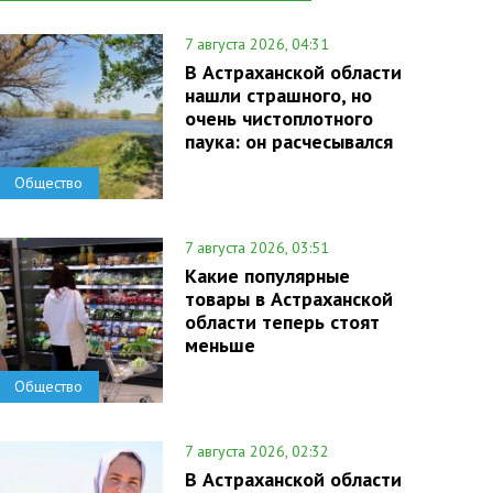
7 августа 2026, 04:31
В Астраханской области
нашли страшного, но
очень чистоплотного
паука: он расчесывался
Общество
7 августа 2026, 03:51
Какие популярные
товары в Астраханской
области теперь стоят
меньше
Общество
7 августа 2026, 02:32
В Астраханской области