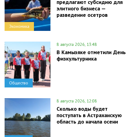
предлагают субсидию для
элитного бизнеса —
разведение осетров
Экономика
8 августа 2026, 13:48
В Камызяке отметили День
физкультурника
Общество
8 августа 2026, 12:08
Сколько воды будет
поступать в Астраханскую
область до начала осени