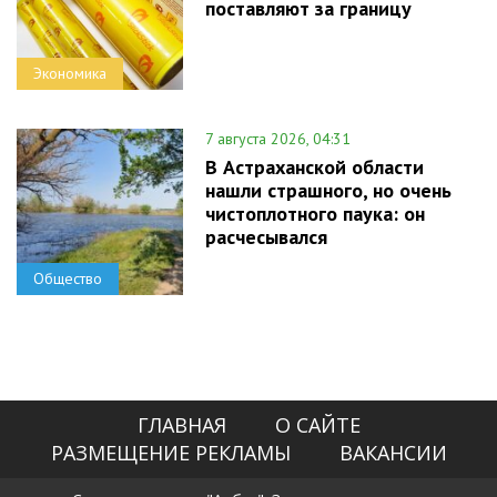
поставляют за границу
Экономика
7 августа 2026, 04:31
В Астраханской области
нашли страшного, но очень
чистоплотного паука: он
расчесывался
Общество
ГЛАВНАЯ
О САЙТЕ
РАЗМЕЩЕНИЕ РЕКЛАМЫ
ВАКАНСИИ