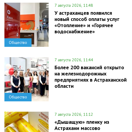
7 августа 2026, 11:48
У астраханцев появился
новый способ оплаты услуг
«Отопление» и «Горячее
водоснабжение»
Общество
7 августа 2026, 11:44
Более 200 вакансий открыто
на железнодорожных
предприятиях в Астраханской
области
Общество
7 августа 2026, 11:12
«Дышащую» пленку из
Астрахани массово