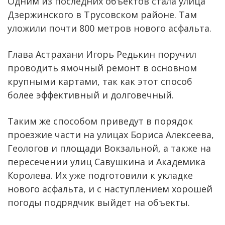
Одним из последних объектов стала улица
Дзержинского в Трусовском районе. Там
уложили почти 800 метров нового асфальта.
Глава Астрахани Игорь Редькин поручил
проводить ямочный ремонт в основном
крупными картами, так как этот способ
более эффективный и долговечный.
Таким же способом приведут в порядок
проезжие части на улицах Бориса Алексеева,
Геологов и площади Вокзальной, а также на
пересечении улиц Савушкина и Академика
Королева. Их уже подготовили к укладке
нового асфальта, и с наступлением хорошей
погоды подрядчик выйдет на объекты.