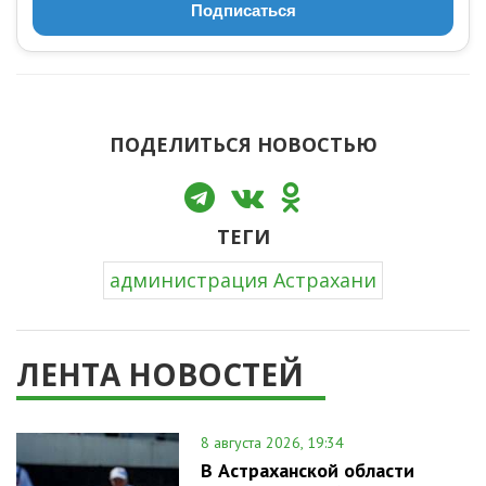
Подписаться
ПОДЕЛИТЬСЯ НОВОСТЬЮ
ТЕГИ
администрация Астрахани
ЛЕНТА НОВОСТЕЙ
8 августа 2026, 19:34
В Астраханской области