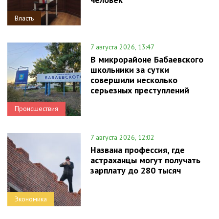
Власть
7 августа 2026, 13:47
В микрорайоне Бабаевского
школьники за сутки
совершили несколько
серьезных преступлений
Происшествия
7 августа 2026, 12:02
Названа профессия, где
астраханцы могут получать
зарплату до 280 тысяч
Экономика