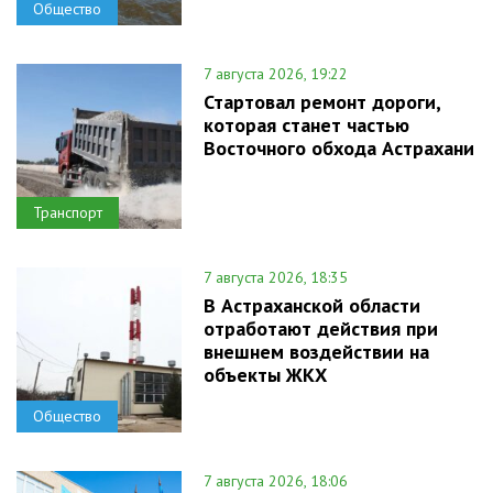
Общество
7 августа 2026, 19:22
Стартовал ремонт дороги,
которая станет частью
Восточного обхода Астрахани
Транспорт
7 августа 2026, 18:35
В Астраханской области
отработают действия при
внешнем воздействии на
объекты ЖКХ
Общество
7 августа 2026, 18:06