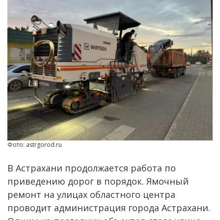
Фото: astrgorod.ru
В Астрахани продолжается работа по
приведению дорог в порядок. Ямочный
ремонт на улицах областного центра
проводит администрация города Астрахани.