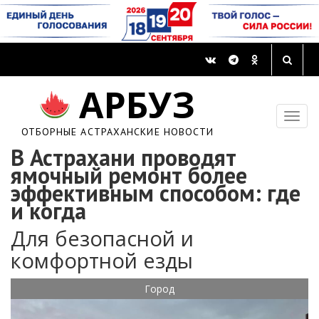
АРБУЗ
ОТБОРНЫЕ АСТРАХАНСКИЕ НОВОСТИ
В Астрахани проводят
ямочный ремонт более
эффективным способом: где
и когда
Для безопасной и
комфортной езды
Город