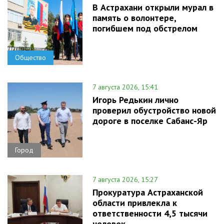
В Астрахани открыли мурал в
память о волонтере,
погибшем под обстрелом
Общество
7 августа 2026, 15:41
Игорь Редькин лично
проверил обустройство новой
дороге в поселке Сабанс-Яр
Город
7 августа 2026, 15:27
Прокуратура Астраханской
области привлекла к
ответственности 4,5 тысячи
человек