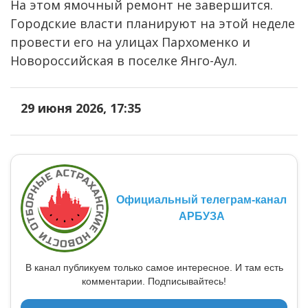
На этом ямочный ремонт не завершится.
Городские власти планируют на этой неделе
провести его на улицах Пархоменко и
Новороссийская в поселке Янго-Аул.
29 июня 2026, 17:35
Официальный телеграм-канал
АРБУЗА
В канал публикуем только самое интересное. И там есть
комментарии. Подписывайтесь!