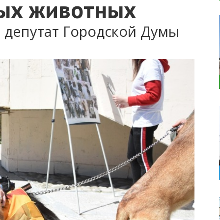
ых животных
 депутат Городской Думы