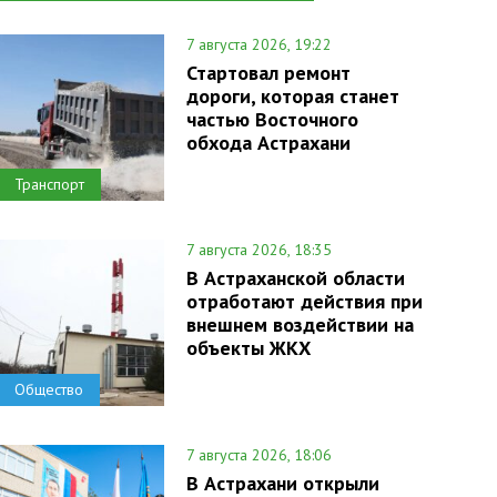
7 августа 2026, 19:22
Стартовал ремонт
дороги, которая станет
частью Восточного
обхода Астрахани
Транспорт
7 августа 2026, 18:35
В Астраханской области
отработают действия при
внешнем воздействии на
объекты ЖКХ
Общество
7 августа 2026, 18:06
В Астрахани открыли