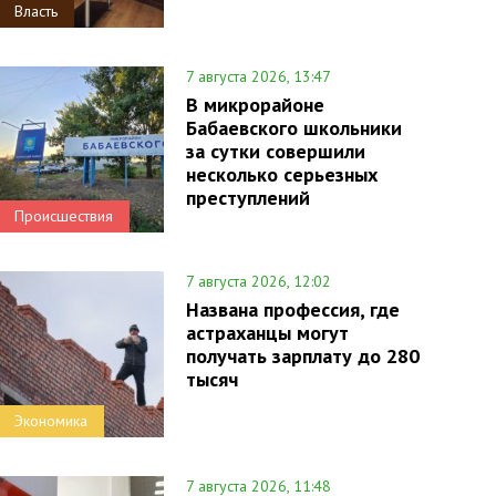
Власть
7 августа 2026, 13:47
В микрорайоне
Бабаевского школьники
за сутки совершили
несколько серьезных
преступлений
Происшествия
7 августа 2026, 12:02
Названа профессия, где
астраханцы могут
получать зарплату до 280
тысяч
Экономика
7 августа 2026, 11:48