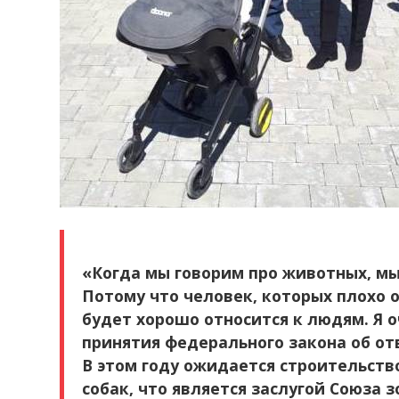
«Когда мы говорим про животных, мы 
Потому что человек, которых плохо 
будет хорошо относится к людям. Я о
принятия федерального закона об о
В этом году ожидается строительст
собак, что является заслугой Союза