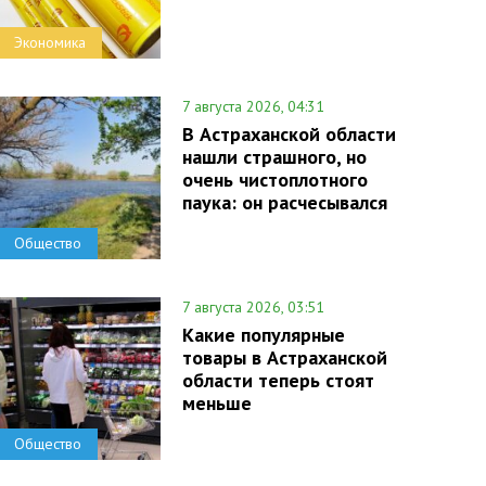
Экономика
7 августа 2026, 04:31
В Астраханской области
нашли страшного, но
очень чистоплотного
паука: он расчесывался
Общество
7 августа 2026, 03:51
Какие популярные
товары в Астраханской
области теперь стоят
меньше
Общество