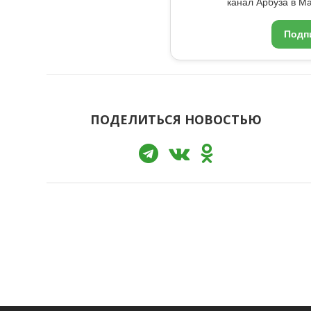
канал Арбуза в Ma
Подп
ПОДЕЛИТЬСЯ НОВОСТЬЮ