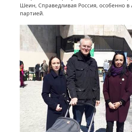
Шеин, Справедливая Россия, особенно в
партией.