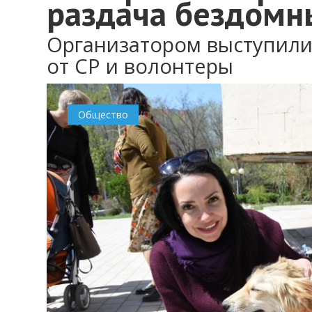
раздача бездомн
Организатором выступили
от СР и волонтеры
Общество