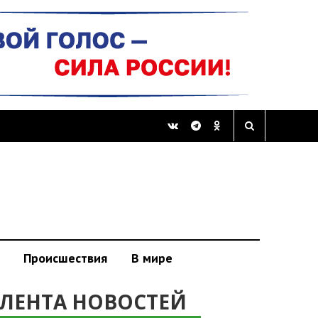
Происшествия
В мире
ЛЕНТА НОВОСТЕЙ