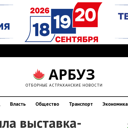
АРБУЗ
ОТБОРНЫЕ АСТРАХАНСКИЕ НОВОСТИ
д
Власть
Общество
Транспорт
Экономика
шла выставка-