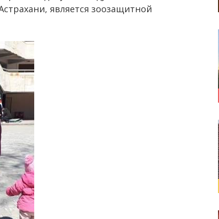
 Астрахани, является зоозащитной