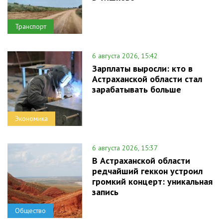
Транспорт
6 августа 2026, 15:42
Зарплаты выросли: кто в
Астраханской области стал
зарабатывать больше
Экономика
6 августа 2026, 15:37
В Астраханской области
редчайший геккон устроил
громкий концерт: уникальная
запись
Общество