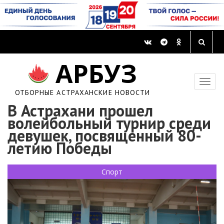
АРБУЗ
ОТБОРНЫЕ АСТРАХАНСКИЕ НОВОСТИ
В Астрахани прошел
волейбольный турнир среди
девушек, посвященный 80-
летию Победы
Спорт