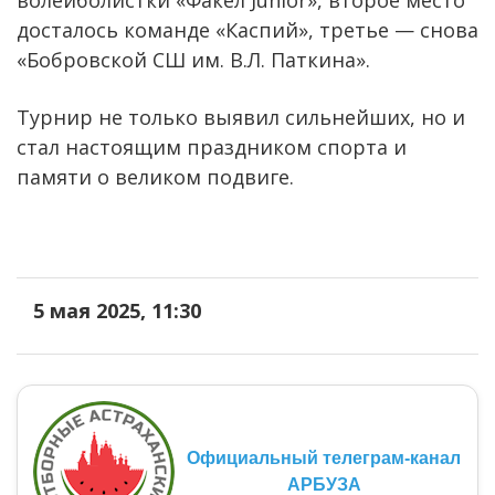
досталось команде «Каспий», третье — снова
«Бобровской СШ им. В.Л. Паткина».
Турнир не только выявил сильнейших, но и
стал настоящим праздником спорта и
памяти о великом подвиге.
5 мая 2025, 11:30
Официальный телеграм-канал
АРБУЗА