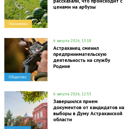
рассказали, что происходит с
ценами на арбузы
Экономика
6 августа 2026, 13:18
Астраханец сменил
предпринимательскую
деятельность на службу
Родине
Общество
6 августа 2026, 12:53
Завершился прием
документов от кандидатов на
выборы в Думу Астраханской
области