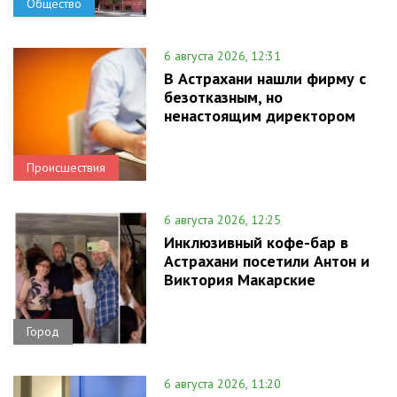
Общество
6 августа 2026, 12:31
В Астрахани нашли фирму с
безотказным, но
ненастоящим директором
Происшествия
6 августа 2026, 12:25
Инклюзивный кофе-бар в
Астрахани посетили Антон и
Виктория Макарские
Город
6 августа 2026, 11:20