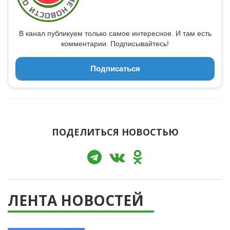
В канал публикуем только самое интересное. И там есть
комментарии. Подписывайтесь!
Подписаться
ПОДЕЛИТЬСЯ НОВОСТЬЮ
ЛЕНТА НОВОСТЕЙ