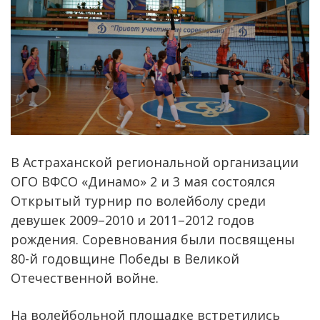
В Астраханской региональной организации
ОГО ВФСО «Динамо» 2 и 3 мая состоялся
Открытый турнир по волейболу среди
девушек 2009–2010 и 2011–2012 годов
рождения. Соревнования были посвящены
80-й годовщине Победы в Великой
Отечественной войне.
На волейбольной площадке встретились