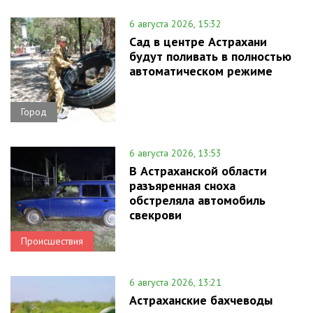
6 августа 2026, 15:32
Сад в центре Астрахани
будут поливать в полностью
автоматическом режиме
Город
6 августа 2026, 13:53
В Астраханской области
разъяренная сноха
обстреляла автомобиль
свекрови
Происшествия
6 августа 2026, 13:21
Астраханские бахчеводы