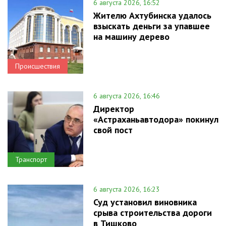
6 августа 2026, 16:52
Жителю Ахтубинска удалось
взыскать деньги за упавшее
на машину дерево
Происшествия
6 августа 2026, 16:46
Директор
«Астраханьавтодора» покинул
свой пост
Транспорт
6 августа 2026, 16:23
Суд установил виновника
срыва строительства дороги
в Тишково