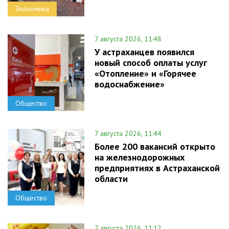
Экономика
7 августа 2026, 11:48
У астраханцев появился
новый способ оплаты услуг
«Отопление» и «Горячее
водоснабжение»
Общество
7 августа 2026, 11:44
Более 200 вакансий открыто
на железнодорожных
предприятиях в Астраханской
области
Общество
7 августа 2026, 11:12