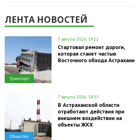
ЛЕНТА НОВОСТЕЙ
7 августа 2026, 19:22
Стартовал ремонт дороги,
которая станет частью
Восточного обхода Астрахани
Транспорт
7 августа 2026, 18:35
В Астраханской области
отработают действия при
внешнем воздействии на
объекты ЖКХ
Общество