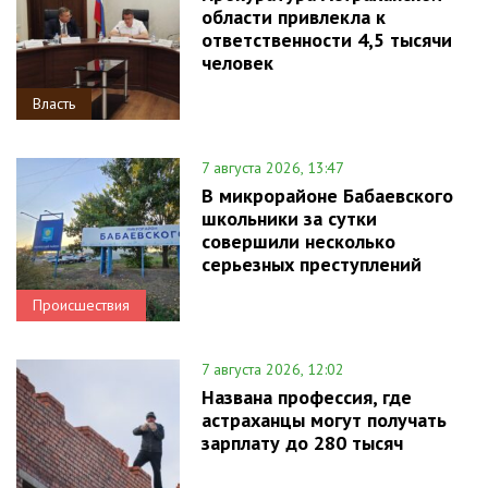
области привлекла к
ответственности 4,5 тысячи
человек
Власть
7 августа 2026, 13:47
В микрорайоне Бабаевского
школьники за сутки
совершили несколько
серьезных преступлений
Происшествия
7 августа 2026, 12:02
Названа профессия, где
астраханцы могут получать
зарплату до 280 тысяч