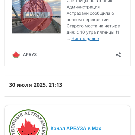
30 июля 2025, 21:13
Канал АРБУЗА в Max