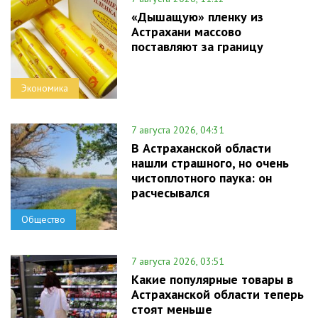
«Дышащую» пленку из
Астрахани массово
поставляют за границу
Экономика
7 августа 2026, 04:31
В Астраханской области
нашли страшного, но очень
чистоплотного паука: он
расчесывался
Общество
7 августа 2026, 03:51
Какие популярные товары в
Астраханской области теперь
стоят меньше