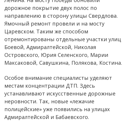
дорожное покрытие двух полос по
направлению в сторону улицы Свердлова.
Ямочный ремонт провели и на мосту
Царевском. Таким же способом
отремонтированы отдельные участки улиц
Боевой, Адмиралтейской, Николая
Островского, Юрия Селенского, Марии
Максаковой, Савушкина, Полякова, Костина.
Особое внимание специалисты уделяют
местам концентрации ДТП. Здесь
устанавливают искусственные дорожные
неровности. Так, новые «лежачие
полицейские» уже появились на улицах
Адмиралтейской и Бабаевского.