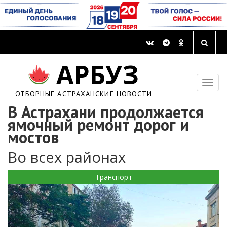
АРБУЗ
ОТБОРНЫЕ АСТРАХАНСКИЕ НОВОСТИ
В Астрахани продолжается
ямочный ремонт дорог и
мостов
Во всех районах
Транспорт