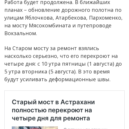
Работа будет продолжена. В ближайших
планах – обновление дорожного полотна по
улицам Яблочкова, Атарбекова, Пархоменко,
на мосту Мясокомбината и путепроводе
Вокзальном.
На Старом мосту за ремонт взялись
насколько серьезно, что его перекроют на
четыре дня: с 10 утра пятницы (1 августа) до
5 утра вторника (5 августа). В это время
будут усиливать деформационные швы.