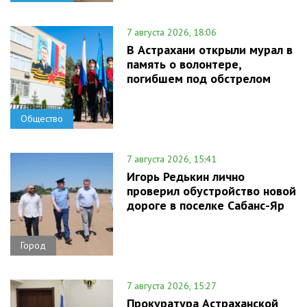
7 августа 2026, 18:06
В Астрахани открыли мурал в
память о волонтере,
погибшем под обстрелом
Общество
7 августа 2026, 15:41
Игорь Редькин лично
проверил обустройство новой
дороге в поселке Сабанс-Яр
Город
7 августа 2026, 15:27
Прокуратура Астраханской