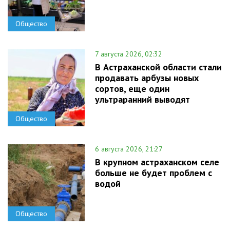
Общество
7 августа 2026, 02:32
В Астраханской области стали
продавать арбузы новых
сортов, еще один
ультраранний выводят
Общество
6 августа 2026, 21:27
В крупном астраханском селе
больше не будет проблем с
водой
Общество