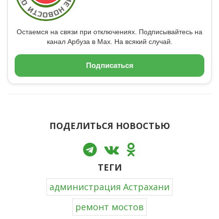
Остаемся на связи при отключениях. Подписывайтесь на
канал Арбуза в Max. На всякий случай.
Подписаться
ПОДЕЛИТЬСЯ НОВОСТЬЮ
ТЕГИ
администрация Астрахани
ремонт мостов