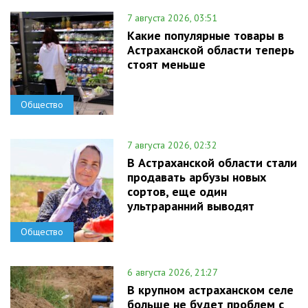
7 августа 2026, 03:51
Какие популярные товары в
Астраханской области теперь
стоят меньше
Общество
7 августа 2026, 02:32
В Астраханской области стали
продавать арбузы новых
сортов, еще один
ультраранний выводят
Общество
6 августа 2026, 21:27
В крупном астраханском селе
больше не будет проблем с