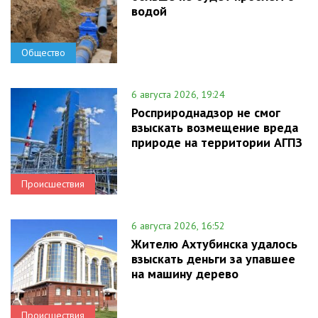
водой
Общество
6 августа 2026, 19:24
Росприроднадзор не смог
взыскать возмещение вреда
природе на территории АГПЗ
Происшествия
6 августа 2026, 16:52
Жителю Ахтубинска удалось
взыскать деньги за упавшее
на машину дерево
Происшествия