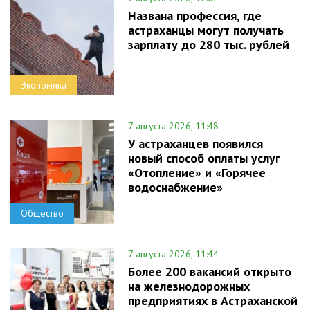
Названа профессия, где
астраханцы могут получать
зарплату до 280 тыс. рублей
Экономика
7 августа 2026, 11:48
У астраханцев появился
новый способ оплаты услуг
«Отопление» и «Горячее
водоснабжение»
Общество
7 августа 2026, 11:44
Более 200 вакансий открыто
на железнодорожных
предприятиях в Астраханской