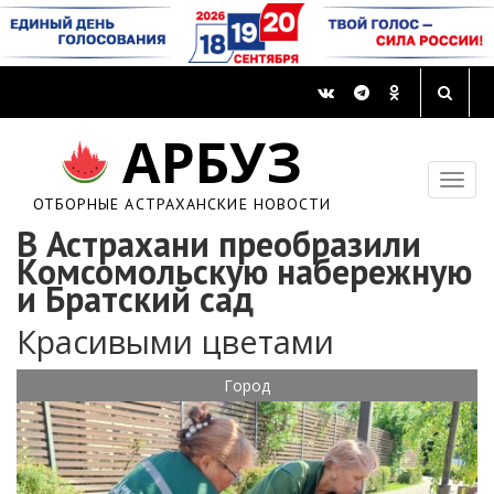
АРБУЗ
ОТБОРНЫЕ АСТРАХАНСКИЕ НОВОСТИ
В Астрахани преобразили
Комсомольскую набережную
и Братский сад
Красивыми цветами
Город