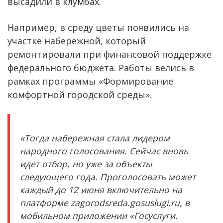
высадили в клумбах.
Например, в среду цветы появились на
участке набережной, который
ремонтировали при финансовой поддержке
федерального бюджета. Работы велись в
рамках программы «Формирование
комфортной городской среды».
«Тогда набережная стала лидером
народного голосования. Сейчас вновь
идет отбор, но уже за объекты
следующего года. Проголосовать может
каждый до 12 июня включительно на
платформе zagorodsreda.gosuslugi.ru, в
мобильном приложении «Госуслуги.