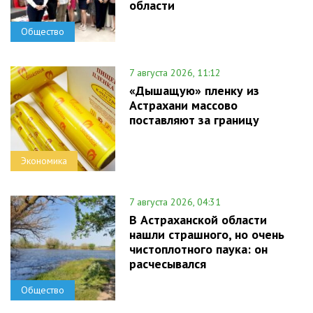
области
Общество
7 августа 2026, 11:12
«Дышащую» пленку из
Астрахани массово
поставляют за границу
Экономика
7 августа 2026, 04:31
В Астраханской области
нашли страшного, но очень
чистоплотного паука: он
расчесывался
Общество