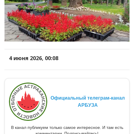
4 июня 2026, 00:08
Официальный телеграм-канал
АРБУЗА
В канал публикуем только самое интересное. И там есть
комментарии. Подписывайтесь!