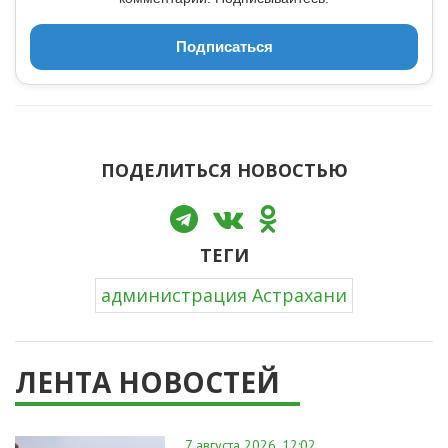
Подписаться
ПОДЕЛИТЬСЯ НОВОСТЬЮ
ТЕГИ
администрация Астрахани
ЛЕНТА НОВОСТЕЙ
7 августа 2026, 12:02