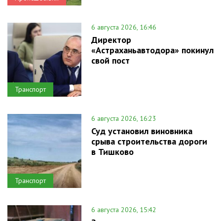
6 августа 2026, 16:46
Директор
«Астраханьавтодора» покинул
свой пост
Транспорт
6 августа 2026, 16:23
Суд установил виновника
срыва строительства дороги
в Тишково
Транспорт
6 августа 2026, 15:42