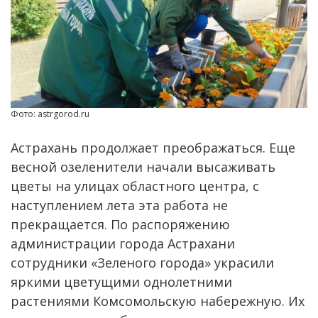
Фото: astrgorod.ru
Астрахань продолжает преображаться. Еще
весной озеленители начали высаживать
цветы на улицах областного центра, с
наступлением лета эта работа не
прекращается. По распоряжению
администрации города Астрахани
сотрудники «Зеленого города» украсили
яркими цветущими однолетними
растениями Комсомольскую набережную. Их