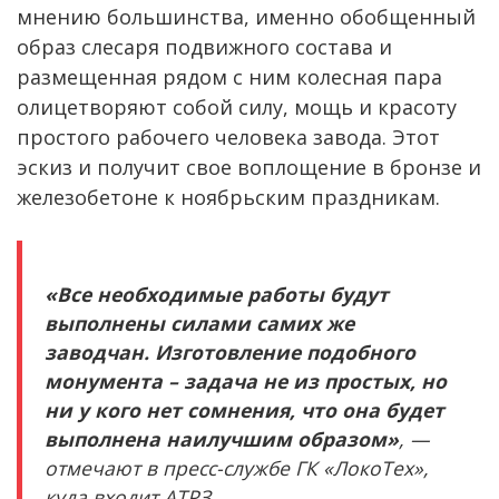
мнению большинства, именно обобщенный
образ слесаря подвижного состава и
размещенная рядом с ним колесная пара
олицетворяют собой силу, мощь и красоту
простого рабочего человека завода. Этот
эскиз и получит свое воплощение в бронзе и
железобетоне к ноябрьским праздникам.
«Все необходимые работы будут
выполнены силами самих же
заводчан. Изготовление подобного
монумента – задача не из простых, но
ни у кого нет сомнения, что она будет
выполнена наилучшим образом»
, —
отмечают в пресс-службе ГК «ЛокоТех»,
куда входит АТРЗ.