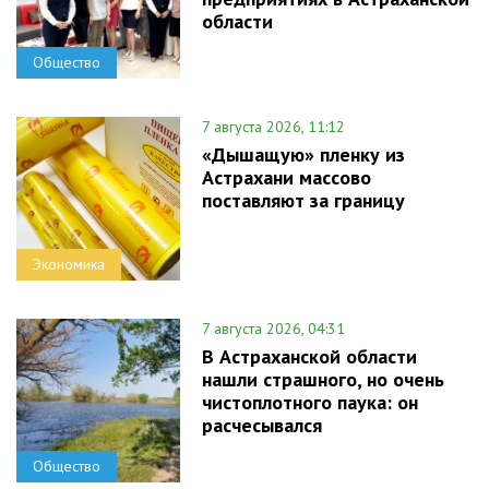
области
Общество
7 августа 2026, 11:12
«Дышащую» пленку из
Астрахани массово
поставляют за границу
Экономика
7 августа 2026, 04:31
В Астраханской области
нашли страшного, но очень
чистоплотного паука: он
расчесывался
Общество