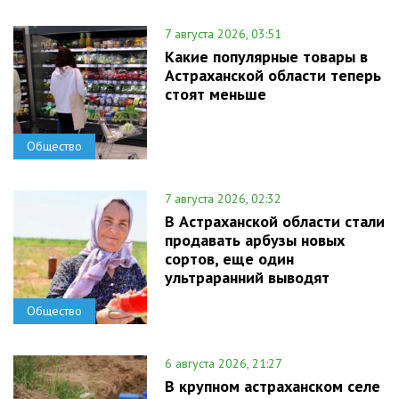
7 августа 2026, 03:51
Какие популярные товары в
Астраханской области теперь
стоят меньше
Общество
7 августа 2026, 02:32
В Астраханской области стали
продавать арбузы новых
сортов, еще один
ультраранний выводят
Общество
6 августа 2026, 21:27
В крупном астраханском селе