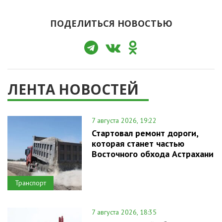
ПОДЕЛИТЬСЯ НОВОСТЬЮ
ЛЕНТА НОВОСТЕЙ
7 августа 2026, 19:22
Стартовал ремонт дороги,
которая станет частью
Восточного обхода Астрахани
Транспорт
7 августа 2026, 18:35