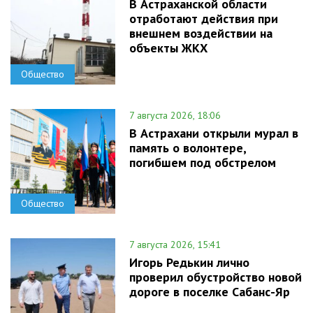
В Астраханской области
отработают действия при
внешнем воздействии на
объекты ЖКХ
Общество
7 августа 2026, 18:06
В Астрахани открыли мурал в
память о волонтере,
погибшем под обстрелом
Общество
7 августа 2026, 15:41
Игорь Редькин лично
проверил обустройство новой
дороге в поселке Сабанс-Яр