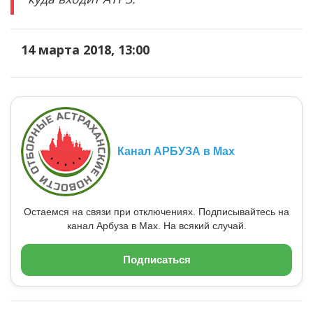
14 марта 2018, 13:00
Канал АРБУЗА в Max
Остаемся на связи при отключениях. Подписывайтесь на
канал Арбуза в Max. На всякий случай.
Подписаться