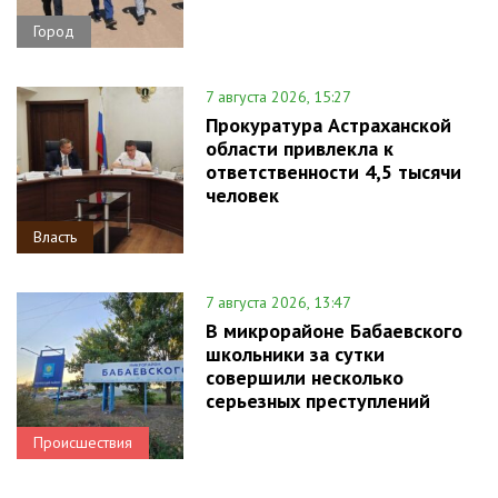
Город
7 августа 2026, 15:27
Прокуратура Астраханской
области привлекла к
ответственности 4,5 тысячи
человек
Власть
7 августа 2026, 13:47
В микрорайоне Бабаевского
школьники за сутки
совершили несколько
серьезных преступлений
Происшествия