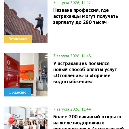
7 августа 2026, 12:02
Названа профессия, где
астраханцы могут получать
зарплату до 280 тысяч
Экономика
7 августа 2026, 11:48
У астраханцев появился
новый способ оплаты услуг
«Отопление» и «Горячее
водоснабжение»
Общество
7 августа 2026, 11:44
Более 200 вакансий открыто
на железнодорожных
предприятиях в Астраханской