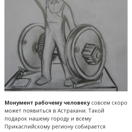
Монумент рабочему человеку
совсем скоро
может появиться в Астрахани. Такой
подарок нашему городу и всему
Прикаспийскому региону собирается