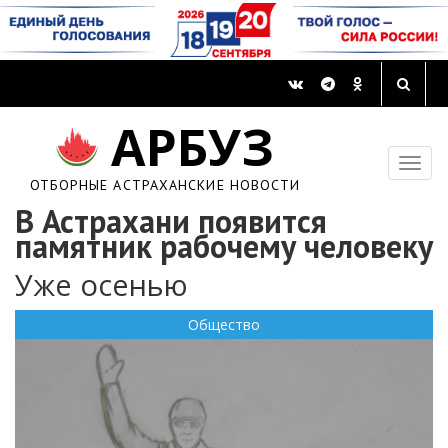
АРБУЗ
ОТБОРНЫЕ АСТРАХАНСКИЕ НОВОСТИ
В Астрахани появится
памятник рабочему человеку
Уже осенью
Общество