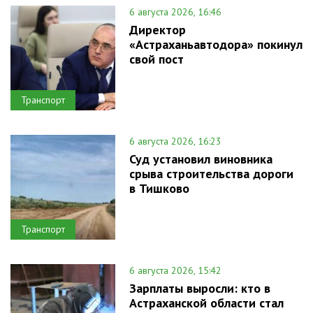
6 августа 2026, 16:46
Директор
«Астраханьавтодора» покинул
свой пост
Транспорт
6 августа 2026, 16:23
Суд установил виновника
срыва строительства дороги
в Тишково
Транспорт
6 августа 2026, 15:42
Зарплаты выросли: кто в
Астраханской области стал