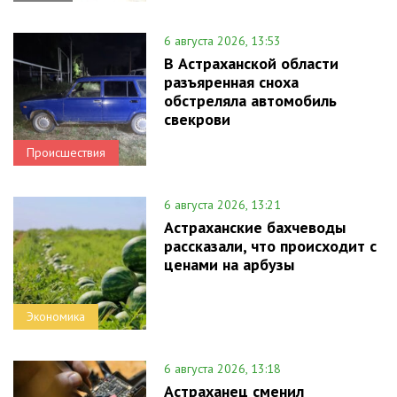
6 августа 2026, 13:53
В Астраханской области
разъяренная сноха
обстреляла автомобиль
свекрови
Происшествия
6 августа 2026, 13:21
Астраханские бахчеводы
рассказали, что происходит с
ценами на арбузы
Экономика
6 августа 2026, 13:18
Астраханец сменил