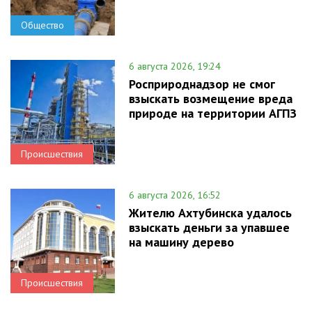
Общество
6 августа 2026, 19:24
Росприроднадзор не смог
взыскать возмещение вреда
природе на территории АГПЗ
Происшествия
6 августа 2026, 16:52
Жителю Ахтубинска удалось
взыскать деньги за упавшее
на машину дерево
Происшествия