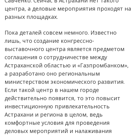
Савченко. Сейчас в Астрахани нет такого
центра, а деловые мероприятия проходят на
разных площадках.
Пока деталей совсем немного. Известно
лишь, что создание конгрессно-
выставочного центра является предметом
соглашения о сотрудничестве между
Астраханской областью и «Газпромбанком»,
а разработано оно региональным
министерством экономического развития.
Если такой центр в нашем городе
действительно появится, то это повысит
инвестиционную привлекательность
Астрахани и региона в целом, ведь
комфортные условия для проведения
деловых мероприятий и налаживания