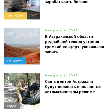
зарабатывать больше
Экономика
6 августа 2026, 15:37
В Астраханской области
редчайший геккон устроил
громкий концерт: уникальная
запись
Общество
6 августа 2026, 15:32
Сад в центре Астрахани
будут поливать в полностью
автоматическом режиме
Город