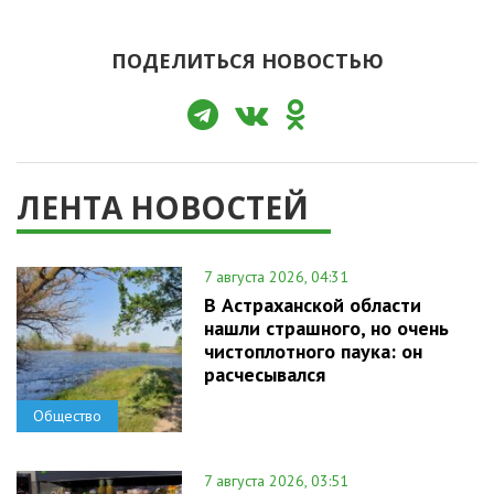
ПОДЕЛИТЬСЯ НОВОСТЬЮ
ЛЕНТА НОВОСТЕЙ
7 августа 2026, 04:31
В Астраханской области
нашли страшного, но очень
чистоплотного паука: он
расчесывался
Общество
7 августа 2026, 03:51