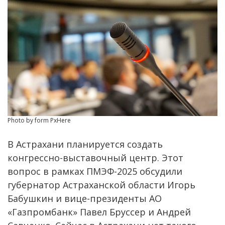
Photo by form PxHere
В Астрахани планируется создать
конгрессно-выставочный центр. Этот
вопрос в рамках ПМЭФ-2025 обсудили
губернатор Астраханской области Игорь
Бабушкин и вице-президенты АО
«Газпромбанк» Павел Бруссер и Андрей