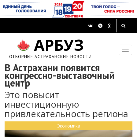
АРБУЗ
ОТБОРНЫЕ АСТРАХАНСКИЕ НОВОСТИ
В Астрахани появится
конгрессно-выставочный
центр
Это повысит
инвестиционную
привлекательность региона
Экономика