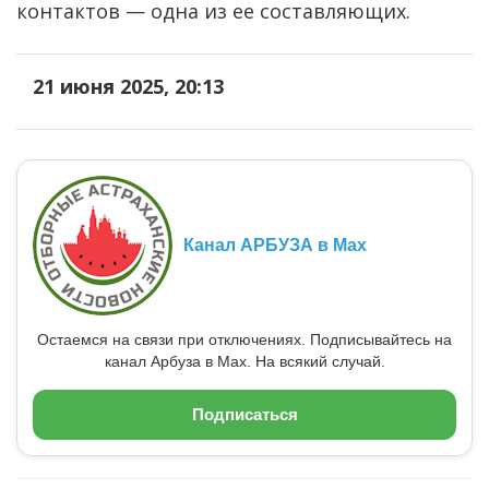
контактов — одна из ее составляющих.
21 июня 2025, 20:13
Канал АРБУЗА в Max
Остаемся на связи при отключениях. Подписывайтесь на
канал Арбуза в Max. На всякий случай.
Подписаться