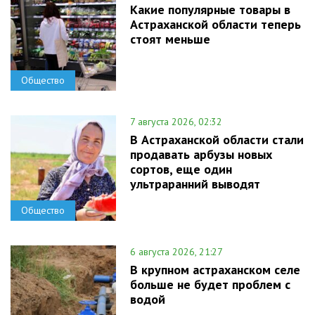
Какие популярные товары в
Астраханской области теперь
стоят меньше
Общество
7 августа 2026, 02:32
В Астраханской области стали
продавать арбузы новых
сортов, еще один
ультраранний выводят
Общество
6 августа 2026, 21:27
В крупном астраханском селе
больше не будет проблем с
водой