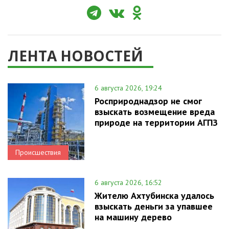
ЛЕНТА НОВОСТЕЙ
6 августа 2026, 19:24
Росприроднадзор не смог
взыскать возмещение вреда
природе на территории АГПЗ
Происшествия
6 августа 2026, 16:52
Жителю Ахтубинска удалось
взыскать деньги за упавшее
на машину дерево