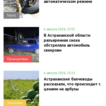
автоматическом режиме
Город
6 августа 2026, 13:53
В Астраханской области
разъяренная сноха
обстреляла автомобиль
свекрови
Происшествия
6 августа 2026, 13:21
Астраханские бахчеводы
рассказали, что происходит с
ценами на арбузы
Экономика