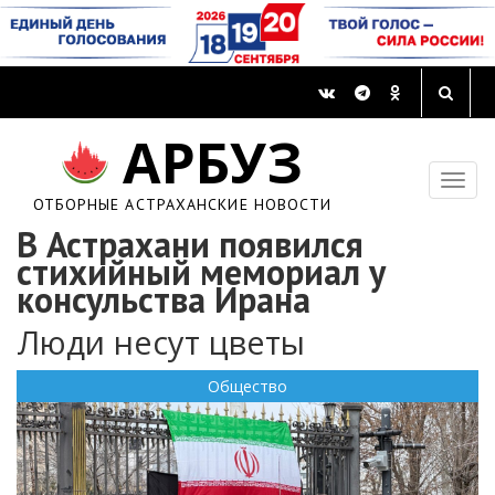
АРБУЗ
ОТБОРНЫЕ АСТРАХАНСКИЕ НОВОСТИ
В Астрахани появился
стихийный мемориал у
консульства Ирана
Люди несут цветы
Общество