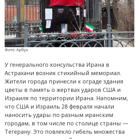
Фото: Арбуз
У генерального консульства Ирана в
Астрахани возник стихийный мемориал.
Жители города принесли к ограде здания
цветы в память о жертвах ударов США и
Израиля по территории Ирана. Напомним,
что США и Израиль 28 февраля начали
наносить удары по разным иранским
городам, в том числе по столице страны —
Тегерану. Это повлекло гибель множества