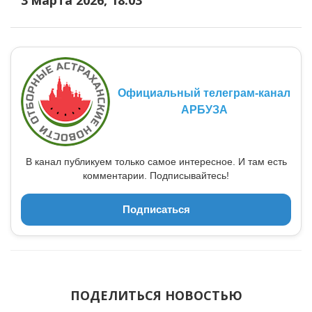
Официальный телеграм-канал
АРБУЗА
В канал публикуем только самое интересное. И там есть
комментарии. Подписывайтесь!
Подписаться
ПОДЕЛИТЬСЯ НОВОСТЬЮ