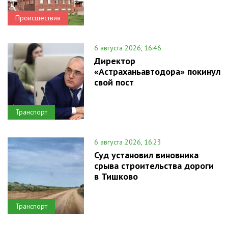
Происшествия
6 августа 2026, 16:46
Директор
«Астраханьавтодора» покинул
свой пост
Транспорт
6 августа 2026, 16:23
Суд установил виновника
срыва строительства дороги
в Тишково
Транспорт