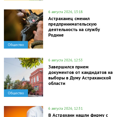
6 августа 2026, 13:18
Астраханец сменил
предпринимательскую
деятельность на службу
Родине
Общество
6 августа 2026, 12:53
Завершился прием
документов от кандидатов на
выборы в Думу Астраханской
области
Общество
6 августа 2026, 12:31
В Астрахани нашли фирму с