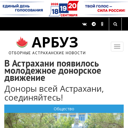
АРБУЗ
ОТБОРНЫЕ АСТРАХАНСКИЕ НОВОСТИ
В Астрахани появилось
молодежное донорское
движение
Доноры всей Астрахани,
соединяйтесь!
Общество