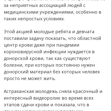
за неприятных ассоциаций людей с
медицинскими учреждениями, особенно в
таких непростых условиях.
Этой акцией молодые ребята и девчата
поставили задачу показать, что областной
центр крови даже при пандемии
короновирусной инфекции нуждается в
донорской крови, так как существуют
болезни, при которых постоянно нужен
донорский материал без которых человек
просто не может жить.
Астраханская молодежь сняла красочный и
интересный видеоролик во время всех
этапов сдачи крови и показала, что в