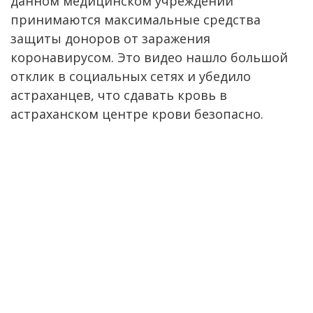
данном медицинском учреждении
принимаются максимальные средства
защиты доноров от заражения
коронавирусом. Это видео нашло большой
отклик в социальных сетях и убедило
астраханцев, что сдавать кровь в
астраханском центре крови безопасно.