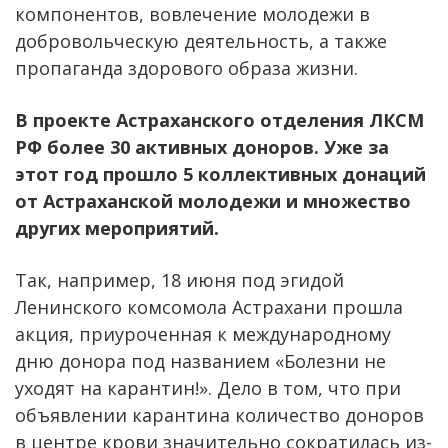
компонентов, вовлечение молодежи в
добровольческую деятельность, а также
пропаганда здорового образа жизни.
В проекте Астраханского отделения ЛКСМ
РФ более 30 активных доноров. Уже за
этот год прошло 5 коллективных донаций
от Астраханской молодежи и множество
других мероприятий.
Так, например, 18 июня под эгидой
Ленинского комсомола Астрахани прошла
акция, приуроченная к международному
дню донора под названием «Болезни не
уходят на карантин!». Дело в том, что при
объявлении карантина количество доноров
в центре крови значительно сократилась из-