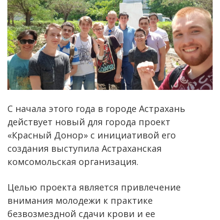
С начала этого года в городе Астрахань
действует новый для города проект
«Красный Донор» с инициативой его
создания выступила Астраханская
комсомольская организация.
Целью проекта является привлечение
внимания молодежи к практике
безвозмездной сдачи крови и ее