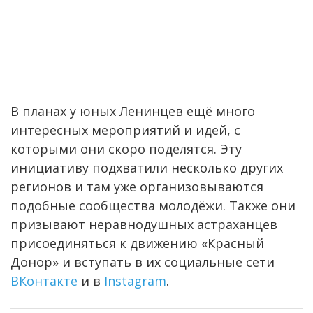
В планах у юных Ленинцев ещё много
интересных мероприятий и идей, с
которыми они скоро поделятся. Эту
инициативу подхватили несколько других
регионов и там уже организовываются
подобные сообщества молодёжи. Также они
призывают неравнодушных астраханцев
присоединяться к движению «Красный
Донор» и вступать в их социальные сети
ВКонтакте
и в
Instagram
.