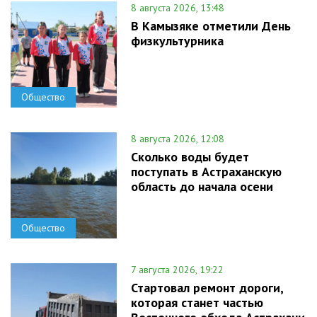
8 августа 2026, 13:48
В Камызяке отметили День
физкультурника
Общество
8 августа 2026, 12:08
Сколько воды будет
поступать в Астраханскую
область до начала осени
Общество
7 августа 2026, 19:22
Стартовал ремонт дороги,
которая станет частью