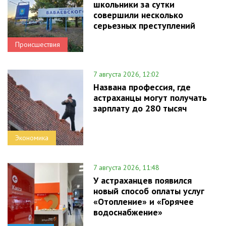
школьники за сутки
совершили несколько
серьезных преступлений
Происшествия
7 августа 2026, 12:02
Названа профессия, где
астраханцы могут получать
зарплату до 280 тысяч
Экономика
7 августа 2026, 11:48
У астраханцев появился
новый способ оплаты услуг
«Отопление» и «Горячее
водоснабжение»