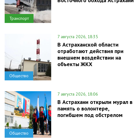
Восточного обхода Астрахани
Транспорт
7 августа 2026, 18:35
В Астраханской области
отработают действия при
внешнем воздействии на
объекты ЖКХ
Общество
7 августа 2026, 18:06
В Астрахани открыли мурал в
память о волонтере,
погибшем под обстрелом
Общество