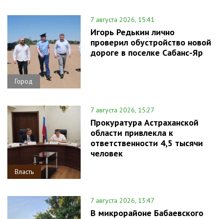
7 августа 2026, 15:41
Игорь Редькин лично
проверил обустройство новой
дороге в поселке Сабанс-Яр
Город
7 августа 2026, 15:27
Прокуратура Астраханской
области привлекла к
ответственности 4,5 тысячи
человек
Власть
7 августа 2026, 13:47
В микрорайоне Бабаевского