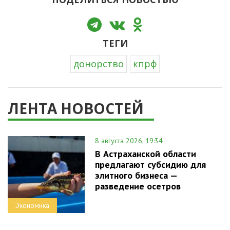
ТЕГИ
донорство
кпрф
ЛЕНТА НОВОСТЕЙ
8 августа 2026, 19:34
В Астраханской области
предлагают субсидию для
элитного бизнеса —
разведение осетров
Экономика