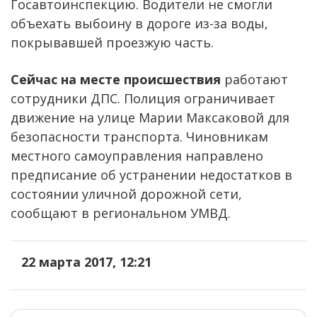
Госавтоинспекцию. Водители не смогли
объехать выбоину в дороге из-за воды,
покрывавшей проезжую часть.
Сейчас на месте происшествия
работают
сотрудники ДПС. Полиция ограничивает
движение на улице Марии Максаковой для
безопасности транспорта. Чиновникам
местного самоуправления направлено
предписание об устранении недостатков в
состоянии уличной дорожной сети,
сообщают в региональном УМВД.
22 марта 2017, 12:21