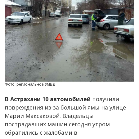
Фото: региональное УМВД
В Астрахани 10 автомобилей
получили
повреждения из-за большой ямы на улице
Марии Максаковой. Владельцы
пострадавших машин сегодня утром
обратились с жалобами в