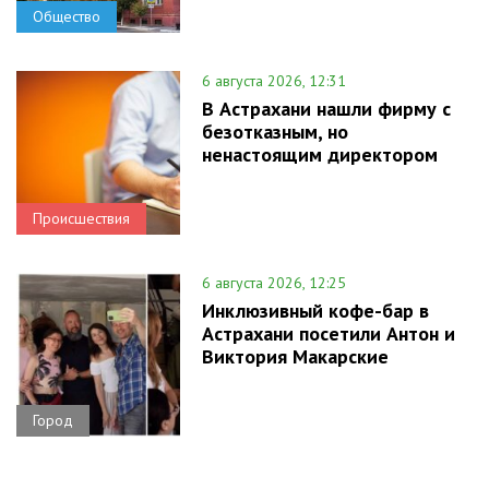
Общество
6 августа 2026, 12:31
В Астрахани нашли фирму с
безотказным, но
ненастоящим директором
Происшествия
6 августа 2026, 12:25
Инклюзивный кофе-бар в
Астрахани посетили Антон и
Виктория Макарские
Город