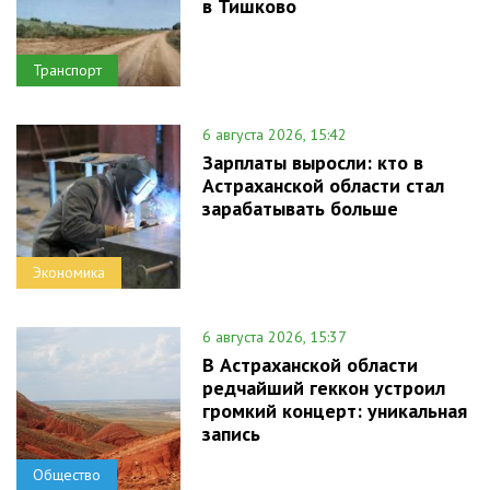
в Тишково
Транспорт
6 августа 2026, 15:42
Зарплаты выросли: кто в
Астраханской области стал
зарабатывать больше
Экономика
6 августа 2026, 15:37
В Астраханской области
редчайший геккон устроил
громкий концерт: уникальная
запись
Общество