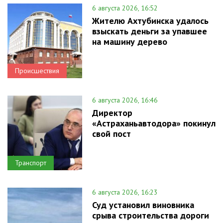
6 августа 2026, 16:52
Жителю Ахтубинска удалось
взыскать деньги за упавшее
на машину дерево
Происшествия
6 августа 2026, 16:46
Директор
«Астраханьавтодора» покинул
свой пост
Транспорт
6 августа 2026, 16:23
Суд установил виновника
срыва строительства дороги