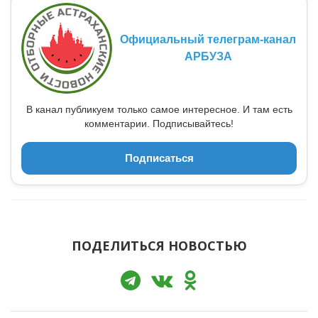
Официальный телеграм-канал
АРБУЗА
В канал публикуем только самое интересное. И там есть
комментарии. Подписывайтесь!
Подписаться
ПОДЕЛИТЬСЯ НОВОСТЬЮ