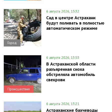
6 августа 2026, 15:32
Сад в центре Астрахани
будут поливать в полностью
автоматическом режиме
Город
6 августа 2026, 13:53
В Астраханской области
разъяренная сноха
обстреляла автомобиль
свекрови
Происшествия
6 августа 2026, 13:21
Астраханские бахчеводы