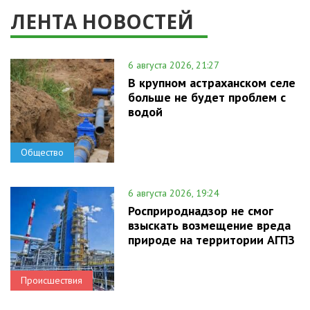
ЛЕНТА НОВОСТЕЙ
6 августа 2026, 21:27
В крупном астраханском селе
больше не будет проблем с
водой
Общество
6 августа 2026, 19:24
Росприроднадзор не смог
взыскать возмещение вреда
природе на территории АГПЗ
Происшествия