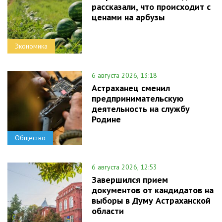
рассказали, что происходит с
ценами на арбузы
Экономика
6 августа 2026, 13:18
Астраханец сменил
предпринимательскую
деятельность на службу
Родине
Общество
6 августа 2026, 12:53
Завершился прием
документов от кандидатов на
выборы в Думу Астраханской
области