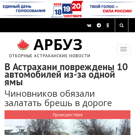
АРБУЗ
ОТБОРНЫЕ АСТРАХАНСКИЕ НОВОСТИ
В Астрахани повреждены 10
автомобилей из-за одной
ямы
Чиновников обязали
залатать брешь в дороге
Происшествия