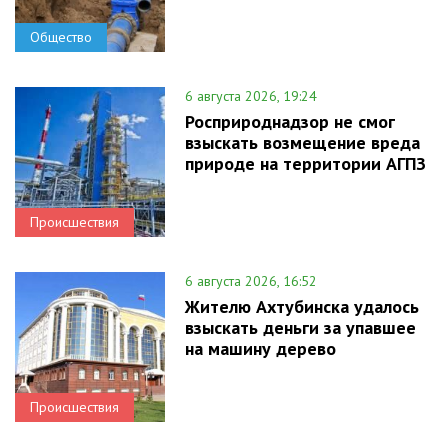
Общество
6 августа 2026, 19:24
Росприроднадзор не смог
взыскать возмещение вреда
природе на территории АГПЗ
Происшествия
6 августа 2026, 16:52
Жителю Ахтубинска удалось
взыскать деньги за упавшее
на машину дерево
Происшествия