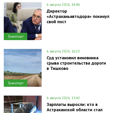
6 августа 2026, 16:46
Директор
«Астраханьавтодора» покинул
свой пост
Транспорт
6 августа 2026, 16:23
Суд установил виновника
срыва строительства дороги
в Тишково
Транспорт
6 августа 2026, 15:42
Зарплаты выросли: кто в
Астраханской области стал