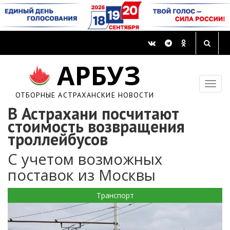
АРБУЗ
ОТБОРНЫЕ АСТРАХАНСКИЕ НОВОСТИ
В Астрахани посчитают
стоимость возвращения
троллейбусов
С учетом возможных
поставок из Москвы
Транспорт