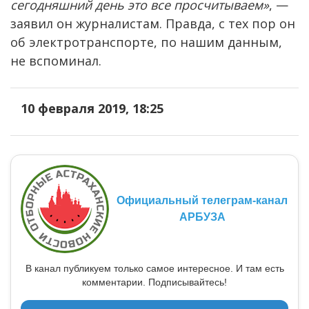
сегодняшний день это все просчитываем»
, —
заявил он журналистам. Правда, с тех пор он
об электротранспорте, по нашим данным,
не вспоминал.
10 февраля 2019, 18:25
Официальный телеграм-канал
АРБУЗА
В канал публикуем только самое интересное. И там есть
комментарии. Подписывайтесь!