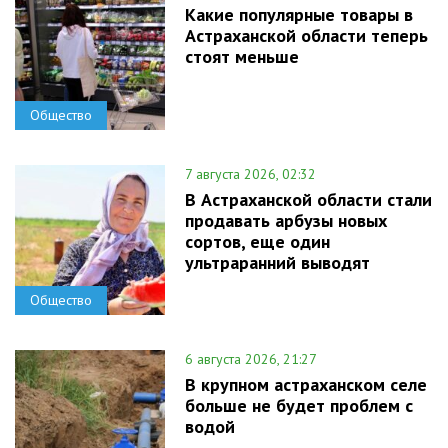
Какие популярные товары в
Астраханской области теперь
стоят меньше
Общество
7 августа 2026, 02:32
В Астраханской области стали
продавать арбузы новых
сортов, еще один
ультраранний выводят
Общество
6 августа 2026, 21:27
В крупном астраханском селе
больше не будет проблем с
водой