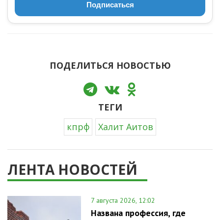
Подписаться
ПОДЕЛИТЬСЯ НОВОСТЬЮ
ТЕГИ
кпрф
Халит Аитов
ЛЕНТА НОВОСТЕЙ
7 августа 2026, 12:02
Названа профессия, где