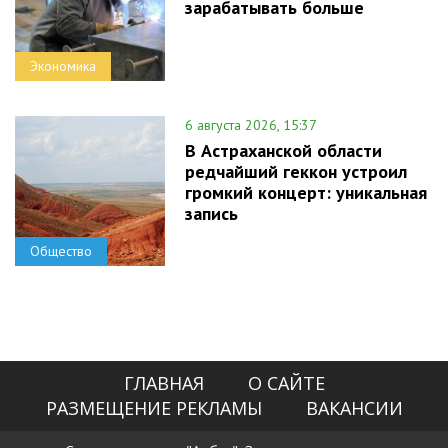
зарабатывать больше
Экономика
6 августа 2026, 15:37
В Астраханской области
редчайший геккон устроил
громкий концерт: уникальная
запись
Общество
ГЛАВНАЯ
О САЙТЕ
РАЗМЕЩЕНИЕ РЕКЛАМЫ
ВАКАНСИИ