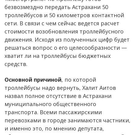
безвозмездно передать Астрахани 50
троллейбусов и 50 километров контактной
сети. В связи с чем сейчас ведется расчет
стоимости возобновления троллейбусного
движения. Исходя из полученных цифр будет
решаться вопрос о его целесообразности —
хватит ли на троллейбусы бюджетных
средств.
Основной причиной
, по которой
троллейбусы надо вернуть, Халит Аитов
назвал полное отсутствие в Астрахани
муниципального общественного
транспорта. Всеми пассажирскими
перевозками в городе занимаются частники,
и именно это, по мнению депутата,