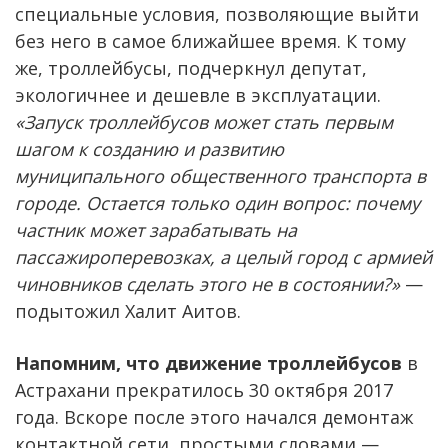
специальные условия, позволяющие выйти
без него в самое ближайшее время. К тому
же, троллейбусы, подчеркнул депутат,
экологичнее и дешевле в эксплуатации.
«Запуск троллейбусов может стать первым
шагом к созданию и развитию
муниципального общественного транспорта в
городе. Остается только один вопрос: почему
частник может зарабатывать на
пассажироперевозках, а целый город с армией
чиновников сделать этого не в состоянии?»
—
подытожил Халит Аитов.
Напомним, что движение троллейбусов
в
Астрахани прекратилось 30 октября 2017
года. Вскоре после этого начался демонтаж
контактной сети, простыми словами —