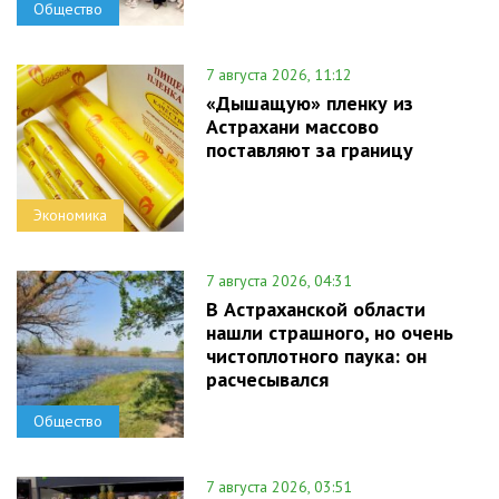
Общество
7 августа 2026, 11:12
«Дышащую» пленку из
Астрахани массово
поставляют за границу
Экономика
7 августа 2026, 04:31
В Астраханской области
нашли страшного, но очень
чистоплотного паука: он
расчесывался
Общество
7 августа 2026, 03:51