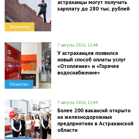
астраханцы могут получать
зарплату до 280 тыс. рублей
Экономика
7 августа 2026, 11:48
У астраханцев появился
новый способ оплаты услуг
«Отопление» и «Горячее
водоснабжение»
Общество
7 августа 2026, 11:44
Более 200 вакансий открыто
на железнодорожных
предприятиях в Астраханской
области