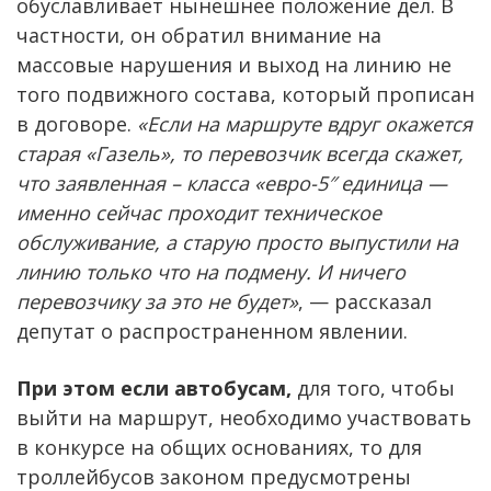
обуславливает нынешнее положение дел. В
частности, он обратил внимание на
массовые нарушения и выход на линию не
того подвижного состава, который прописан
в договоре.
«Если на маршруте вдруг окажется
старая «Газель», то перевозчик всегда скажет,
что заявленная – класса «евро-5″ единица —
именно сейчас проходит техническое
обслуживание, а старую просто выпустили на
линию только что на подмену. И ничего
перевозчику за это не будет»
, — рассказал
депутат о распространенном явлении.
При этом если автобусам,
для того, чтобы
выйти на маршрут, необходимо участвовать
в конкурсе на общих основаниях, то для
троллейбусов законом предусмотрены