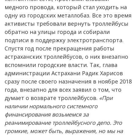
медного провода, который стал уходить на
одну из городских металлобаз. Все это время
активисты требовали вернуть троллейбусы
обратно на улицы города и собирали
подписи в поддержку электротранспорта.
Спустя год после прекращения работы
астраханских троллейбусов, о них внезапно
вспомнили городские власти. Так, глава
администрации Астрахани Радик Харисов
сразу после своего назначения в ноябре 2018
года, внезапно для всех заявил о том, что
думает о возврате троллейбусов.
«При
наличии нормального системного
финансирования возьмемся за
реанимирование троллейбусного депо. Это
громкие, может быть, выражения, но мы на