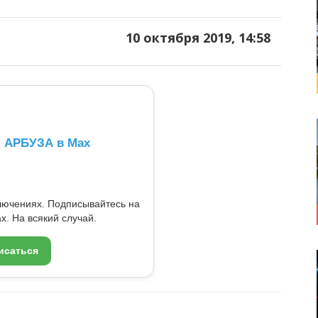
10 октября 2019, 14:58
л АРБУЗА в Max
ключениях. Подписывайтесь на
x. На всякий случай.
исаться