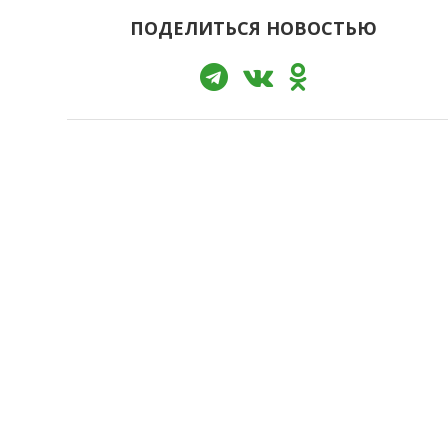
ПОДЕЛИТЬСЯ НОВОСТЬЮ