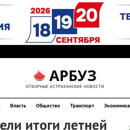
АРБУЗ
ОТБОРНЫЕ АСТРАХАНСКИЕ НОВОСТИ
д
Власть
Общество
Транспорт
Экономика
ели итоги летней