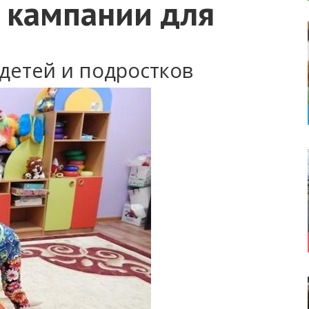
 кампании для
детей и подростков