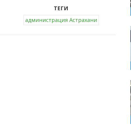
ТЕГИ
администрация Астрахани