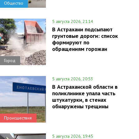
Общество
5 августа 2026, 21:14
В Астрахани подсыпают
грунтовые дороги: список
формируют по
обращениям горожан
Город
5 августа 2026, 20:53
В Астраханской области в
поликлинике упала часть
штукатурки, в стенах
обнаружены трещины
Происшествия
5 августа 2026, 19:45