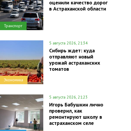
оценили качество дорог
в Астраханской области
Транспорт
5 августа 2026, 21:34
Сибирь ждет: куда
отправляют новый
урожай астраханских
томатов
Экономика
5 августа 2026, 21:23
Игорь Бабушкин лично
проверил, как
ремонтируют школу в
астраханском селе