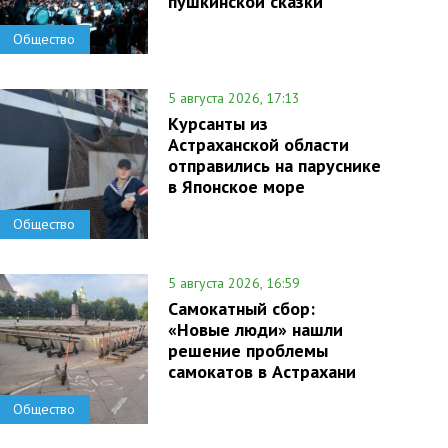
пушкинской сказки
Общество
5 августа 2026, 17:13
Курсанты из
Астраханской области
отправились на паруснике
в Японское море
Общество
5 августа 2026, 16:59
Самокатный сбор:
«Новые люди» нашли
решение проблемы
самокатов в Астрахани
Общество