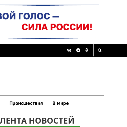
Происшествия
В мире
ЛЕНТА НОВОСТЕЙ