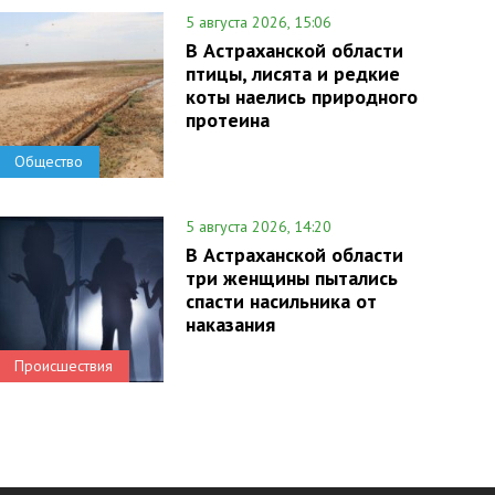
5 августа 2026, 15:06
В Астраханской области
птицы, лисята и редкие
коты наелись природного
протеина
Общество
5 августа 2026, 14:20
В Астраханской области
три женщины пытались
спасти насильника от
наказания
Происшествия