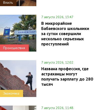
Власть
7 августа 2026, 13:47
В микрорайоне
Бабаевского школьники
за сутки совершили
несколько серьезных
преступлений
Происшествия
7 августа 2026, 12:02
Названа профессия, где
астраханцы могут
получать зарплату до 280
тысяч
Экономика
7 августа 2026, 11:48