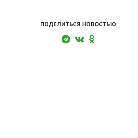
ПОДЕЛИТЬСЯ НОВОСТЬЮ