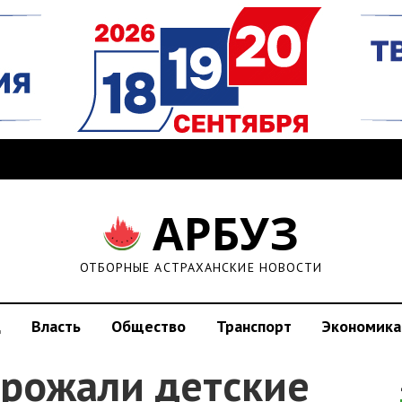
АРБУЗ
ОТБОРНЫЕ АСТРАХАНСКИЕ НОВОСТИ
д
Власть
Общество
Транспорт
Экономика
орожали детские