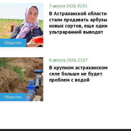
7 августа 2026, 02:32
В Астраханской области
стали продавать арбузы
новых сортов, еще один
ультраранний выводят
Общество
6 августа 2026, 21:27
В крупном астраханском
селе больше не будет
проблем с водой
Общество