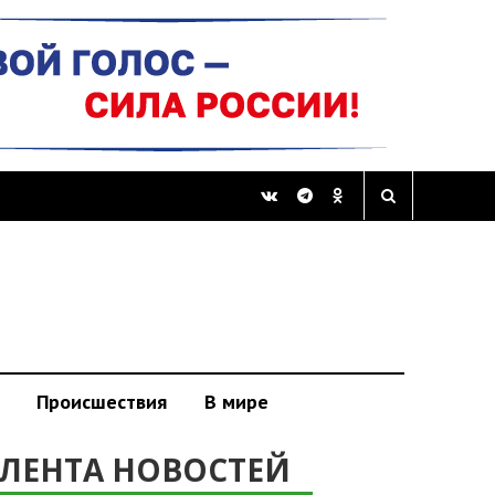
Происшествия
В мире
ЛЕНТА НОВОСТЕЙ