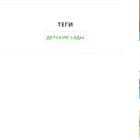
ТЕГИ
детские сады