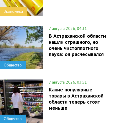
Экономика
7 августа 2026, 04:31
В Астраханской области
нашли страшного, но
очень чистоплотного
паука: он расчесывался
Общество
7 августа 2026, 03:51
Какие популярные
товары в Астраханской
области теперь стоят
меньше
Общество