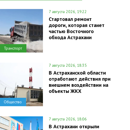
7 августа 2026, 19:22
Стартовал ремонт
дороги, которая станет
частью Восточного
обхода Астрахани
Транспорт
7 августа 2026, 18:35
В Астраханской области
отработают действия при
внешнем воздействии на
объекты ЖКХ
Общество
7 августа 2026, 18:06
В Астрахани открыли