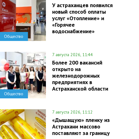
У астраханцев появился
новый способ оплаты
услуг «Отопление» и
«Горячее
водоснабжение»
Общество
7 августа 2026, 11:44
Более 200 вакансий
открыто на
железнодорожных
предприятиях в
Астраханской области
Общество
7 августа 2026, 11:12
«Дышащую» пленку из
Астрахани массово
поставляют за границу