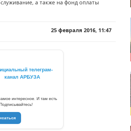
служивание, а также на фонд оплаты
25 февраля 2016, 11:47
ициальный телеграм-
канал АРБУЗА
самое интересное. И там есть
Подписывайтесь!
исаться