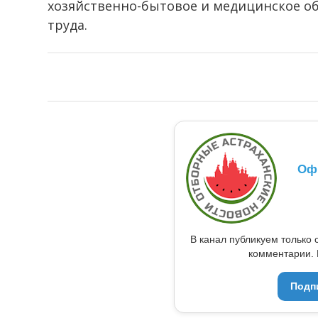
хозяйственно-бытовое и медицинское об
труда.
Оф
В канал публикуем только 
комментарии. 
Подп