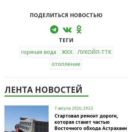
ПОДЕЛИТЬСЯ НОВОСТЬЮ
ТЕГИ
горячая вода
ЖКХ
ЛУКОЙЛ-ТТК
отопление
ЛЕНТА НОВОСТЕЙ
7 августа 2026, 19:22
Стартовал ремонт дороги,
которая станет частью
Восточного обхода Астрахани