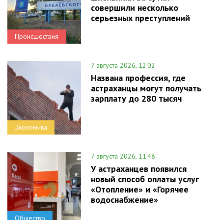
совершили несколько
серьезных преступлений
Происшествия
7 августа 2026, 12:02
Названа профессия, где
астраханцы могут получать
зарплату до 280 тысяч
Экономика
7 августа 2026, 11:48
У астраханцев появился
новый способ оплаты услуг
«Отопление» и «Горячее
водоснабжение»
Общество