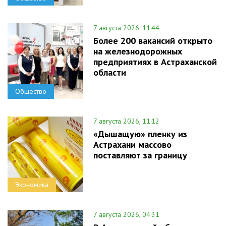
7 августа 2026, 11:44
Более 200 вакансий открыто
на железнодорожных
предприятиях в Астраханской
области
Общество
7 августа 2026, 11:12
«Дышащую» пленку из
Астрахани массово
поставляют за границу
Экономика
7 августа 2026, 04:31