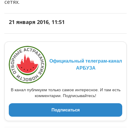
сетях.
21 января 2016, 11:51
Официальный телеграм-канал
АРБУЗА
В канал публикуем только самое интересное. И там есть
комментарии. Подписывайтесь!
Подписаться