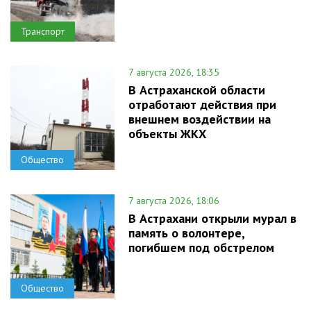
Транспорт
7 августа 2026, 18:35
В Астраханской области
отработают действия при
внешнем воздействии на
объекты ЖКХ
Общество
7 августа 2026, 18:06
В Астрахани открыли мурал в
память о волонтере,
погибшем под обстрелом
Общество