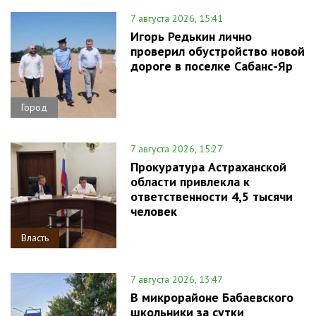
7 августа 2026, 15:41
Игорь Редькин лично
проверил обустройство новой
дороге в поселке Сабанс-Яр
Город
7 августа 2026, 15:27
Прокуратура Астраханской
области привлекла к
ответственности 4,5 тысячи
человек
Власть
7 августа 2026, 13:47
В микрорайоне Бабаевского
школьники за сутки