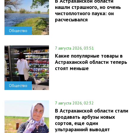
В Астраханской области
нашли страшного, но очень
чистоплотного паука: он
расчесывался
Общество
7 августа 2026, 03:51
Какие популярные товары в
Астраханской области теперь
стоят меньше
Общество
7 августа 2026, 02:32
В Астраханской области стали
продавать арбузы новых
сортов, еще один
ультраранний выводят