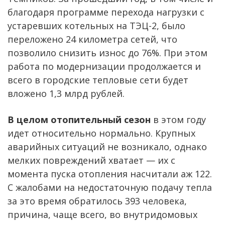
благодаря программе перехода нагрузки с
устаревших котельных на ТЭЦ-2, было
переложено 24 километра сетей, что
позволило снизить износ до 76%. При этом
работа по модернизации продолжается и
всего в городские тепловые сети будет
вложено 1,3 млрд рублей.
В целом отопительный сезон
в этом году
идет относительно нормально. Крупных
аварийных ситуаций не возникало, однако
мелких повреждений хватает — их с
момента пуска отопления насчитали аж 122.
С жалобами на недостаточную подачу тепла
за это время обратилось 393 человека,
причина, чаще всего, во внутридомовых