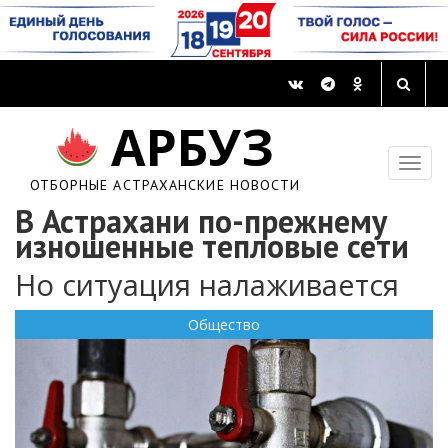
АРБУЗ
ОТБОРНЫЕ АСТРАХАНСКИЕ НОВОСТИ
В Астрахани по-прежнему
изношенные тепловые сети
Но ситуация налаживается
Общество