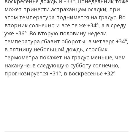
воскресенье дождь и +33°. Понедельник тоже
может принести астраханцам осадки, при
этом температура поднимется на градус. Во
вторник солнечно и все те же +34°, а в среду
уже +36°. Во вторую половину недели
температура сбавит обороты: в четверг +34°,
в пятницу небольшой дождь, столбик
термометра покажет на градус меньше, чем
накануне. в следующую субботу солнечно,
прогнозируется +31°, в воскресенье +32°.