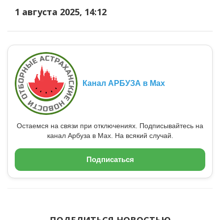
1 августа 2025, 14:12
Канал АРБУЗА в Max
Остаемся на связи при отключениях. Подписывайтесь на
канал Арбуза в Max. На всякий случай.
Подписаться