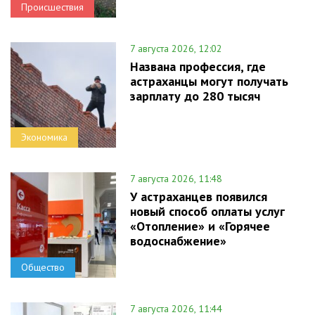
Происшествия
7 августа 2026, 12:02
Названа профессия, где
астраханцы могут получать
зарплату до 280 тысяч
Экономика
7 августа 2026, 11:48
У астраханцев появился
новый способ оплаты услуг
«Отопление» и «Горячее
водоснабжение»
Общество
7 августа 2026, 11:44