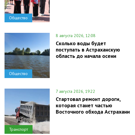
Общество
8 августа 2026, 12:08
Сколько воды будет
поступать в Астраханскую
область до начала осени
Общество
7 августа 2026, 19:22
Стартовал ремонт дороги,
которая станет частью
Восточного обхода Астрахани
Транспорт