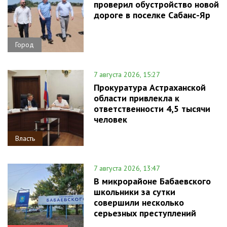
проверил обустройство новой
дороге в поселке Сабанс-Яр
Город
7 августа 2026, 15:27
Прокуратура Астраханской
области привлекла к
ответственности 4,5 тысячи
человек
Власть
7 августа 2026, 13:47
В микрорайоне Бабаевского
школьники за сутки
совершили несколько
серьезных преступлений