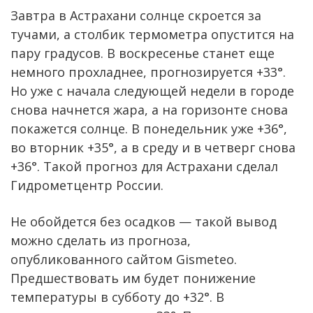
Завтра в Астрахани солнце скроется за
тучами, а столбик термометра опустится на
пару градусов. В воскресенье станет еще
немного прохладнее, прогнозируется +33°.
Но уже с начала следующей недели в городе
снова начнется жара, а на горизонте снова
покажется солнце. В понедельник уже +36°,
во вторник +35°, а в среду и в четверг снова
+36°. Такой прогноз для Астрахани сделал
Гидрометцентр России.
Не обойдется без осадков — такой вывод
можно сделать из прогноза,
опубликованного сайтом Gismeteo.
Предшествовать им будет понижение
температуры в субботу до +32°. В