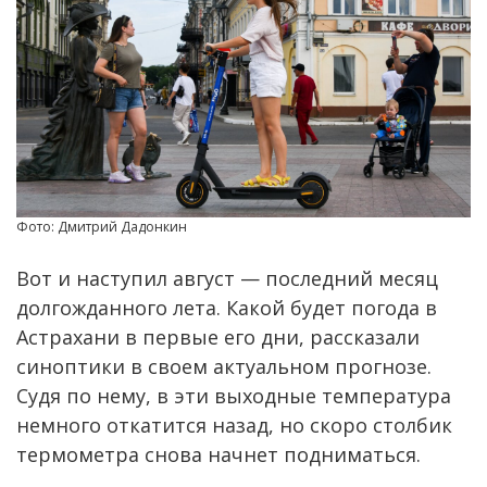
Фото: Дмитрий Дадонкин
Вот и наступил август — последний месяц
долгожданного лета. Какой будет погода в
Астрахани в первые его дни, рассказали
синоптики в своем актуальном прогнозе.
Судя по нему, в эти выходные температура
немного откатится назад, но скоро столбик
термометра снова начнет подниматься.