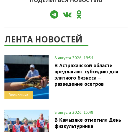
ПОДЕЛИТЬСЯ НОВОСТЬЮ
ЛЕНТА НОВОСТЕЙ
8 августа 2026, 19:34
В Астраханской области
предлагают субсидию для
элитного бизнеса —
разведение осетров
Экономика
8 августа 2026, 13:48
В Камызяке отметили День
физкультурника