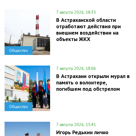
7 августа 2026, 18:35
В Астраханской области
отработают действия при
внешнем воздействии на
объекты ЖКХ
Общество
7 августа 2026, 18:06
В Астрахани открыли мурал в
память о волонтере,
погибшем под обстрелом
Общество
7 августа 2026, 15:41
Игорь Редькин лично