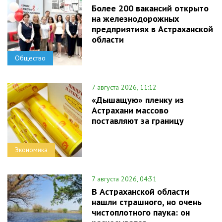
Более 200 вакансий открыто
на железнодорожных
предприятиях в Астраханской
области
Общество
7 августа 2026, 11:12
«Дышащую» пленку из
Астрахани массово
поставляют за границу
Экономика
7 августа 2026, 04:31
В Астраханской области
нашли страшного, но очень
чистоплотного паука: он