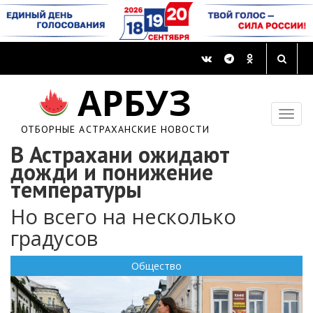
АРБУЗ
ОТБОРНЫЕ АСТРАХАНСКИЕ НОВОСТИ
В Астрахани ожидают
дожди и понижение
температуры
Но всего на несколько
градусов
Общество