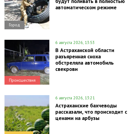
будут поливать в полностью
автоматическом режиме
Город
6 августа 2026, 13:53
В Астраханской области
разъяренная сноха
обстреляла автомобиль
свекрови
Происшествия
6 августа 2026, 13:21
Астраханские бахчеводы
рассказали, что происходит с
ценами на арбузы