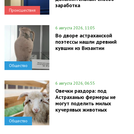
заработка
Происшествия
6 августа 2026, 11:05
Во дворе астраханской
поэтессы нашли древний
кувшин из Византии
Общество
6 августа 2026, 06:55
Овечки раздора: под
Астраханью фермеры не
могут поделить милых
кучерявых животных
Общество