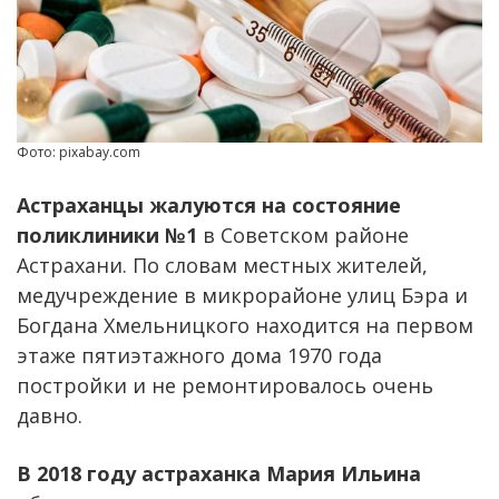
Фото: pixabay.com
Астраханцы жалуются на состояние
поликлиники №1
в Советском районе
Астрахани. По словам местных жителей,
медучреждение в микрорайоне улиц Бэра и
Богдана Хмельницкого находится на первом
этаже пятиэтажного дома 1970 года
постройки и не ремонтировалось очень
давно.
В 2018 году астраханка Мария Ильина