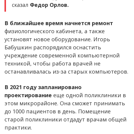
сказал
Федор Орлов.
В ближайшее время начнется ремонт
физиологического кабинета, а также
установят новое оборудование. Игорь
Бабушкин распорядился оснастить
учреждение современной компьютерной
техникой, чтобы работа врачей не
останавливалась из-за старых компьютеров.
В 2021 году запланировано
проектирование
еще одной поликлиники в
этом микрорайоне. Она сможет принимать
до 1000 пациентов в день. Помещение
старой поликлиники отдадут врачам общей
практики.