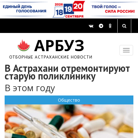
АРБУЗ
ОТБОРНЫЕ АСТРАХАНСКИЕ НОВОСТИ
В Астрахани отремонтируют
старую поликлинику
В этом году
Общество