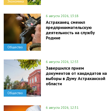
Экономика
6 августа 2026, 13:18
Астраханец сменил
предпринимательскую
деятельность на службу
Родине
Общество
6 августа 2026, 12:53
Завершился прием
документов от кандидатов на
выборы в Думу Астраханской
области
Общество
6 августа 2026, 12:31