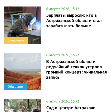
6 августа 2026, 15:42
Зарплаты выросли: кто в
Астраханской области стал
зарабатывать больше
Экономика
6 августа 2026, 15:37
В Астраханской области
редчайший геккон устроил
громкий концерт: уникальная
запись
Общество
6 августа 2026, 15:32
Сад в центре Астрахани