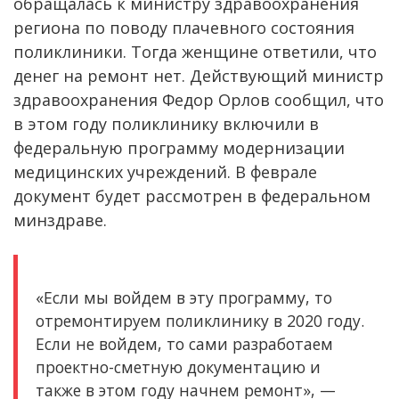
обращалась к министру здравоохранения
региона по поводу плачевного состояния
поликлиники. Тогда женщине ответили, что
денег на ремонт нет. Действующий министр
здравоохранения Федор Орлов сообщил, что
в этом году поликлинику включили в
федеральную программу модернизации
медицинских учреждений. В феврале
документ будет рассмотрен в федеральном
минздраве.
«Если мы войдем в эту программу, то
отремонтируем поликлинику в 2020 году.
Если не войдем, то сами разработаем
проектно-сметную документацию и
также в этом году начнем ремонт», —