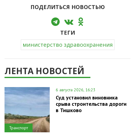
ПОДЕЛИТЬСЯ НОВОСТЬЮ
ТЕГИ
министерство здравоохранения
ЛЕНТА НОВОСТЕЙ
6 августа 2026, 16:23
Суд установил виновника
срыва строительства дороги
в Тишково
Транспорт