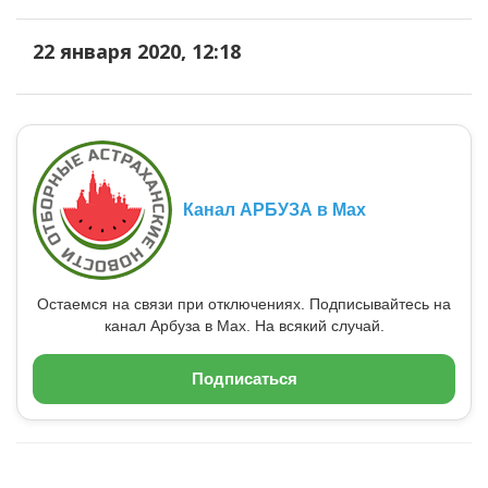
22 января 2020, 12:18
Канал АРБУЗА в Max
Остаемся на связи при отключениях. Подписывайтесь на
канал Арбуза в Max. На всякий случай.
Подписаться