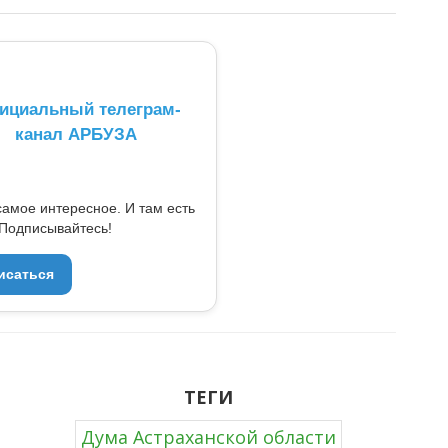
ициальный телеграм-
канал АРБУЗА
самое интересное. И там есть
Подписывайтесь!
исаться
ТЕГИ
Дума Астраханской области