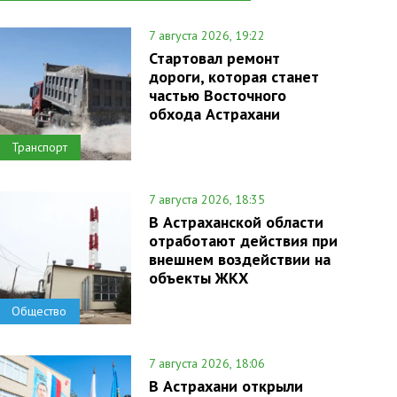
7 августа 2026, 19:22
Стартовал ремонт
дороги, которая станет
частью Восточного
обхода Астрахани
Транспорт
7 августа 2026, 18:35
В Астраханской области
отработают действия при
внешнем воздействии на
объекты ЖКХ
Общество
7 августа 2026, 18:06
В Астрахани открыли