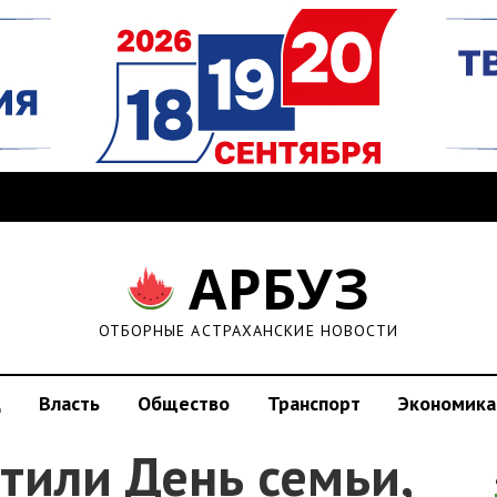
АРБУЗ
ОТБОРНЫЕ АСТРАХАНСКИЕ НОВОСТИ
д
Власть
Общество
Транспорт
Экономика
тили День семьи,