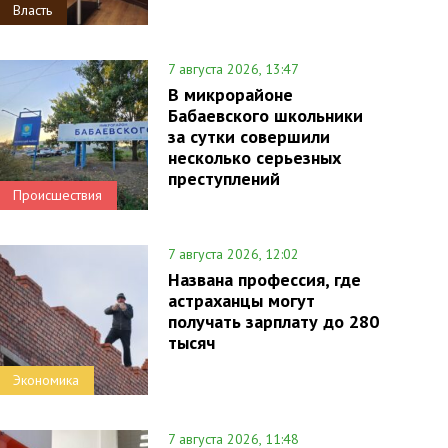
Власть
7 августа 2026, 13:47
В микрорайоне
Бабаевского школьники
за сутки совершили
несколько серьезных
преступлений
Происшествия
7 августа 2026, 12:02
Названа профессия, где
астраханцы могут
получать зарплату до 280
тысяч
Экономика
7 августа 2026, 11:48