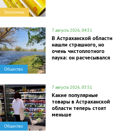
Экономика
7 августа 2026, 04:31
В Астраханской области
нашли страшного, но
очень чистоплотного
паука: он расчесывался
Общество
7 августа 2026, 03:51
Какие популярные
товары в Астраханской
области теперь стоят
меньше
Общество