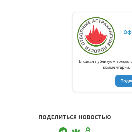
Оф
В канал публикуем только 
комментарии. 
Подп
ПОДЕЛИТЬСЯ НОВОСТЬЮ