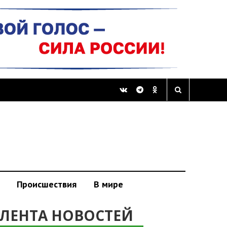
Происшествия
В мире
ЛЕНТА НОВОСТЕЙ