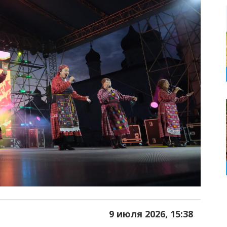
9 июля 2026, 15:38