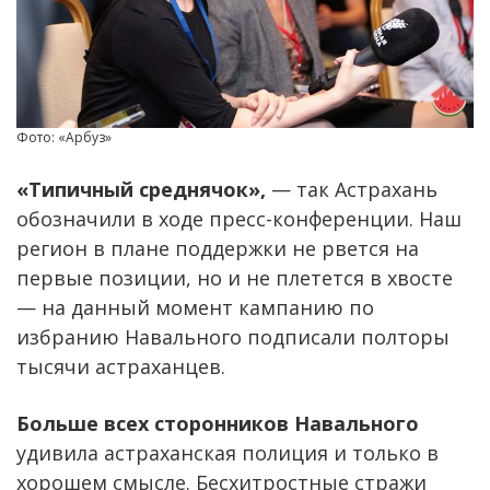
Фото: «Арбуз»
«Типичный среднячок»,
— так Астрахань
обозначили в ходе пресс-конференции. Наш
регион в плане поддержки не рвется на
первые позиции, но и не плетется в хвосте
— на данный момент кампанию по
избранию Навального подписали полторы
тысячи астраханцев.
Больше всех сторонников Навального
удивила астраханская полиция и только в
хорошем смысле. Бесхитростные стражи