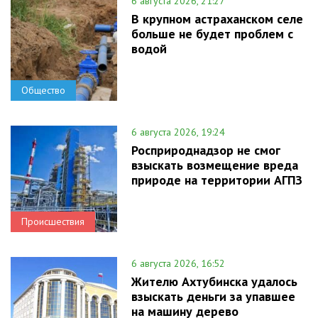
6 августа 2026, 21:27
В крупном астраханском селе
больше не будет проблем с
водой
Общество
6 августа 2026, 19:24
Росприроднадзор не смог
взыскать возмещение вреда
природе на территории АГПЗ
Происшествия
6 августа 2026, 16:52
Жителю Ахтубинска удалось
взыскать деньги за упавшее
на машину дерево