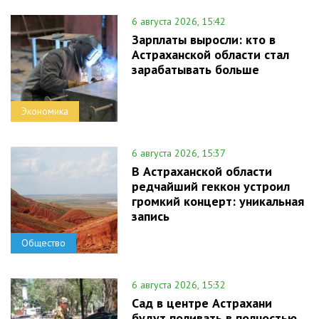
6 августа 2026, 15:42
Зарплаты выросли: кто в
Астраханской области стал
зарабатывать больше
Экономика
6 августа 2026, 15:37
В Астраханской области
редчайший геккон устроил
громкий концерт: уникальная
запись
Общество
6 августа 2026, 15:32
Сад в центре Астрахани
будут поливать в полностью