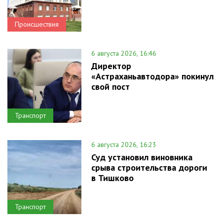
Происшествия
6 августа 2026, 16:46
Директор
«Астраханьавтодора» покинул
свой пост
Транспорт
6 августа 2026, 16:23
Суд установил виновника
срыва строительства дороги
в Тишково
Транспорт