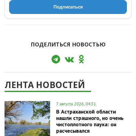
Подписаться
ПОДЕЛИТЬСЯ НОВОСТЬЮ
ЛЕНТА НОВОСТЕЙ
7 августа 2026, 04:31
В Астраханской области
нашли страшного, но очень
чистоплотного паука: он
расчесывался