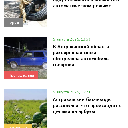
автоматическом режиме
Город
6 августа 2026, 13:53
В Астраханской области
разъяренная сноха
обстреляла автомобиль
свекрови
Происшествия
6 августа 2026, 13:21
Астраханские бахчеводы
рассказали, что происходит с
ценами на арбузы
Экономика