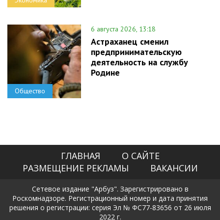
6 августа 2026, 13:18
Астраханец сменил
предпринимательскую
деятельность на службу
Родине
Общество
ГЛАВНАЯ
О САЙТЕ
РАЗМЕЩЕНИЕ РЕКЛАМЫ
ВАКАНСИИ
Сетевое издание "Арбуз". Зарегистрировано в
Роскомнадзоре. Регистрационный номер и дата принятия
решения о регистрации: серия Эл № ФС77-83656 от 26 июля
2022 г.