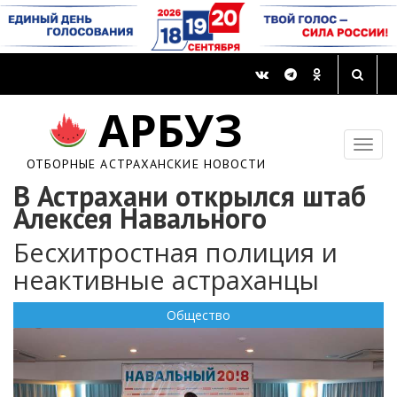
АРБУЗ
ОТБОРНЫЕ АСТРАХАНСКИЕ НОВОСТИ
В Астрахани открылся штаб
Алексея Навального
Бесхитростная полиция и
неактивные астраханцы
Общество