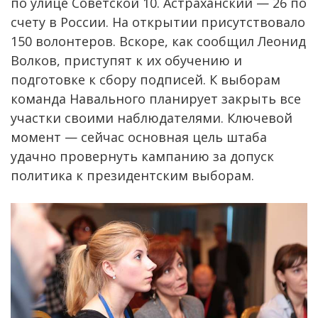
по улице Советской 10. Астраханский — 26 по
счету в России. На открытии присутствовало
150 волонтеров. Вскоре, как сообщил Леонид
Волков, приступят к их обучению и
подготовке к сбору подписей. К выборам
команда Навального планирует закрыть все
участки своими наблюдателями. Ключевой
момент — сейчас основная цель штаба
удачно провернуть кампанию за допуск
политика к президентским выборам.