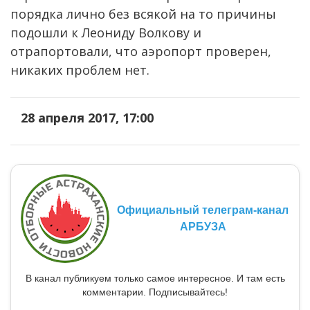
порядка лично без всякой на то причины
подошли к Леониду Волкову и
отрапортовали, что аэропорт проверен,
никаких проблем нет.
28 апреля 2017, 17:00
Официальный телеграм-канал
АРБУЗА
В канал публикуем только самое интересное. И там есть
комментарии. Подписывайтесь!