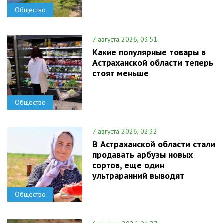
Общество
7 августа 2026, 03:51
Какие популярные товары в
Астраханской области теперь
стоят меньше
Общество
7 августа 2026, 02:32
В Астраханской области стали
продавать арбузы новых
сортов, еще один
ультраранний выводят
Общество