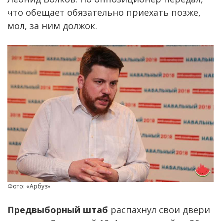
что обещает обязательно приехать позже,
мол, за ним должок.
Фото: «Арбуз»
Предвыборный штаб
распахнул свои двери