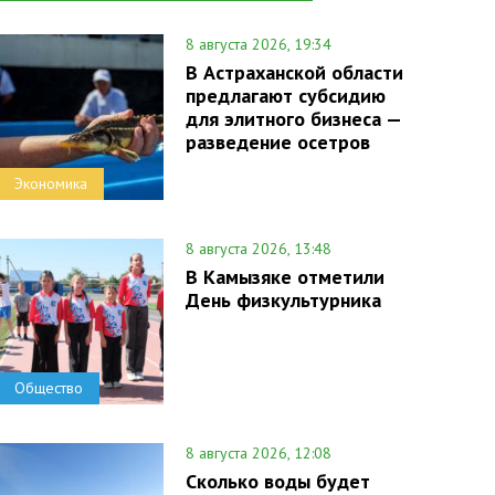
8 августа 2026, 19:34
В Астраханской области
предлагают субсидию
для элитного бизнеса —
разведение осетров
Экономика
8 августа 2026, 13:48
В Камызяке отметили
День физкультурника
Общество
8 августа 2026, 12:08
Сколько воды будет