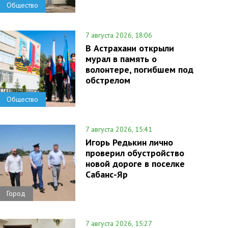
Общество
7 августа 2026, 18:06
В Астрахани открыли
мурал в память о
волонтере, погибшем под
обстрелом
Общество
7 августа 2026, 15:41
Игорь Редькин лично
проверил обустройство
новой дороге в поселке
Сабанс-Яр
Город
7 августа 2026, 15:27