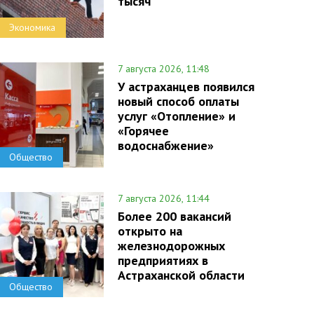
тысяч
Экономика
7 августа 2026, 11:48
У астраханцев появился
новый способ оплаты
услуг «Отопление» и
«Горячее
водоснабжение»
Общество
7 августа 2026, 11:44
Более 200 вакансий
открыто на
железнодорожных
предприятиях в
Астраханской области
Общество