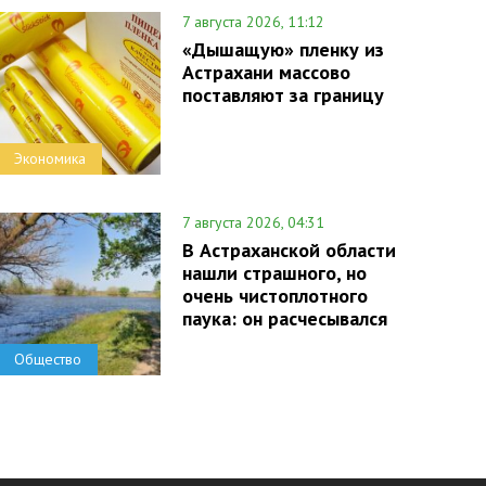
7 августа 2026, 11:12
«Дышащую» пленку из
Астрахани массово
поставляют за границу
Экономика
7 августа 2026, 04:31
В Астраханской области
нашли страшного, но
очень чистоплотного
паука: он расчесывался
Общество