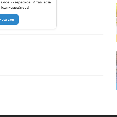
самое интересное. И там есть
Подписывайтесь!
исаться