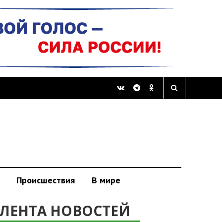
Происшествия
В мире
ЛЕНТА НОВОСТЕЙ