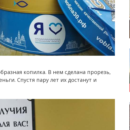
бразная копилка. В нем сделана прорезь,
ьги. Спустя пару лет их достанут и