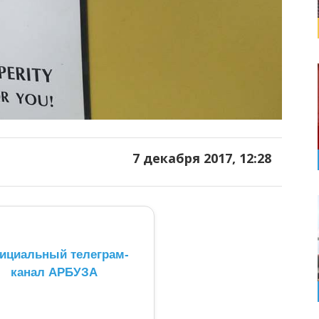
7 декабря 2017, 12:28
ициальный телеграм-
канал АРБУЗА