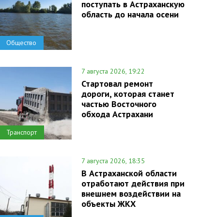
поступать в Астраханскую
область до начала осени
Общество
7 августа 2026, 19:22
Стартовал ремонт
дороги, которая станет
частью Восточного
обхода Астрахани
Транспорт
7 августа 2026, 18:35
В Астраханской области
отработают действия при
внешнем воздействии на
объекты ЖКХ