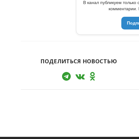
В канал публикуем только 
комментарии. 
Подп
ПОДЕЛИТЬСЯ НОВОСТЬЮ