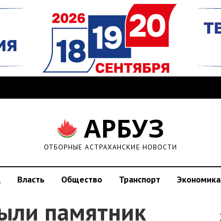
АРБУЗ
ОТБОРНЫЕ АСТРАХАНСКИЕ НОВОСТИ
д
Власть
Общество
Транспорт
Экономика
рыли памятник