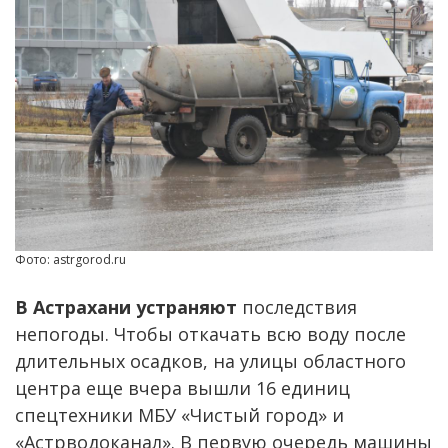
Фото: astrgorod.ru
В Астрахани устраняют
последствия
непогоды. Чтобы откачать всю воду после
длительных осадков, на улицы областного
центра еще вчера вышли 16 единиц
спецтехники МБУ «Чистый город» и
«Астрводоканал». В первую очередь машины