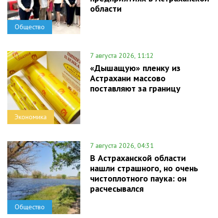
области
Общество
7 августа 2026, 11:12
«Дышащую» пленку из
Астрахани массово
поставляют за границу
Экономика
7 августа 2026, 04:31
В Астраханской области
нашли страшного, но очень
чистоплотного паука: он
расчесывался
Общество