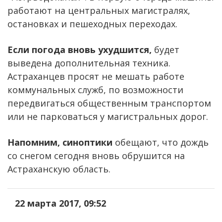
работают на центральных магистралях,
остановках и пешеходных переходах.
Если погода вновь ухудшится,
будет
выведена дополнительная техника.
Астраханцев просят не мешать работе
коммунальных служб, по возможности
передвигаться общественным транспортом
или не парковаться у магистральных дорог.
Напомним, синоптики
обещают, что дождь
со снегом сегодня вновь обрушится на
Астраханскую область.
22 марта 2017, 09:52