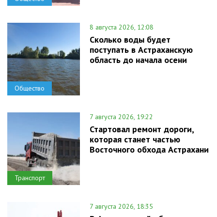
8 августа 2026, 12:08
Сколько воды будет
поступать в Астраханскую
область до начала осени
Общество
7 августа 2026, 19:22
Стартовал ремонт дороги,
которая станет частью
Восточного обхода Астрахани
Транспорт
7 августа 2026, 18:35