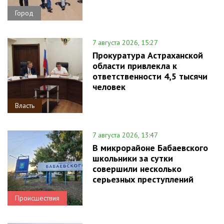
Город
7 августа 2026, 15:27
Прокуратура Астраханской
области привлекла к
ответственности 4,5 тысячи
человек
Власть
7 августа 2026, 13:47
В микрорайоне Бабаевского
школьники за сутки
совершили несколько
серьезных преступлений
Происшествия