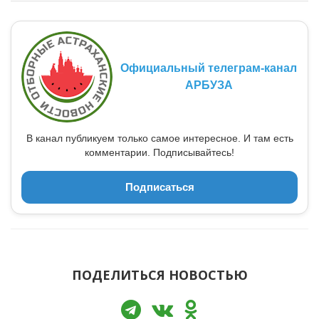
Официальный телеграм-канал
АРБУЗА
В канал публикуем только самое интересное. И там есть
комментарии. Подписывайтесь!
Подписаться
ПОДЕЛИТЬСЯ НОВОСТЬЮ