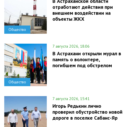
В Астраханской области
отработают действия при
внешнем воздействии на
объекты ЖКХ
Общество
7 августа 2026, 18:06
В Астрахани открыли мурал в
память о волонтере,
погибшем под обстрелом
Общество
7 августа 2026, 15:41
Игорь Редькин лично
проверил обустройство новой
дороге в поселке Сабанс-Яр