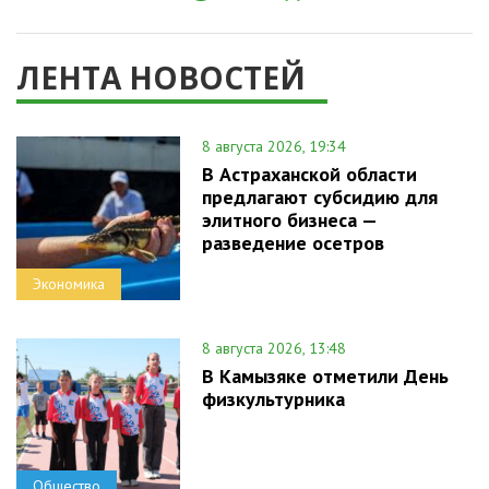
ЛЕНТА НОВОСТЕЙ
8 августа 2026, 19:34
В Астраханской области
предлагают субсидию для
элитного бизнеса —
разведение осетров
Экономика
8 августа 2026, 13:48
В Камызяке отметили День
физкультурника
Общество