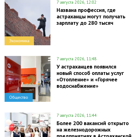
7 августа 2026, 12:02
Названа профессия, где
астраханцы могут получать
зарплату до 280 тысяч
Экономика
7 августа 2026, 11:48
У астраханцев появился
новый способ оплаты услуг
«Отопление» и «Горячее
водоснабжение»
Общество
7 августа 2026, 11:44
Более 200 вакансий открыто
на железнодорожных
предприятиях в Астраханской