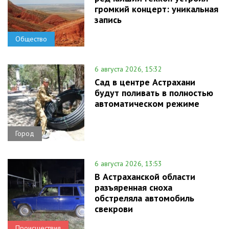
громкий концерт: уникальная
запись
Общество
6 августа 2026, 15:32
Сад в центре Астрахани
будут поливать в полностью
автоматическом режиме
Город
6 августа 2026, 13:53
В Астраханской области
разъяренная сноха
обстреляла автомобиль
свекрови
Происшествия