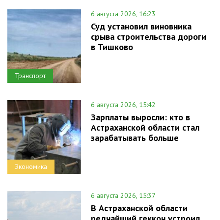
6 августа 2026, 16:23
Суд установил виновника
срыва строительства дороги
в Тишково
Транспорт
6 августа 2026, 15:42
Зарплаты выросли: кто в
Астраханской области стал
зарабатывать больше
Экономика
6 августа 2026, 15:37
В Астраханской области
редчайший геккон устроил