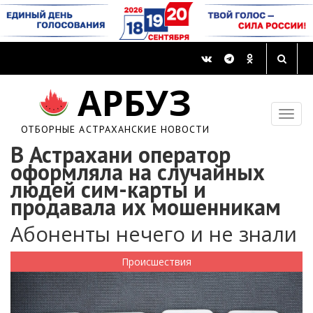
АРБУЗ
ОТБОРНЫЕ АСТРАХАНСКИЕ НОВОСТИ
В Астрахани оператор
оформляла на случайных
людей сим-карты и
продавала их мошенникам
Абоненты нечего и не знали
Происшествия