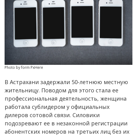
Photo by form PxHere
В Астрахани задержали 50-летнюю местную
жительницу. Поводом для этого стала ее
профессиональная деятельность, женщина
работала сублидером у официальных
дилеров сотовой связи. Силовики
подозревают ее в незаконной регистрации
абонентских номеров на третьих лиц без их