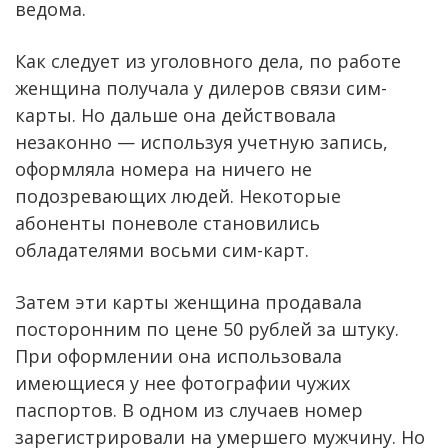
ведома.
Как следует из уголовного дела, по работе
женщина получала у дилеров связи сим-
карты. Но дальше она действовала
незаконно — используя учетную запись,
оформляла номера на ничего не
подозревающих людей. Некоторые
абоненты поневоле становились
обладателями восьми сим-карт.
Затем эти карты женщина продавала
посторонним по цене 50 рублей за штуку.
При оформлении она использовала
имеющиеся у нее фотографии чужих
паспортов. В одном из случаев номер
зарегистрировали на умершего мужчину. Но