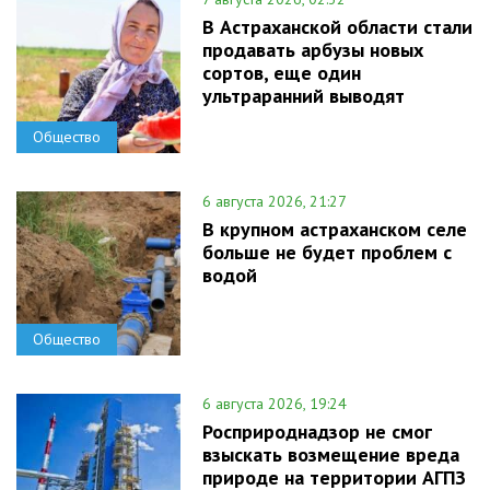
В Астраханской области стали
продавать арбузы новых
сортов, еще один
ультраранний выводят
Общество
6 августа 2026, 21:27
В крупном астраханском селе
больше не будет проблем с
водой
Общество
6 августа 2026, 19:24
Росприроднадзор не смог
взыскать возмещение вреда
природе на территории АГПЗ