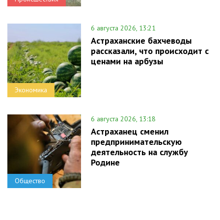
6 августа 2026, 13:21
Астраханские бахчеводы
рассказали, что происходит с
ценами на арбузы
Экономика
6 августа 2026, 13:18
Астраханец сменил
предпринимательскую
деятельность на службу
Родине
Общество