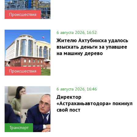
Происшествия
6 августа 2026, 16:52
Жителю Ахтубинска удалось
взыскать деньги за упавшее
на машину дерево
Происшествия
6 августа 2026, 16:46
Директор
«Астраханьавтодора» покинул
свой пост
Транспорт