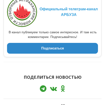
Официальный телеграм-канал
АРБУЗА
В канал публикуем только самое интересное. И там есть
комментарии. Подписывайтесь!
Подписаться
ПОДЕЛИТЬСЯ НОВОСТЬЮ