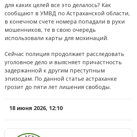
для каких целей все это делалось? Как
сообщают в УМВД по Астраханской области,
в конечном счете номера попадали в руки
мошенников, те в свою очередь
использовали карты для мохинаций.
Сейчас полиция продолжает расследовать
уголовное дело и выясняет причастность
задержанной к другим преступным
эпизодам. По данной статье астраханке
грозит до пяти лет лишения свободы.
18 июня 2026, 12:10