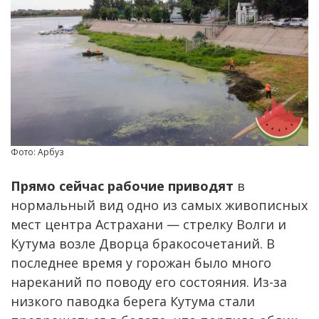
Фото: Арбуз
Прямо сейчас рабочие приводят
в
нормальный вид одно из самых живописных
мест центра Астрахани — стрелку Волги и
Кутума возле Дворца бракосочетаний. В
последнее время у горожан было много
нареканий по поводу его состояния. Из-за
низкого паводка берега Кутума стали