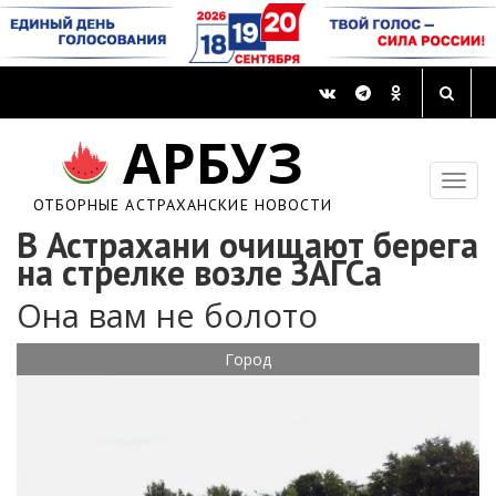
АРБУЗ
ОТБОРНЫЕ АСТРАХАНСКИЕ НОВОСТИ
В Астрахани очищают берега
на стрелке возле ЗАГСа
Она вам не болото
Город