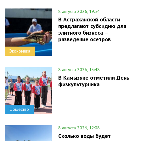
8 августа 2026, 19:34
В Астраханской области
предлагают субсидию для
элитного бизнеса —
разведение осетров
Экономика
8 августа 2026, 13:48
В Камызяке отметили День
физкультурника
Общество
8 августа 2026, 12:08
Сколько воды будет