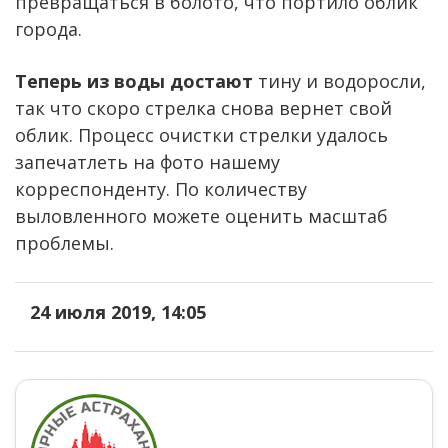
превращаться в болото, что портило облик
города.
Теперь из воды достают
тину и водоросли,
так что скоро стрелка снова вернет свой
облик. Процесс очистки стрелки удалось
запечатлеть на фото нашему
корреспонденту. По количеству
выловленного можете оценить масштаб
проблемы.
24 июля 2019, 14:05