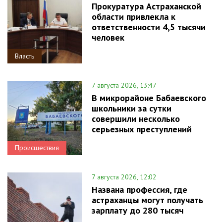
Прокуратура Астраханской
области привлекла к
ответственности 4,5 тысячи
человек
Власть
7 августа 2026, 13:47
В микрорайоне Бабаевского
школьники за сутки
совершили несколько
серьезных преступлений
Происшествия
7 августа 2026, 12:02
Названа профессия, где
астраханцы могут получать
зарплату до 280 тысяч