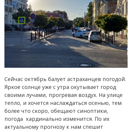
Сейчас октябрь балует астраханцев погодой.
Яркое солнце уже с утра окутывает город
своими лучами, прогревая воздух. На улице
тепло, и хочется наслаждаться осенью, тем
более что скоро, обещают синоптики,
погода кардинально изменится. По их
актуальному прогнозу к нам спешит