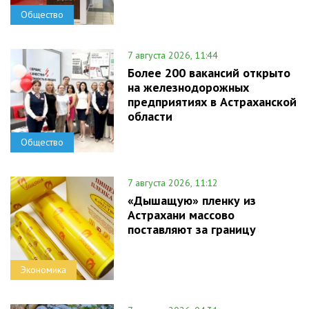
Общество
7 августа 2026, 11:44
Более 200 вакансий открыто
на железнодорожных
предприятиях в Астраханской
области
Общество
7 августа 2026, 11:12
«Дышащую» пленку из
Астрахани массово
поставляют за границу
Экономика