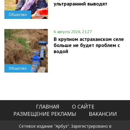
ультраранний выводят
Общество
6 августа 2026, 21:27
В крупном астраханском селе
больше не будет проблем с
водой
Общество
ГЛАВНАЯ
О САЙТЕ
РАЗМЕЩЕНИЕ РЕКЛАМЫ
ВАКАНСИИ
Сетевое издание "Арбуз". Зарегистрировано в