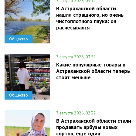
7 августа 2026, 04:31
В Астраханской области
нашли страшного, но очень
чистоплотного паука: он
расчесывался
Общество
7 августа 2026, 03:51
Какие популярные товары в
Астраханской области теперь
стоят меньше
Общество
7 августа 2026, 02:32
В Астраханской области стали
продавать арбузы новых
сортов, еще один