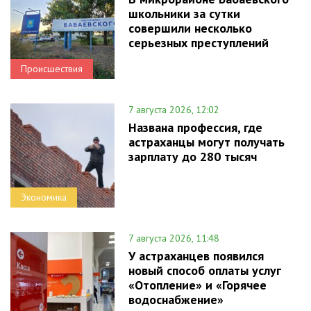
школьники за сутки
совершили несколько
серьезных преступлений
Происшествия
7 августа 2026, 12:02
Названа профессия, где
астраханцы могут получать
зарплату до 280 тысяч
Экономика
7 августа 2026, 11:48
У астраханцев появился
новый способ оплаты услуг
«Отопление» и «Горячее
водоснабжение»