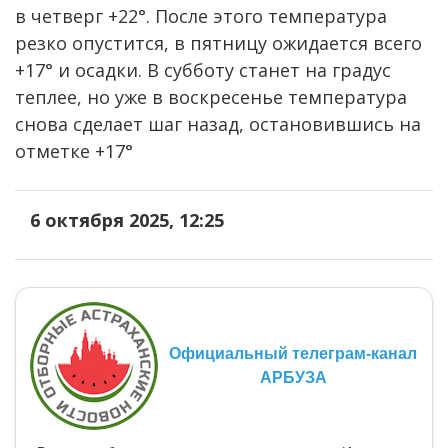
в четверг +22°. После этого температура
резко опустится, в пятницу ожидается всего
+17° и осадки. В субботу станет на градус
теплее, но уже в воскресенье температура
снова сделает шаг назад, остановившись на
отметке +17°
6 октября 2025, 12:25
Официальный телеграм-канал
АРБУЗА