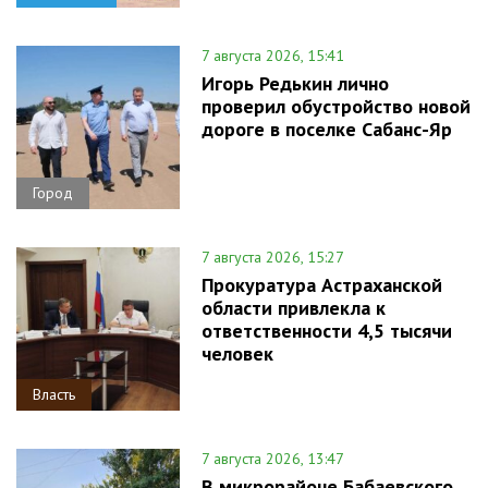
7 августа 2026, 15:41
Игорь Редькин лично
проверил обустройство новой
дороге в поселке Сабанс-Яр
Город
7 августа 2026, 15:27
Прокуратура Астраханской
области привлекла к
ответственности 4,5 тысячи
человек
Власть
7 августа 2026, 13:47
В микрорайоне Бабаевского