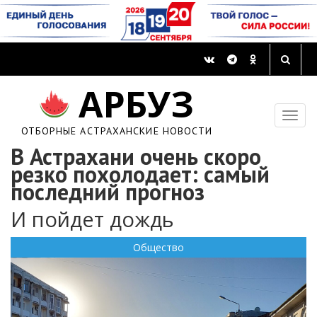
АРБУЗ
ОТБОРНЫЕ АСТРАХАНСКИЕ НОВОСТИ
В Астрахани очень скоро
резко похолодает: самый
последний прогноз
И пойдет дождь
Общество