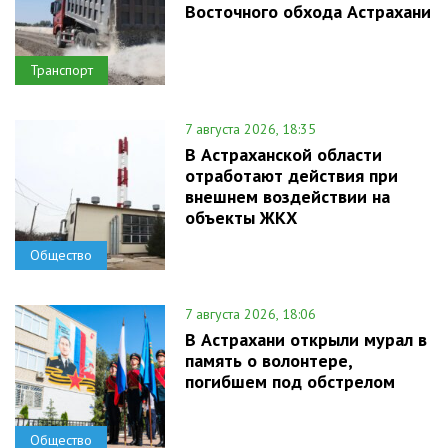
Восточного обхода Астрахани
Транспорт
7 августа 2026, 18:35
В Астраханской области
отработают действия при
внешнем воздействии на
объекты ЖКХ
Общество
7 августа 2026, 18:06
В Астрахани открыли мурал в
память о волонтере,
погибшем под обстрелом
Общество