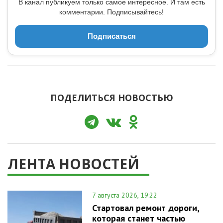
В канал публикуем только самое интересное. И там есть
комментарии. Подписывайтесь!
Подписаться
ПОДЕЛИТЬСЯ НОВОСТЬЮ
ЛЕНТА НОВОСТЕЙ
7 августа 2026, 19:22
Стартовал ремонт дороги,
которая станет частью