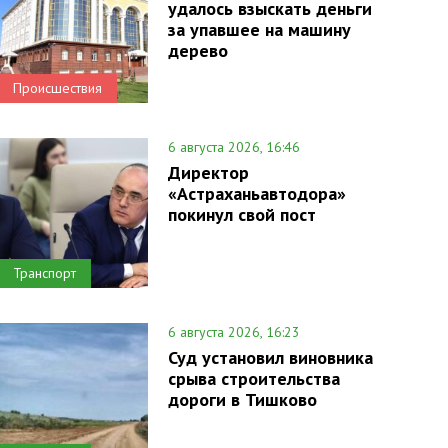
удалось взыскать деньги
за упавшее на машину
дерево
Происшествия
6 августа 2026, 16:46
Директор
«Астраханьавтодора»
покинул свой пост
Транспорт
6 августа 2026, 16:23
Суд установил виновника
срыва строительства
дороги в Тишково