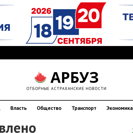
АРБУЗ
ОТБОРНЫЕ АСТРАХАНСКИЕ НОВОСТИ
д
Власть
Общество
Транспорт
Экономика
явлено