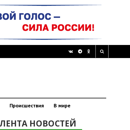
Происшествия
В мире
ЛЕНТА НОВОСТЕЙ