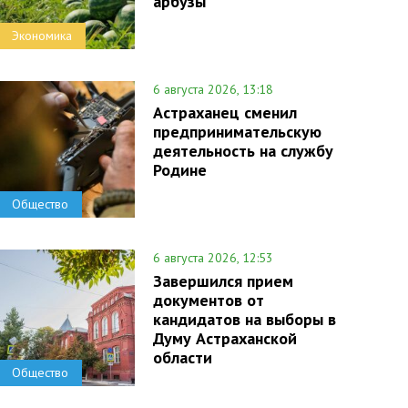
арбузы
Экономика
6 августа 2026, 13:18
Астраханец сменил
предпринимательскую
деятельность на службу
Родине
Общество
6 августа 2026, 12:53
Завершился прием
документов от
кандидатов на выборы в
Думу Астраханской
области
Общество