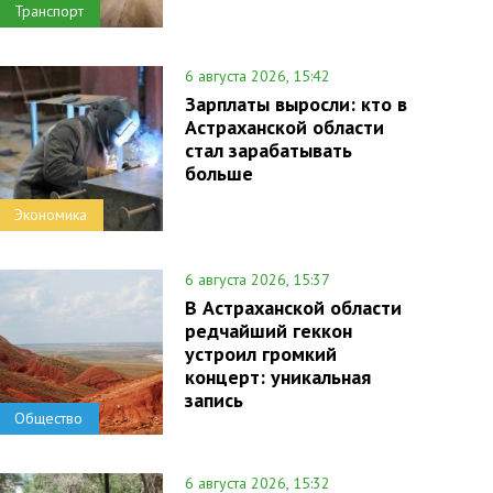
Транспорт
6 августа 2026, 15:42
Зарплаты выросли: кто в
Астраханской области
стал зарабатывать
больше
Экономика
6 августа 2026, 15:37
В Астраханской области
редчайший геккон
устроил громкий
концерт: уникальная
запись
Общество
6 августа 2026, 15:32