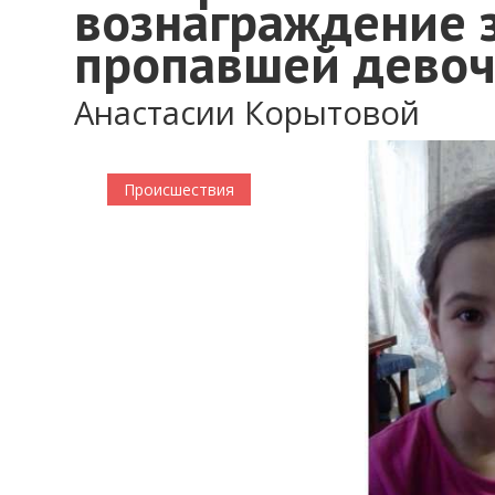
вознаграждение 
пропавшей девоч
Анастасии Корытовой
Происшествия