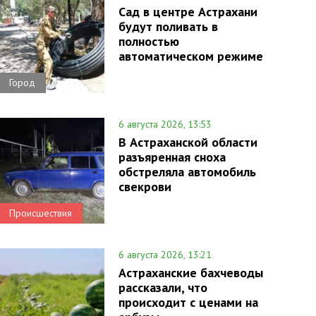
Сад в центре Астрахани
будут поливать в
полностью
автоматическом режиме
Город
6 августа 2026, 13:53
В Астраханской области
разъяренная сноха
обстреляла автомобиль
свекрови
Происшествия
6 августа 2026, 13:21
Астраханские бахчеводы
рассказали, что
происходит с ценами на