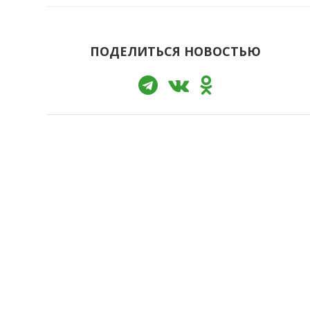
ПОДЕЛИТЬСЯ НОВОСТЬЮ