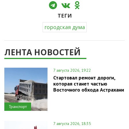
ТЕГИ
городская дума
ЛЕНТА НОВОСТЕЙ
7 августа 2026, 19:22
Стартовал ремонт дороги,
которая станет частью
Восточного обхода Астрахани
Транспорт
7 августа 2026, 18:35