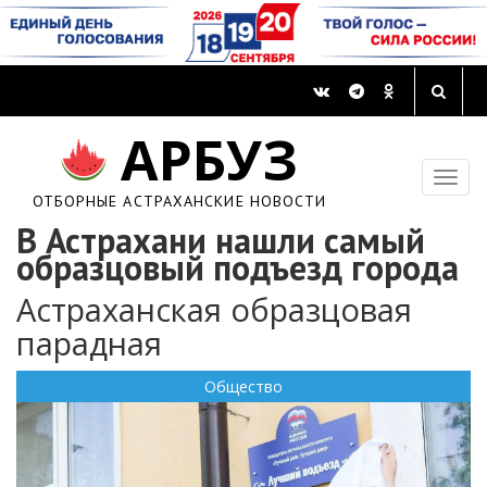
АРБУЗ
ОТБОРНЫЕ АСТРАХАНСКИЕ НОВОСТИ
В Астрахани нашли самый
образцовый подъезд города
Астраханская образцовая
парадная
Общество