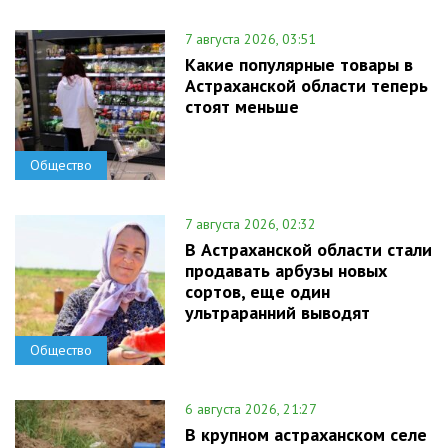
7 августа 2026, 03:51
Какие популярные товары в
Астраханской области теперь
стоят меньше
Общество
7 августа 2026, 02:32
В Астраханской области стали
продавать арбузы новых
сортов, еще один
ультраранний выводят
Общество
6 августа 2026, 21:27
В крупном астраханском селе