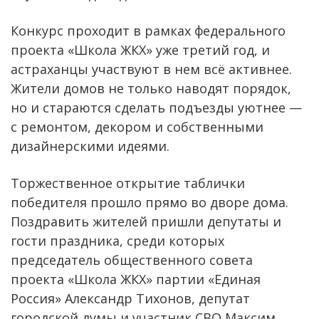
Конкурс проходит в рамках федерального
проекта «Школа ЖКХ» уже третий год, и
астраханцы участвуют в нем всё активнее.
Жители домов не только наводят порядок,
но и стараются сделать подъезды уютнее —
с ремонтом, декором и собственными
дизайнерскими идеями.
Торжественное открытие таблички
победителя прошло прямо во дворе дома.
Поздравить жителей пришли депутаты и
гости праздника, среди которых
председатель общественного совета
проекта «Школа ЖКХ» партии «Единая
Россия» Александр Тихонов, депутат
городской думы и участник СВО Максим