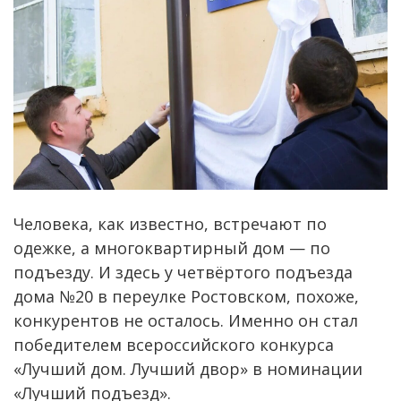
Человека, как известно, встречают по
одежке, а многоквартирный дом — по
подъезду. И здесь у четвёртого подъезда
дома №20 в переулке Ростовском, похоже,
конкурентов не осталось. Именно он стал
победителем всероссийского конкурса
«Лучший дом. Лучший двор» в номинации
«Лучший подъезд».