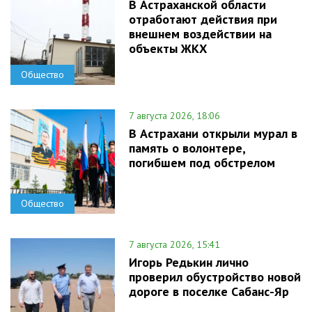
В Астраханской области
отработают действия при
внешнем воздействии на
объекты ЖКХ
Общество
7 августа 2026, 18:06
В Астрахани открыли мурал в
память о волонтере,
погибшем под обстрелом
Общество
7 августа 2026, 15:41
Игорь Редькин лично
проверил обустройство новой
дороге в поселке Сабанс-Яр