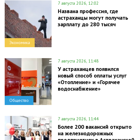
7 августа 2026, 12:02
Названа профессия, где
астраханцы могут получать
зарплату до 280 тысяч
Экономика
7 августа 2026, 11:48
У астраханцев появился
новый способ оплаты услуг
«Отопление» и «Горячее
водоснабжение»
Общество
7 августа 2026, 11:44
Более 200 вакансий открыто
на железнодорожных
предприятиях в Астраханской