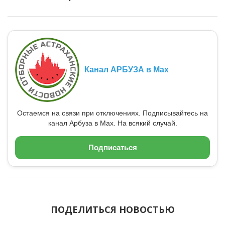
Канал АРБУЗА в Max
Остаемся на связи при отключениях. Подписывайтесь на
канал Арбуза в Max. На всякий случай.
Подписаться
ПОДЕЛИТЬСЯ НОВОСТЬЮ