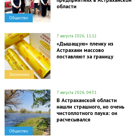
области
Общество
7 августа 2026, 11:12
«Дышащую» пленку из
Астрахани массово
поставляют за границу
Экономика
7 августа 2026, 04:31
В Астраханской области
нашли страшного, но очень
чистоплотного паука: он
расчесывался
Общество