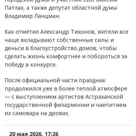
Патлах, а также депутат областной думы
Владимир Ланцман.
Как отметил Александр Тихонов, жители все
чаще вкладывают собственные силы и
деньги в благоустройство домов, чтобы
сделать жизнь комфортнее и побороться за
победу в конкурсе.
После официальной части праздник
продолжился уже в более теплой атмосфере
— с выступлением артистов Астраханской
государственной филармонии и чаепитием
из самовара на дровах.
20 мая 2026, 17:26