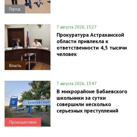
Город
7 августа 2026, 15:27
Прокуратура Астраханской
области привлекла к
ответственности 4,5 тысячи
человек
Власть
7 августа 2026, 13:47
В микрорайоне Бабаевского
школьники за сутки
совершили несколько
серьезных преступлений
Происшествия