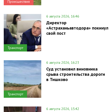
Происшествия
6 августа 2026, 16:46
Директор
«Астраханьавтодора» покинул
свой пост
Транспорт
6 августа 2026, 16:23
Суд установил виновника
срыва строительства дороги
в Тишково
Транспорт
6 августа 2026, 15:42