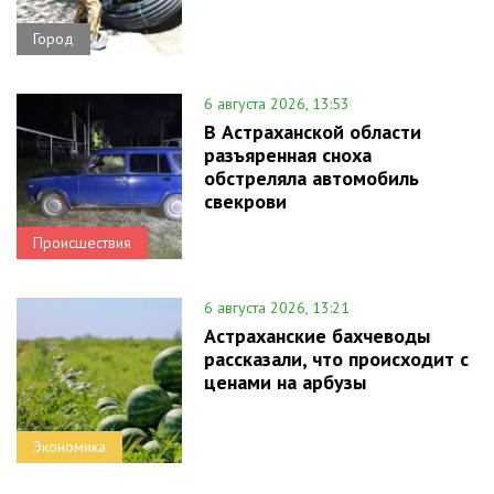
Город
6 августа 2026, 13:53
В Астраханской области
разъяренная сноха
обстреляла автомобиль
свекрови
Происшествия
6 августа 2026, 13:21
Астраханские бахчеводы
рассказали, что происходит с
ценами на арбузы
Экономика