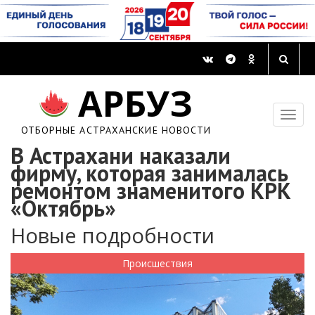
АРБУЗ
ОТБОРНЫЕ АСТРАХАНСКИЕ НОВОСТИ
В Астрахани наказали
фирму, которая занималась
ремонтом знаменитого КРК
«Октябрь»
Новые подробности
Происшествия