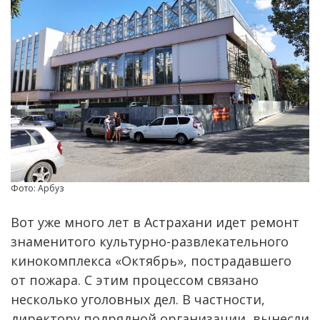
Фото: Арбуз
Вот уже много лет в Астрахани идет ремонт
знаменитого культурно-развлекательного
кинокомплекса «Октябрь», пострадавшего
от пожара. С этим процессом связано
несколько уголовных дел. В частности,
директору подрядной организации, вынесли