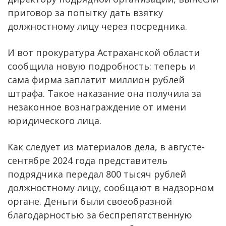
приговор за попытку дать взятку
должностному лицу через посредника.
И вот прокуратура Астраханской области
сообщила новую подробность: теперь и
сама фирма заплатит миллион рублей
штрафа. Такое наказание она получила за
незаконное вознаграждение от имени
юридического лица.
Как следует из материалов дела, в августе-
сентябре 2024 года представитель
подрядчика передал 800 тысяч рублей
должностному лицу, сообщают в надзорном
органе. Деньги были своеобразной
благодарностью за беспрепятственную