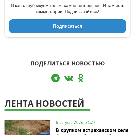
В канал публикуем только самое интересное. И там есть
комментарии. Подписывайтесь!
Подписаться
ПОДЕЛИТЬСЯ НОВОСТЬЮ
ЛЕНТА НОВОСТЕЙ
6 августа 2026, 21:27
В крупном астраханском селе