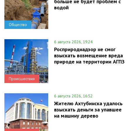
больше не будет проблем с
водой
Общество
6 августа 2026, 19:24
Росприроднадзор не смог
взыскать возмещение вреда
природе на территории АГПЗ
Происшествия
6 августа 2026, 16:52
Жителю Ахтубинска удалось
взыскать деньги за упавшее
на машину дерево