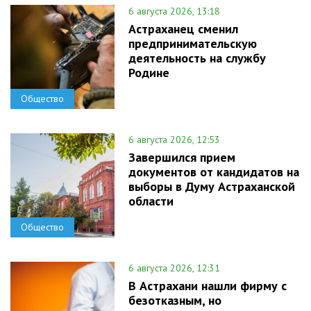
6 августа 2026, 13:18
Астраханец сменил
предпринимательскую
деятельность на службу
Родине
Общество
6 августа 2026, 12:53
Завершился прием
документов от кандидатов на
выборы в Думу Астраханской
области
Общество
6 августа 2026, 12:31
В Астрахани нашли фирму с
безотказным, но