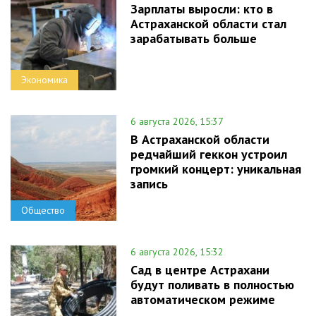
Зарплаты выросли: кто в
Астраханской области стал
зарабатывать больше
Экономика
6 августа 2026, 15:37
В Астраханской области
редчайший геккон устроил
громкий концерт: уникальная
запись
Общество
6 августа 2026, 15:32
Сад в центре Астрахани
будут поливать в полностью
автоматическом режиме