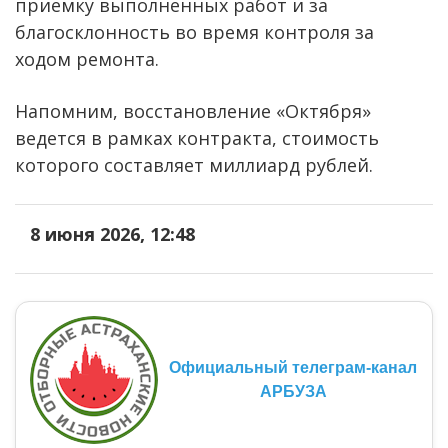
приемку выполненных работ и за
благосклонность во время контроля за
ходом ремонта.
Напомним, восстановление «Октября»
ведется в рамках контракта, стоимость
которого составляет миллиард рублей.
8 июня 2026, 12:48
Официальный телеграм-канал
АРБУЗА