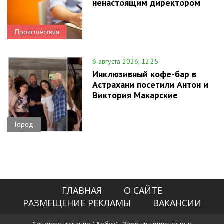
ненастоящим директором
Происшествия
6 августа 2026, 12:25
Инклюзивный кофе-бар в
Астрахани посетили Антон и
Виктория Макарские
Город
ГЛАВНАЯ
О САЙТЕ
РАЗМЕЩЕНИЕ РЕКЛАМЫ
ВАКАНСИИ