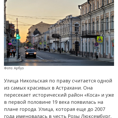
Фото: Арбуз
Улица Никольская по праву считается одной
из самых красивых в Астрахани. Она
пересекает исторический район «Коса» и уже
в первой половине 19 века появилась на
плане города. Улица, которая еще до 2007
года именовалась в честь Розы Люксембург,