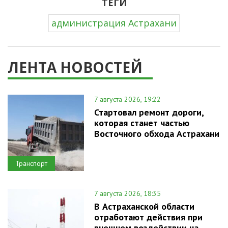
ТЕГИ
администрация Астрахани
ЛЕНТА НОВОСТЕЙ
7 августа 2026, 19:22
Стартовал ремонт дороги,
которая станет частью
Восточного обхода Астрахани
Транспорт
7 августа 2026, 18:35
В Астраханской области
отработают действия при
внешнем воздействии на