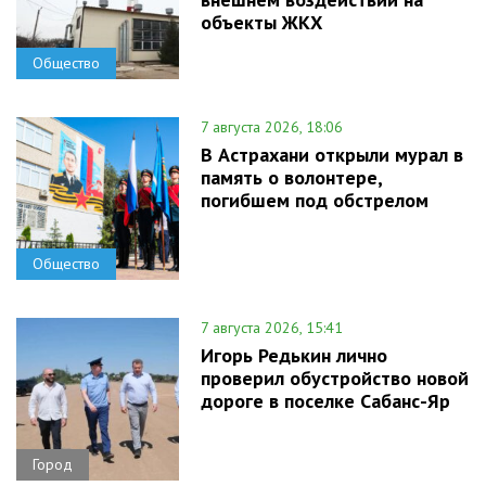
объекты ЖКХ
Общество
7 августа 2026, 18:06
В Астрахани открыли мурал в
память о волонтере,
погибшем под обстрелом
Общество
7 августа 2026, 15:41
Игорь Редькин лично
проверил обустройство новой
дороге в поселке Сабанс-Яр
Город