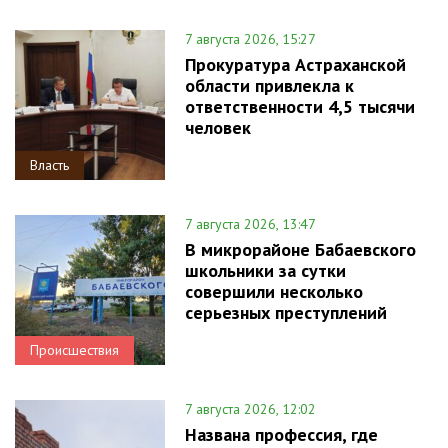
7 августа 2026, 15:27
Прокуратура Астраханской
области привлекла к
ответственности 4,5 тысячи
человек
Власть
7 августа 2026, 13:47
В микрорайоне Бабаевского
школьники за сутки
совершили несколько
серьезных преступлений
Происшествия
7 августа 2026, 12:02
Названа профессия, где