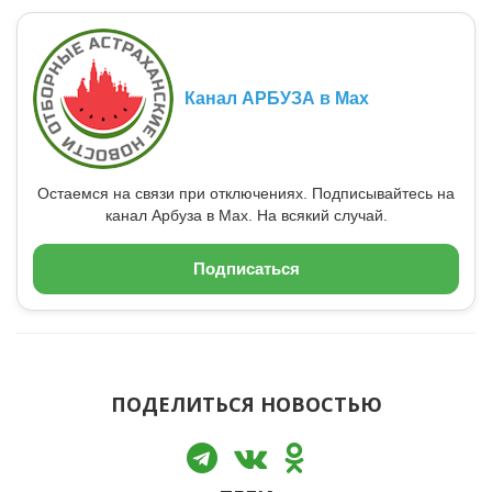
Канал АРБУЗА в Max
Остаемся на связи при отключениях. Подписывайтесь на
канал Арбуза в Max. На всякий случай.
Подписаться
ПОДЕЛИТЬСЯ НОВОСТЬЮ