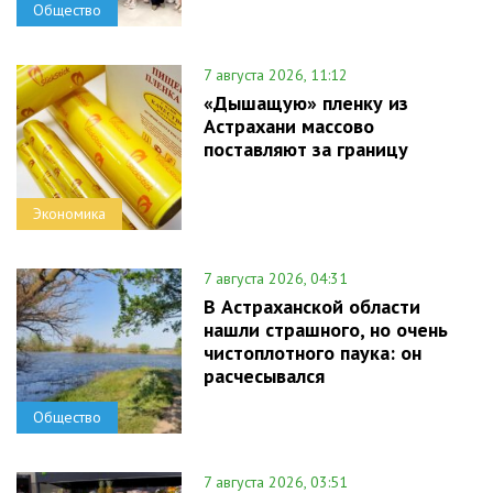
Общество
7 августа 2026, 11:12
«Дышащую» пленку из
Астрахани массово
поставляют за границу
Экономика
7 августа 2026, 04:31
В Астраханской области
нашли страшного, но очень
чистоплотного паука: он
расчесывался
Общество
7 августа 2026, 03:51