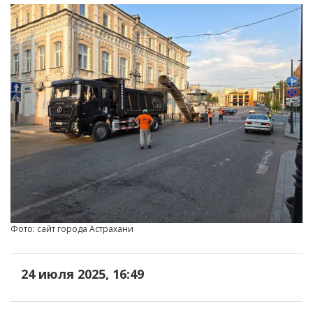
Фото: сайт города Астрахани
24 июля 2025, 16:49