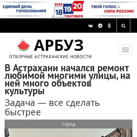
АРБУЗ
ОТБОРНЫЕ АСТРАХАНСКИЕ НОВОСТИ
В Астрахани начался ремонт
любимой многими улицы, на
ней много объектов
культуры
Задача — все сделать
быстрее
Город