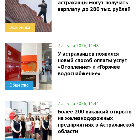
астраханцы могут получать
зарплату до 280 тыс. рублей
Экономика
7 августа 2026, 11:48
У астраханцев появился
новый способ оплаты услуг
«Отопление» и «Горячее
водоснабжение»
Общество
7 августа 2026, 11:44
Более 200 вакансий открыто
на железнодорожных
предприятиях в Астраханской
области