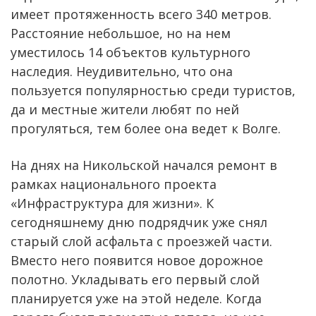
имеет протяженность всего 340 метров.
Расстояние небольшое, но на нем
уместилось 14 объектов культурного
наследия. Неудивительно, что она
пользуется популярностью среди туристов,
да и местные жители любят по ней
прогуляться, тем более она ведет к Волге.
На днях на Никольской начался ремонт в
рамках национального проекта
«Инфраструктура для жизни». К
сегодняшнему дню подрядчик уже снял
старый слой асфальта с проезжей части.
Вместо него появится новое дорожное
полотно. Укладывать его первый слой
планируется уже на этой неделе. Когда