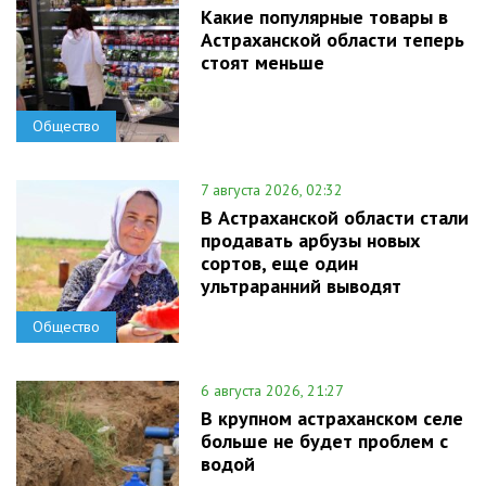
Какие популярные товары в
Астраханской области теперь
стоят меньше
Общество
7 августа 2026, 02:32
В Астраханской области стали
продавать арбузы новых
сортов, еще один
ультраранний выводят
Общество
6 августа 2026, 21:27
В крупном астраханском селе
больше не будет проблем с
водой