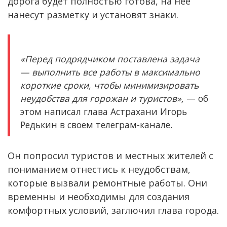
дорога будет полностью готова, на нее
нанесут разметку и установят знаки.
«Перед подрядчиком поставлена задача
— выполнить все работы в максимально
короткие сроки, чтобы минимизировать
неудобства для горожан и туристов»,
— об
этом написал глава Астрахани Игорь
Редькин в своем телеграм-канале.
Он попросил туристов и местных жителей с
пониманием отнестись к неудобствам,
которые вызвали ремонтные работы. Они
временны и необходимы для создания
комфортных условий, заглючил глава города.