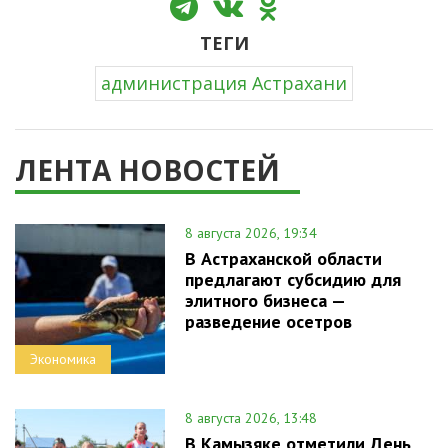
ТЕГИ
администрация Астрахани
ЛЕНТА НОВОСТЕЙ
8 августа 2026, 19:34
В Астраханской области
предлагают субсидию для
элитного бизнеса —
разведение осетров
Экономика
8 августа 2026, 13:48
В Камызяке отметили День