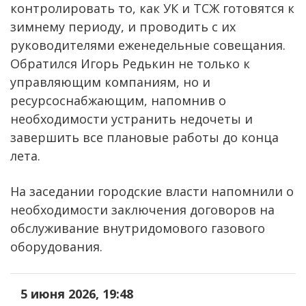
контролировать то, как УК и ТСЖ готовятся к
зимнему периоду, и проводить с их
руководителями еженедельные совещания.
Обратился Игорь Редькин не только к
управляющим компаниям, но и
ресурсоснабжающим, напомнив о
необходимости устранить недочеты и
завершить все плановые работы до конца
лета.
На заседании городские власти напомнили о
необходимости заключения договоров на
обслуживание внутридомового газового
оборудования.
5 июня 2026, 19:48