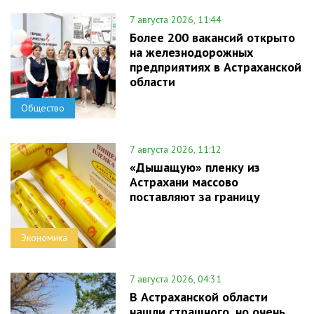
7 августа 2026, 11:44
Более 200 вакансий открыто
на железнодорожных
предприятиях в Астраханской
области
Общество
7 августа 2026, 11:12
«Дышащую» пленку из
Астрахани массово
поставляют за границу
Экономика
7 августа 2026, 04:31
В Астраханской области
нашли страшного, но очень