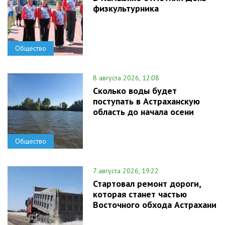
физкультурника
Общество
8 августа 2026, 12:08
Сколько воды будет
поступать в Астраханскую
область до начала осени
Общество
7 августа 2026, 19:22
Стартовал ремонт дороги,
которая станет частью
Восточного обхода Астрахани