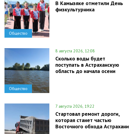
В Камызяке отметили День
физкультурника
Общество
8 августа 2026, 12:08
Сколько воды будет
поступать в Астраханскую
область до начала осени
Общество
7 августа 2026, 19:22
Стартовал ремонт дороги,
которая станет частью
Восточного обхода Астрахани