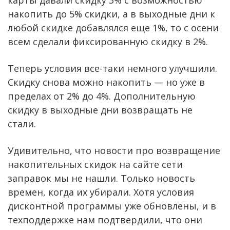
накопить до 5% скидки, а в выходные дни к
любой скидке добавлялся еще 1%, то с осени
всем сделали фиксированную скидку в 2%.
Теперь условия все-таки немного улучшили.
Скидку снова можно накопить — но уже в
пределах от 2% до 4%. Дополнительную
скидку в выходные дни возвращать не
стали.
Удивительно, что новости про возвращение
накопительных скидок на сайте сети
заправок мы не нашли. Только новость
времен, когда их убирали. Хотя условия
дисконтной программы уже обновлены, и в
техподдержке нам подтвердили, что они