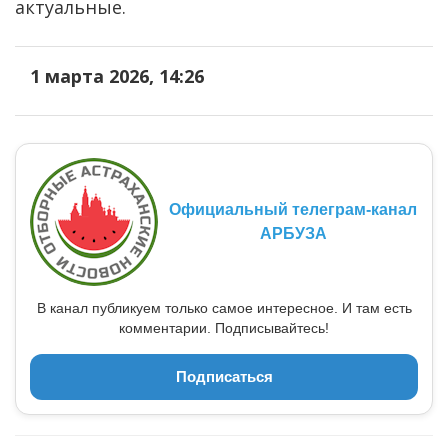
актуальные.
1 марта 2026, 14:26
Официальный телеграм-канал
АРБУЗА
В канал публикуем только самое интересное. И там есть
комментарии. Подписывайтесь!
Подписаться