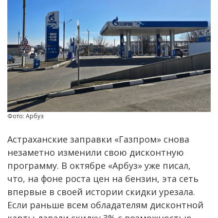
Фото: Арбуз
Астраханские заправки «Газпром» снова
незаметно изменили свою дисконтную
программу. В октябре «Арбуз» уже писал,
что, на фоне роста цен на бензин, эта сеть
впервые в своей истории скидки урезала.
Если раньше всем обладателям дисконтной
карты давали скидку 3% с возможностью