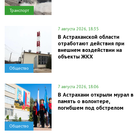
Транспорт
7 августа 2026, 18:35
В Астраханской области
отработают действия при
внешнем воздействии на
объекты ЖКХ
Общество
7 августа 2026, 18:06
В Астрахани открыли мурал в
память о волонтере,
погибшем под обстрелом
Общество