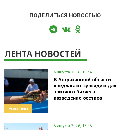
ПОДЕЛИТЬСЯ НОВОСТЬЮ
ЛЕНТА НОВОСТЕЙ
8 августа 2026, 19:34
В Астраханской области
предлагают субсидию для
элитного бизнеса —
разведение осетров
Экономика
8 августа 2026, 13:48