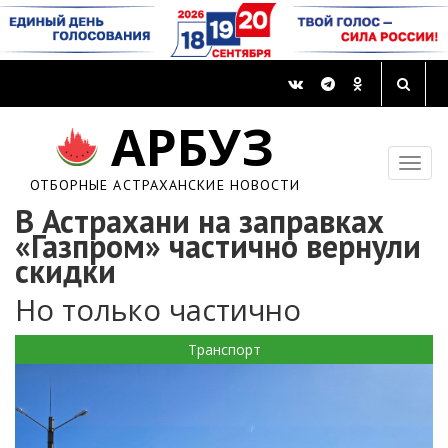
АРБУЗ
ОТБОРНЫЕ АСТРАХАНСКИЕ НОВОСТИ
В Астрахани на заправках
«Газпром» частично вернули
скидки
Но только частично
Транспорт