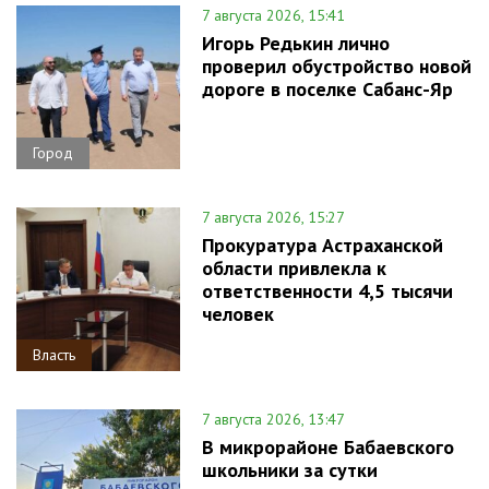
7 августа 2026, 15:41
Игорь Редькин лично
проверил обустройство новой
дороге в поселке Сабанс-Яр
Город
7 августа 2026, 15:27
Прокуратура Астраханской
области привлекла к
ответственности 4,5 тысячи
человек
Власть
7 августа 2026, 13:47
В микрорайоне Бабаевского
школьники за сутки