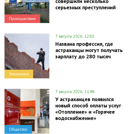
совершили несколько
серьезных преступлений
Происшествия
7 августа 2026, 12:02
Названа профессия, где
астраханцы могут получать
зарплату до 280 тысяч
Экономика
7 августа 2026, 11:48
У астраханцев появился
новый способ оплаты услуг
«Отопление» и «Горячее
водоснабжение»
Общество