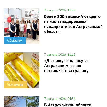
7 августа 2026, 11:44
Более 200 вакансий открыто
на железнодорожных
предприятиях в Астраханской
области
Общество
7 августа 2026, 11:12
«Дышащую» пленку из
Астрахани массово
поставляют за границу
Экономика
7 августа 2026, 04:31
В Астраханской области