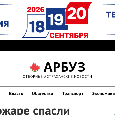
АРБУЗ
ОТБОРНЫЕ АСТРАХАНСКИЕ НОВОСТИ
д
Власть
Общество
Транспорт
Экономика
ожаре спасли