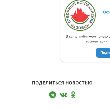
Оф
В канал публикуем только 
комментарии. 
Подп
ПОДЕЛИТЬСЯ НОВОСТЬЮ