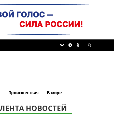
Происшествия
В мире
ЛЕНТА НОВОСТЕЙ