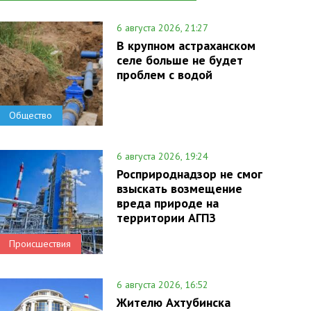
6 августа 2026, 21:27
В крупном астраханском
селе больше не будет
проблем с водой
Общество
6 августа 2026, 19:24
Росприроднадзор не смог
взыскать возмещение
вреда природе на
территории АГПЗ
Происшествия
6 августа 2026, 16:52
Жителю Ахтубинска