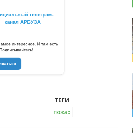
ициальный телеграм-
канал АРБУЗА
самое интересное. И там есть
Подписывайтесь!
исаться
ТЕГИ
пожар