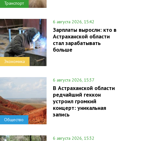
Транспорт
6 августа 2026, 15:42
Зарплаты выросли: кто в
Астраханской области
стал зарабатывать
больше
Экономика
6 августа 2026, 15:37
В Астраханской области
редчайший геккон
устроил громкий
концерт: уникальная
запись
Общество
6 августа 2026, 15:32