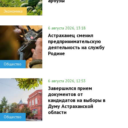
арбузы
Экономика
6 августа 2026, 13:18
Астраханец сменил
предпринимательскую
деятельность на службу
Родине
Общество
6 августа 2026, 12:53
Завершился прием
документов от
кандидатов на выборы в
Думу Астраханской
области
Общество