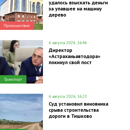
удалось взыскать деньги
за упавшее на машину
дерево
Происшествия
6 августа 2026, 16:46
Директор
«Астраханьавтодора»
покинул свой пост
Транспорт
6 августа 2026, 16:23
Суд установил виновника
срыва строительства
дороги в Тишково