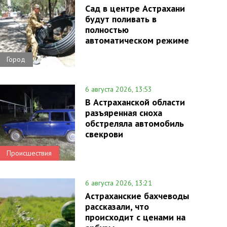
Сад в центре Астрахани
будут поливать в
полностью
автоматическом режиме
Город
6 августа 2026, 13:53
В Астраханской области
разъяренная сноха
обстреляла автомобиль
свекрови
Происшествия
6 августа 2026, 13:21
Астраханские бахчеводы
рассказали, что
происходит с ценами на