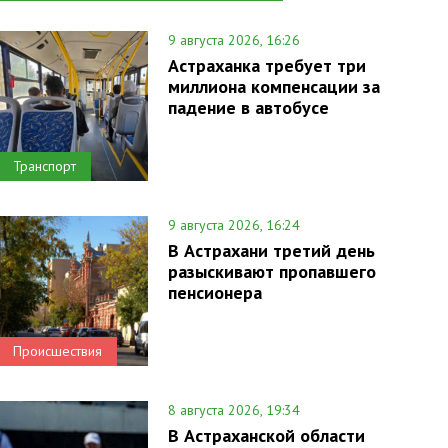
9 августа 2026, 16:26
Астраханка требует три
миллиона компенсации за
падение в автобусе
Транспорт
9 августа 2026, 16:24
В Астрахани третий день
разыскивают пропавшего
пенсионера
Происшествия
8 августа 2026, 19:34
В Астраханской области