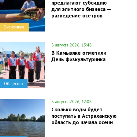
предлагают субсидию
для элитного бизнеса —
разведение осетров
Экономика
8 августа 2026, 13:48
В Камызяке отметили
День физкультурника
Общество
8 августа 2026, 12:08
Сколько воды будет
поступать в Астраханскую
область до начала осени