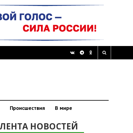
Происшествия
В мире
ЛЕНТА НОВОСТЕЙ