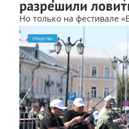
разрешили ловит
Но только на фестивале «
Общество