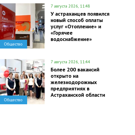
7 августа 2026, 11:48
У астраханцев появился
новый способ оплаты
услуг «Отопление» и
«Горячее
водоснабжение»
Общество
7 августа 2026, 11:44
Более 200 вакансий
открыто на
железнодорожных
предприятиях в
Астраханской области
Общество