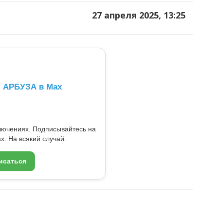
27 апреля 2025, 13:25
л АРБУЗА в Max
ключениях. Подписывайтесь на
x. На всякий случай.
исаться