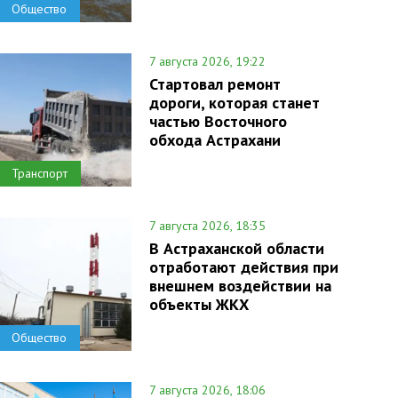
Общество
7 августа 2026, 19:22
Стартовал ремонт
дороги, которая станет
частью Восточного
обхода Астрахани
Транспорт
7 августа 2026, 18:35
В Астраханской области
отработают действия при
внешнем воздействии на
объекты ЖКХ
Общество
7 августа 2026, 18:06