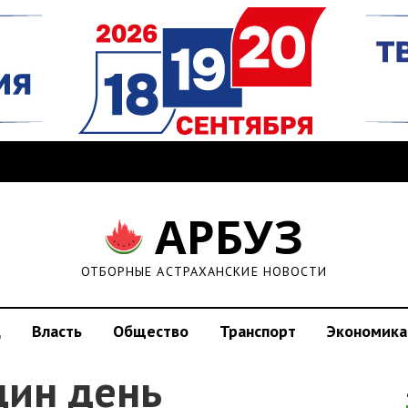
АРБУЗ
ОТБОРНЫЕ АСТРАХАНСКИЕ НОВОСТИ
д
Власть
Общество
Транспорт
Экономика
дин день