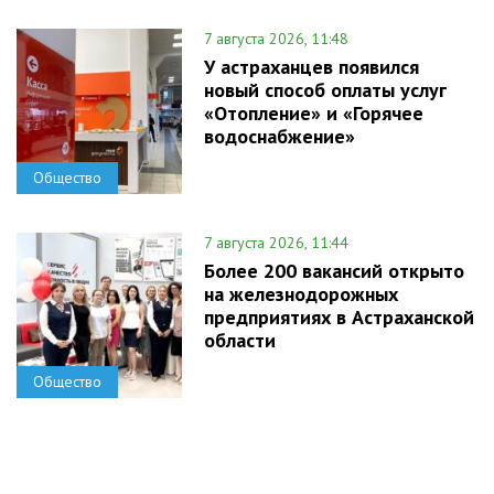
7 августа 2026, 11:48
У астраханцев появился
новый способ оплаты услуг
«Отопление» и «Горячее
водоснабжение»
Общество
7 августа 2026, 11:44
Более 200 вакансий открыто
на железнодорожных
предприятиях в Астраханской
области
Общество