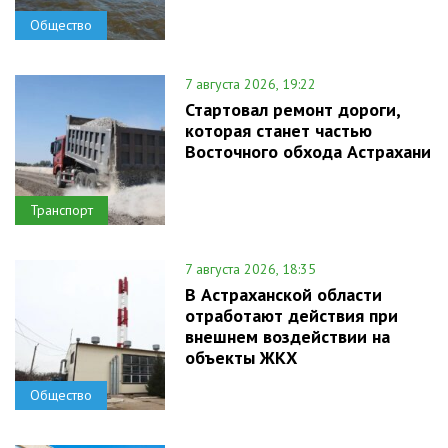
Общество
7 августа 2026, 19:22
Стартовал ремонт дороги,
которая станет частью
Восточного обхода Астрахани
Транспорт
7 августа 2026, 18:35
В Астраханской области
отработают действия при
внешнем воздействии на
объекты ЖКХ
Общество