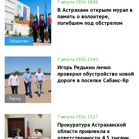
7 августа 2026, 18:06
В Астрахани открыли мурал в
память о волонтере,
погибшем под обстрелом
Общество
7 августа 2026, 15:41
Игорь Редькин лично
проверил обустройство новой
дороге в поселке Сабанс-Яр
Город
7 августа 2026, 15:27
Прокуратура Астраханской
области привлекла к
ответственности 4,5 тысячи