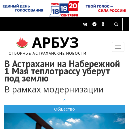
АРБУЗ
ОТБОРНЫЕ АСТРАХАНСКИЕ НОВОСТИ
В Астрахани на Набережной
1 Мая теплотрассу уберут
под землю
В рамках модернизации
0
Общество