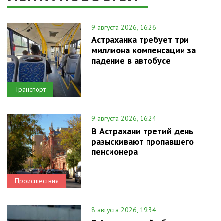
9 августа 2026, 16:26
Астраханка требует три
миллиона компенсации за
падение в автобусе
Транспорт
9 августа 2026, 16:24
В Астрахани третий день
разыскивают пропавшего
пенсионера
Происшествия
8 августа 2026, 19:34