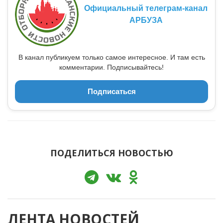
Официальный телеграм-канал
АРБУЗА
В канал публикуем только самое интересное. И там есть
комментарии. Подписывайтесь!
Подписаться
ПОДЕЛИТЬСЯ НОВОСТЬЮ
ЛЕНТА НОВОСТЕЙ