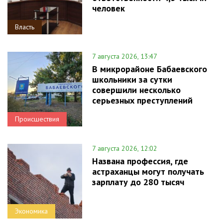
человек
Власть
7 августа 2026, 13:47
В микрорайоне Бабаевского
школьники за сутки
совершили несколько
серьезных преступлений
Происшествия
7 августа 2026, 12:02
Названа профессия, где
астраханцы могут получать
зарплату до 280 тысяч
Экономика