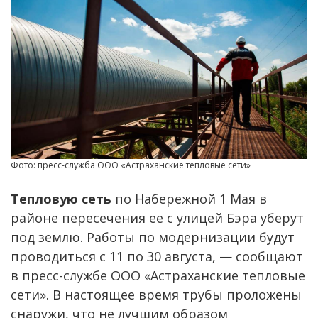
Фото: пресс-служба ООО «Астраханские тепловые сети»
Тепловую сеть
по Набережной 1 Мая в
районе пересечения ее с улицей Бэра уберут
под землю. Работы по модернизации будут
проводиться с 11 по 30 августа, — сообщают
в пресс-службе ООО «Астраханские тепловые
сети». В настоящее время трубы проложены
снаружи, что не лучшим образом