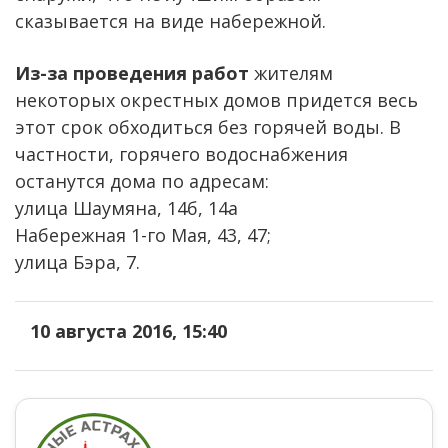
сказывается на виде набережной.
Из-за проведения работ
жителям
некоторых окрестных домов придется весь
этот срок обходиться без горячей воды. В
частности, горячего водоснабжения
останутся дома по адресам:
улица Шаумяна, 14б, 14а
Набережная 1-го Мая, 43, 47;
улица Бэра, 7.
10 августа 2016, 15:40