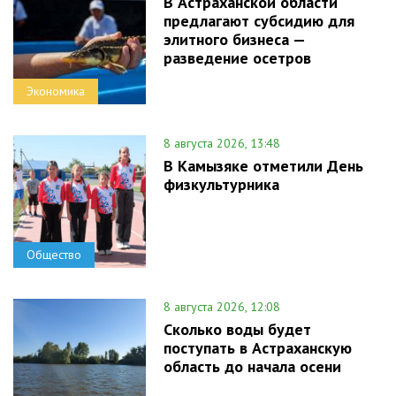
В Астраханской области
предлагают субсидию для
элитного бизнеса —
разведение осетров
Экономика
8 августа 2026, 13:48
В Камызяке отметили День
физкультурника
Общество
8 августа 2026, 12:08
Сколько воды будет
поступать в Астраханскую
область до начала осени