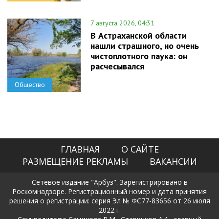
7 августа 2026, 04:31
В Астраханской области
нашли страшного, но очень
чистоплотного паука: он
расчесывался
Общество
ГЛАВНАЯ
О САЙТЕ
РАЗМЕЩЕНИЕ РЕКЛАМЫ
ВАКАНСИИ
Сетевое издание "Арбуз". Зарегистрировано в
Роскомнадзоре. Регистрационный номер и дата принятия
решения о регистрации: серия Эл № ФС77-83656 от 26 июля
2022 г.