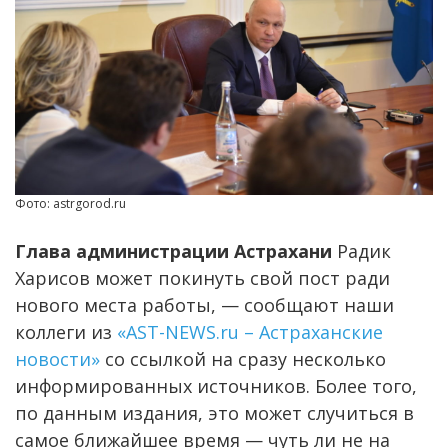
Фото: astrgorod.ru
Глава администрации Астрахани
Радик
Харисов может покинуть свой пост ради
нового места работы, — сообщают наши
коллеги из
«AST-NEWS.ru – Астраханские
новости»
со ссылкой на сразу несколько
информированных источников. Более того,
по данным издания, это может случиться в
самое ближайшее время — чуть ли не на