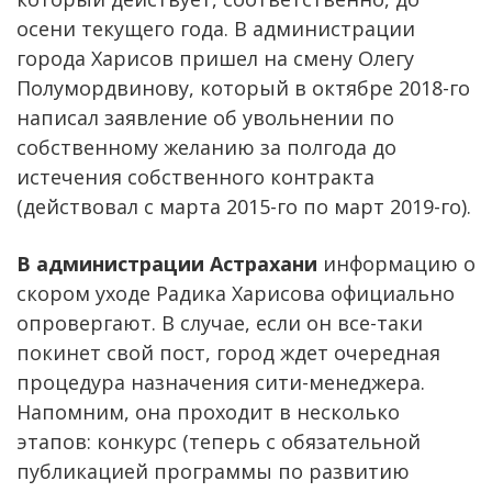
осени текущего года. В администрации
города Харисов пришел на смену Олегу
Полумордвинову, который в октябре 2018-го
написал заявление об увольнении по
собственному желанию за полгода до
истечения собственного контракта
(действовал с марта 2015-го по март 2019-го).
В администрации Астрахани
информацию о
скором уходе Радика Харисова официально
опровергают. В случае, если он все-таки
покинет свой пост, город ждет очередная
процедура назначения сити-менеджера.
Напомним, она проходит в несколько
этапов: конкурс (теперь с обязательной
публикацией программы по развитию