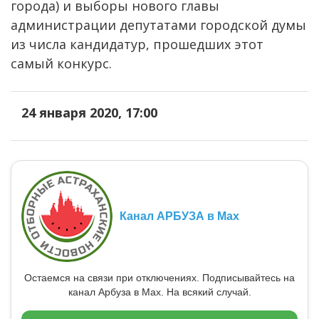
города) и выборы нового главы
администрации депутатами городской думы
из числа кандидатур, прошедших этот
самый конкурс.
24 января 2020, 17:00
Канал АРБУЗА в Max
Остаемся на связи при отключениях. Подписывайтесь на
канал Арбуза в Max. На всякий случай.