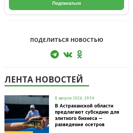
Подписаться
ПОДЕЛИТЬСЯ НОВОСТЬЮ
ЛЕНТА НОВОСТЕЙ
8 августа 2026, 19:34
В Астраханской области
предлагают субсидию для
элитного бизнеса —
разведение осетров