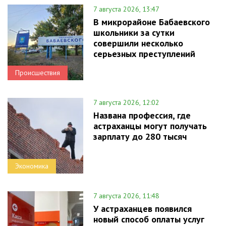
7 августа 2026, 13:47
В микрорайоне Бабаевского
школьники за сутки
совершили несколько
серьезных преступлений
Происшествия
7 августа 2026, 12:02
Названа профессия, где
астраханцы могут получать
зарплату до 280 тысяч
Экономика
7 августа 2026, 11:48
У астраханцев появился
новый способ оплаты услуг