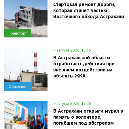
Стартовал ремонт дороги,
которая станет частью
Восточного обхода Астрахани
Транспорт
7 августа 2026, 18:35
В Астраханской области
отработают действия при
внешнем воздействии на
объекты ЖКХ
Общество
7 августа 2026, 18:06
В Астрахани открыли мурал в
память о волонтере,
погибшем под обстрелом