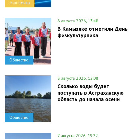
Экономика
8 августа 2026, 13:48
В Камызяке отметили День
физкультурника
Общество
8 августа 2026, 12:08
Сколько воды будет
поступать в Астраханскую
область до начала осени
Общество
7 августа 2026, 19:22