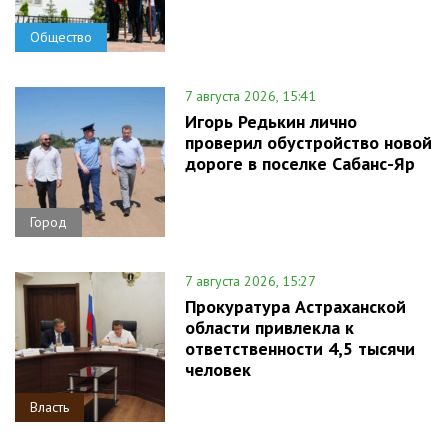
Общество
7 августа 2026, 15:41
Игорь Редькин лично
проверил обустройство новой
дороге в поселке Сабанс-Яр
Город
7 августа 2026, 15:27
Прокуратура Астраханской
области привлекла к
ответственности 4,5 тысячи
человек
Власть