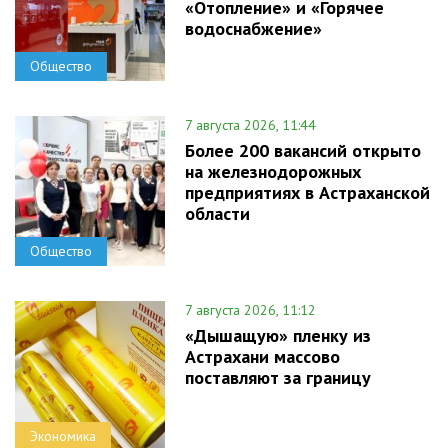
«Отопление» и «Горячее
водоснабжение»
Общество
7 августа 2026, 11:44
Более 200 вакансий открыто
на железнодорожных
предприятиях в Астраханской
области
Общество
7 августа 2026, 11:12
«Дышащую» пленку из
Астрахани массово
поставляют за границу
Экономика