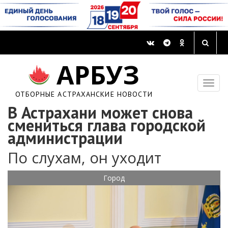
АРБУЗ
ОТБОРНЫЕ АСТРАХАНСКИЕ НОВОСТИ
В Астрахани может снова
смениться глава городской
администрации
По слухам, он уходит
Город