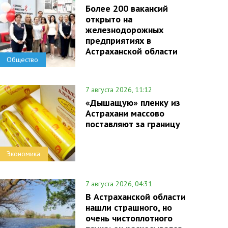
Более 200 вакансий
открыто на
железнодорожных
предприятиях в
Астраханской области
Общество
7 августа 2026, 11:12
«Дышащую» пленку из
Астрахани массово
поставляют за границу
Экономика
7 августа 2026, 04:31
В Астраханской области
нашли страшного, но
очень чистоплотного