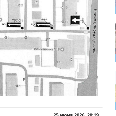
25 июня 2026, 20:19