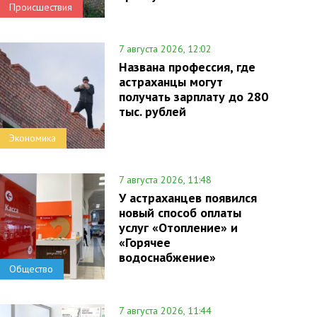
Происшествия
7 августа 2026, 12:02
Названа профессия, где
астраханцы могут
получать зарплату до 280
тыс. рублей
Экономика
7 августа 2026, 11:48
У астраханцев появился
новый способ оплаты
услуг «Отопление» и
«Горячее
водоснабжение»
Общество
7 августа 2026, 11:44