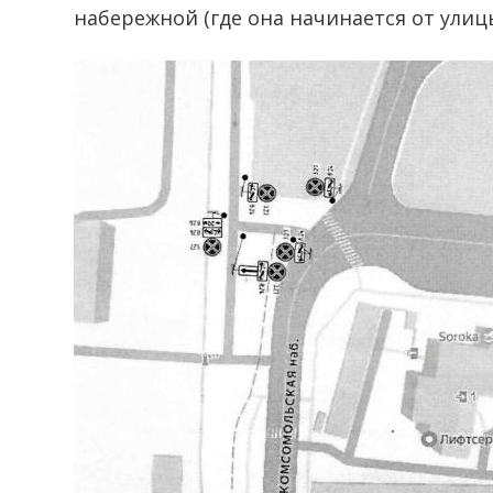
набережной (где она начинается от улиц