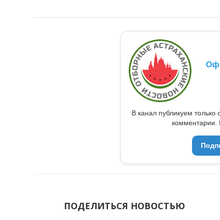
Оф
В канал публикуем только 
комментарии. 
Подп
ПОДЕЛИТЬСЯ НОВОСТЬЮ