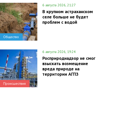
6 августа 2026, 21:27
В крупном астраханском
селе больше не будет
проблем с водой
Общество
6 августа 2026, 19:24
Росприроднадзор не смог
взыскать возмещение
вреда природе на
территории АГПЗ
Происшествия