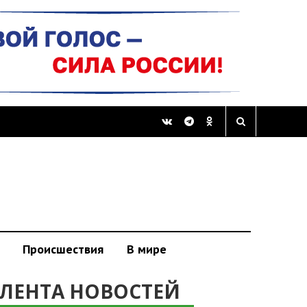
Происшествия
В мире
ЛЕНТА НОВОСТЕЙ