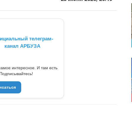
ициальный телеграм-
канал АРБУЗА
самое интересное. И там есть
Подписывайтесь!
исаться