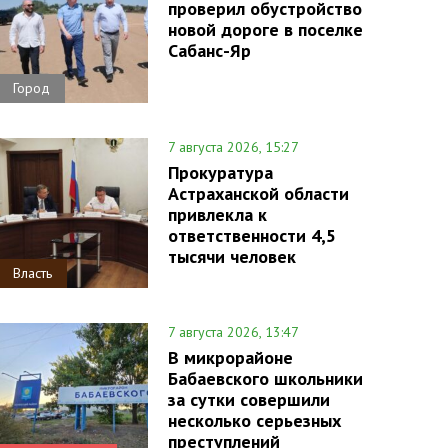
проверил обустройство
новой дороге в поселке
Сабанс-Яр
Город
7 августа 2026, 15:27
Прокуратура
Астраханской области
привлекла к
ответственности 4,5
тысячи человек
Власть
7 августа 2026, 13:47
В микрорайоне
Бабаевского школьники
за сутки совершили
несколько серьезных
преступлений