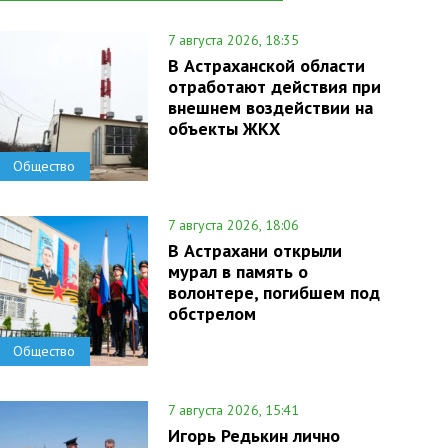
7 августа 2026, 18:35
В Астраханской области
отработают действия при
внешнем воздействии на
объекты ЖКХ
Общество
7 августа 2026, 18:06
В Астрахани открыли
мурал в память о
волонтере, погибшем под
обстрелом
Общество
7 августа 2026, 15:41
Игорь Редькин лично