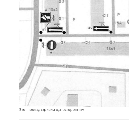
Этот проезд сделали односторонним