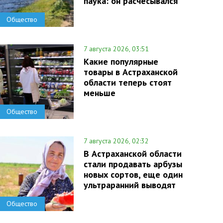
паука: он расчесывался
Общество
7 августа 2026, 03:51
Какие популярные
товары в Астраханской
области теперь стоят
меньше
Общество
7 августа 2026, 02:32
В Астраханской области
стали продавать арбузы
новых сортов, еще один
ультраранний выводят
Общество