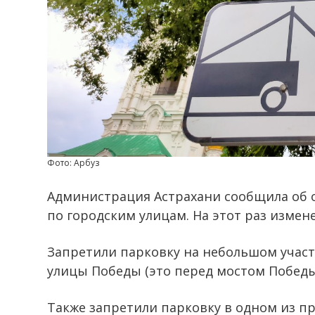
Фото: Арбуз
Администрация Астрахани сообщила об 
по городским улицам. На этот раз изме
Запретили парковку на небольшом участ
улицы Победы (это перед мостом Победы,
Также запретили парковку в одном из п