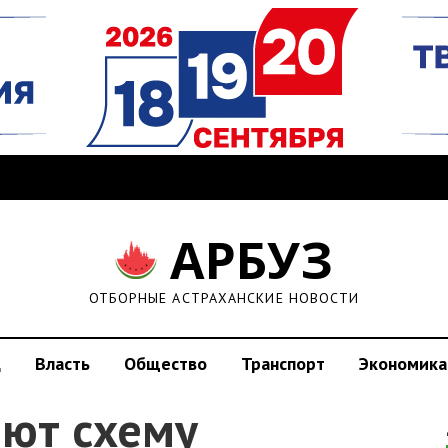
АРБУЗ
ОТБОРНЫЕ АСТРАХАНСКИЕ НОВОСТИ
д
Власть
Общество
Транспорт
Экономика
яют схему