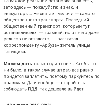
на каждой реальной остановке знак есть,
зато здесь — пожалуйста: и знак, и
эвакуаторы… Не хватает мелочи — самого
общественного транспорта. Последний
общественный транспорт, который тут
останавливался — трамвай, но от него даже
рельсов не осталось», — рассказал
корреспонденту «Арбуза» житель улицы
Татищева.
Можем дать
только один совет. Как бы то
ни было, в таком случае штраф все равно
придется заплатить, поэтому паркуйтесь по
правилам. Да и вообще — старайтесь
соблюдать ПДД, так дешевле выйдет.