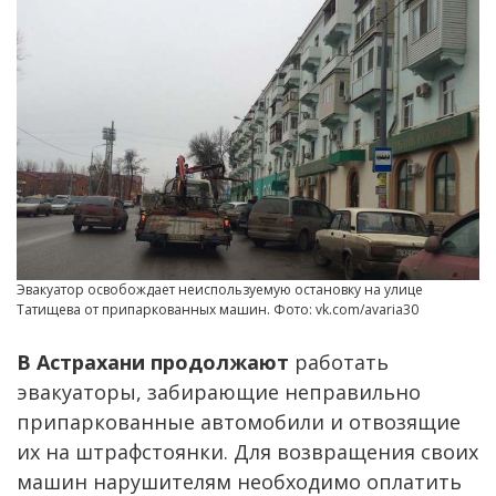
Эвакуатор освобождает неиспользуемую остановку на улице
Татищева от припаркованных машин. Фото: vk.com/avaria30
В Астрахани продолжают
работать
эвакуаторы, забирающие неправильно
припаркованные автомобили и отвозящие
их на штрафстоянки. Для возвращения своих
машин нарушителям необходимо оплатить