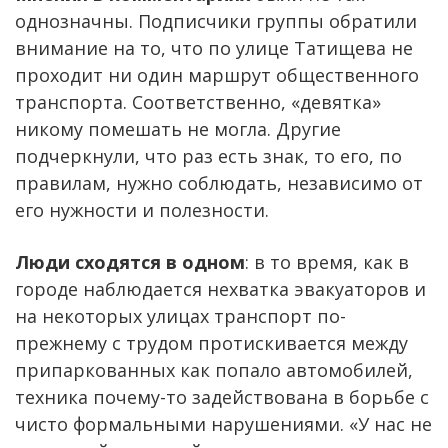
однозначны. Подписчики группы обратили
внимание на то, что по улице Татищева не
проходит ни один маршрут общественного
транспорта. Соответственно, «девятка»
никому помешать не могла. Другие
подчеркнули, что раз есть знак, то его, по
правилам, нужно соблюдать, независимо от
его нужности и полезности.
Люди сходятся в одном
: в то время, как в
городе наблюдается нехватка эвакуаторов и
на некоторых улицах транспорт по-
прежнему с трудом протискивается между
припаркованных как попало автомобилей,
техника почему-то задействована в борьбе с
чисто формальными нарушениями. «У нас не