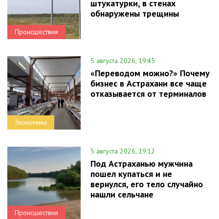
штукатурки, в стенах
обнаружены трещины
Происшествия
5 августа 2026, 19:45
«Переводом можно?» Почему
бизнес в Астрахани все чаще
отказывается от терминалов
Экономика
5 августа 2026, 19:12
Под Астраханью мужчина
пошел купаться и не
вернулся, его тело случайно
нашли сельчане
Происшествия