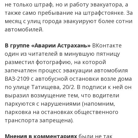
не только штраф, но и работу эвакуатора, а
также само пребывание на штрафстоянке. За
месяц с улиц города эвакуируют более сотни
автомобилей.
В группе «Аварии Астрахань»
ВКонтакте
один из читателей в минувшую пятницу
разместил фотографию, на которой
запечатлен процесс эвакуации автомобиля
ВАЗ-2109 с автобусной остановки возле дома
по улице Татищева, 20/2. В подписи к ней он
выразил возмущение тем, что водители
паркуются с нарушениями (напомним,
парковка на остановках общественного
транспорта запрещена).
Мнения в комментариях
были не так