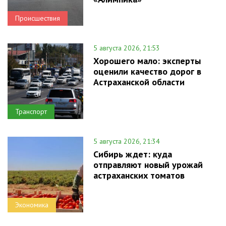
Происшествия
5 августа 2026, 21:53
Хорошего мало: эксперты
оценили качество дорог в
Астраханской области
Транспорт
5 августа 2026, 21:34
Сибирь ждет: куда
отправляют новый урожай
астраханских томатов
Экономика