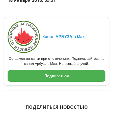
18 января 2016, 09:31
Канал АРБУЗА в Max
Остаемся на связи при отключениях. Подписывайтесь на
канал Арбуза в Max. На всякий случай.
Подписаться
ПОДЕЛИТЬСЯ НОВОСТЬЮ