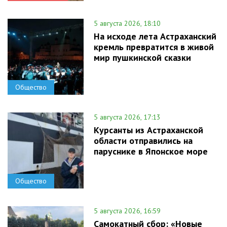
5 августа 2026, 18:10
На исходе лета Астраханский
кремль превратится в живой
мир пушкинской сказки
Общество
5 августа 2026, 17:13
Курсанты из Астраханской
области отправились на
паруснике в Японское море
Общество
5 августа 2026, 16:59
Самокатный сбор: «Новые