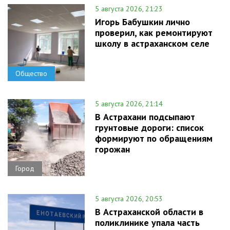
5 августа 2026, 21:23
Игорь Бабушкин лично
проверил, как ремонтируют
школу в астраханском селе
Общество
5 августа 2026, 21:14
В Астрахани подсыпают
грунтовые дороги: список
формируют по обращениям
горожан
Город
5 августа 2026, 20:53
В Астраханской области в
поликлинике упала часть