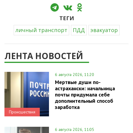
ТЕГИ
личный транспорт
ПДД
эвакуатор
ЛЕНТА НОВОСТЕЙ
6 августа 2026, 11:20
Мертвые души по-
астрахански: начальница
почты придумала себе
дополнительный способ
заработка
Происшествия
6 августа 2026, 11:05