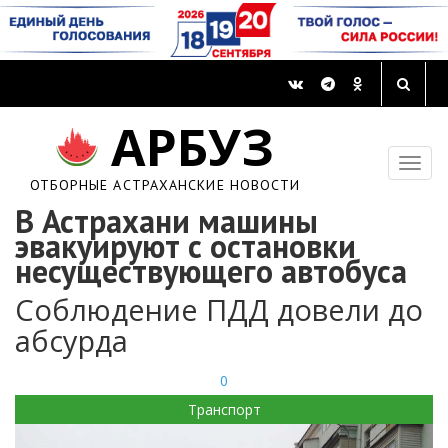
АРБУЗ
ОТБОРНЫЕ АСТРАХАНСКИЕ НОВОСТИ
В Астрахани машины
эвакуируют с остановки
несуществующего автобуса
Соблюдение ПДД довели до
абсурда
0
Транспорт