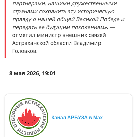
партнерами, нашими дружественными
странами сохранить эту историческую
правду о нашей общей Великой Победе и
передать ее будущим поколениям»
, —
отметил министр внешних связей
Астраханской области Владимир
Головков.
8 мая 2026, 19:01
Канал АРБУЗА в Max