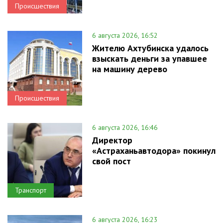
Происшествия
6 августа 2026, 16:52
Жителю Ахтубинска удалось
взыскать деньги за упавшее
на машину дерево
Происшествия
6 августа 2026, 16:46
Директор
«Астраханьавтодора» покинул
свой пост
Транспорт
6 августа 2026, 16:23