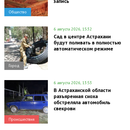
запись
Общество
6 августа 2026, 15:32
Сад в центре Астрахани
будут поливать в полностью
автоматическом режиме
Город
6 августа 2026, 13:53
В Астраханской области
разъяренная сноха
обстреляла автомобиль
свекрови
Происшествия