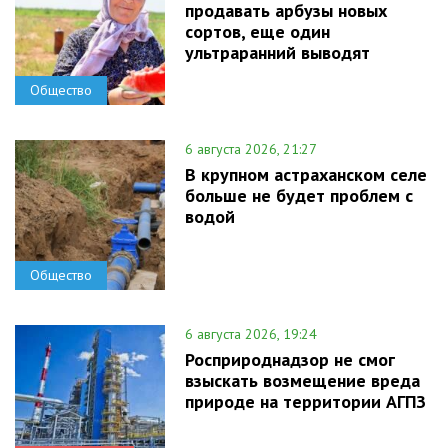
продавать арбузы новых
сортов, еще один
ультраранний выводят
Общество
6 августа 2026, 21:27
В крупном астраханском селе
больше не будет проблем с
водой
Общество
6 августа 2026, 19:24
Росприроднадзор не смог
взыскать возмещение вреда
природе на территории АГПЗ