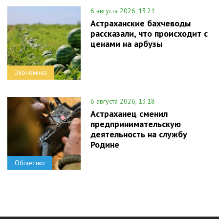
6 августа 2026, 13:21
Астраханские бахчеводы
рассказали, что происходит с
ценами на арбузы
Экономика
6 августа 2026, 13:18
Астраханец сменил
предпринимательскую
деятельность на службу
Родине
Общество