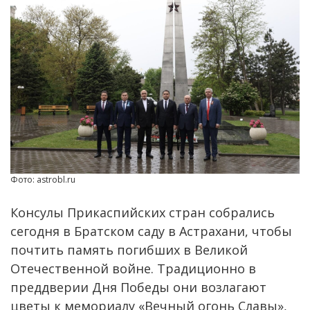
Фото: astrobl.ru
Консулы Прикаспийских стран собрались
сегодня в Братском саду в Астрахани, чтобы
почтить память погибших в Великой
Отечественной войне. Традиционно в
преддверии Дня Победы они возлагают
цветы к мемориалу «Вечный огонь Славы»,