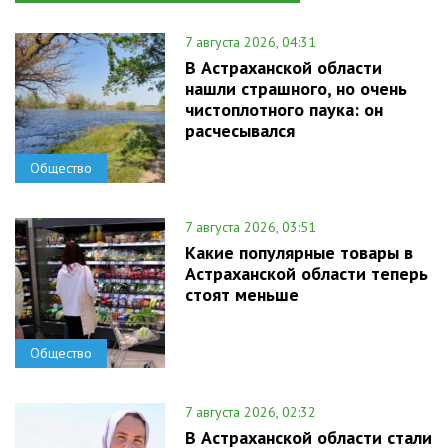
7 августа 2026, 04:31
В Астраханской области
нашли страшного, но очень
чистоплотного паука: он
расчесывался
Общество
7 августа 2026, 03:51
Какие популярные товары в
Астраханской области теперь
стоят меньше
Общество
7 августа 2026, 02:32
В Астраханской области стали