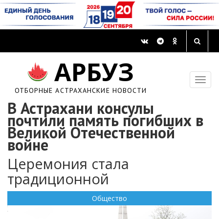
АРБУЗ
ОТБОРНЫЕ АСТРАХАНСКИЕ НОВОСТИ
В Астрахани консулы
почтили память погибших в
Великой Отечественной
войне
Церемония стала
традиционной
Общество