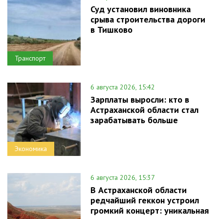
Суд установил виновника
срыва строительства дороги
в Тишково
Транспорт
6 августа 2026, 15:42
Зарплаты выросли: кто в
Астраханской области стал
зарабатывать больше
Экономика
6 августа 2026, 15:37
В Астраханской области
редчайший геккон устроил
громкий концерт: уникальная