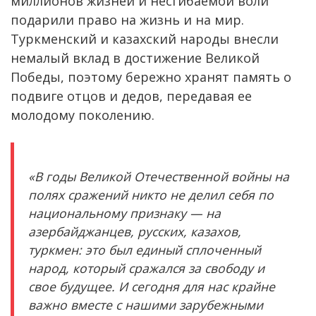
миллионов жизней и несгибаемой воли
подарили право на жизнь и на мир.
Туркменский и казахский народы внесли
немалый вклад в достижение Великой
Победы, поэтому бережно хранят память о
подвиге отцов и дедов, передавая ее
молодому поколению.
«В годы Великой Отечественной войны на
полях сражений никто не делил себя по
национальному признаку — на
азербайджанцев, русских, казахов,
туркмен: это был единый сплоченный
народ, который сражался за свободу и
свое будущее. И сегодня для нас крайне
важно вместе с нашими зарубежными