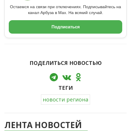
Остаемся на связи при отключениях. Подписывайтесь на
канал Арбуза в Max. На всякий случай.
Подписаться
ПОДЕЛИТЬСЯ НОВОСТЬЮ
ТЕГИ
новости региона
ЛЕНТА НОВОСТЕЙ