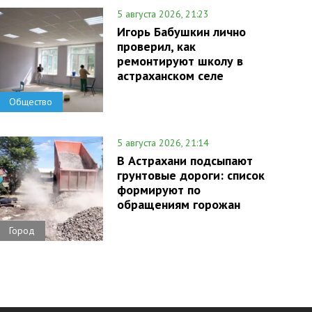
5 августа 2026, 21:23
Игорь Бабушкин лично
проверил, как
ремонтируют школу в
астраханском селе
Общество
5 августа 2026, 21:14
В Астрахани подсыпают
грунтовые дороги: список
формируют по
обращениям горожан
Город