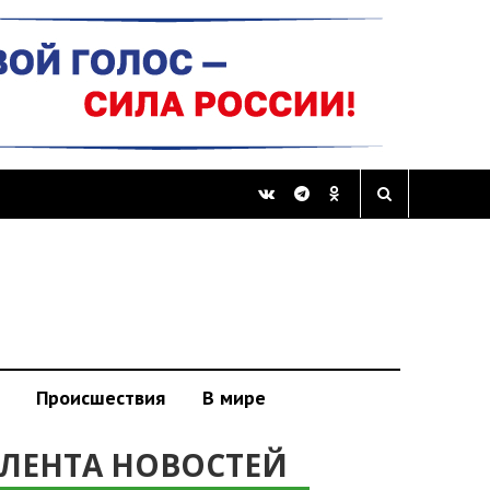
Происшествия
В мире
ЛЕНТА НОВОСТЕЙ