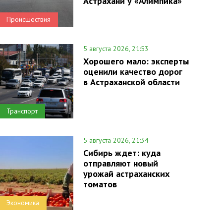
Астрахани у «Алимпика»
Происшествия
5 августа 2026, 21:53
Хорошего мало: эксперты
оценили качество дорог
в Астраханской области
Транспорт
5 августа 2026, 21:34
Сибирь ждет: куда
отправляют новый
урожай астраханских
томатов
Экономика