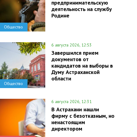
предпринимательскую
деятельность на службу
Родине
Общество
6 августа 2026, 12:53
Завершился прием
документов от
кандидатов на выборы в
Думу Астраханской
области
Общество
6 августа 2026, 12:31
В Астрахани нашли
фирму с безотказным, но
ненастоящим
директором