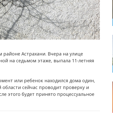
 районе Астрахани. Вчера на улице
ной на седьмом этаже, выпала 11-летняя
момент или ребенок находился дома один,
ой области сейчас проводит проверку и
сле этого будет принято процессуальное