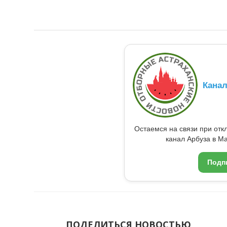
Кана
Остаемся на связи при от
канал Арбуза в Ma
Подп
ПОДЕЛИТЬСЯ НОВОСТЬЮ