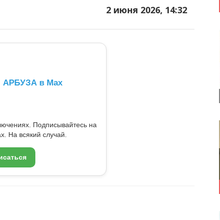
2 июня 2026, 14:32
л АРБУЗА в Max
ключениях. Подписывайтесь на
x. На всякий случай.
исаться