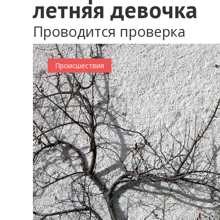
летняя девочка
Проводится проверка
Происшествия