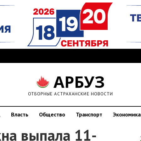
АРБУЗ
ОТБОРНЫЕ АСТРАХАНСКИЕ НОВОСТИ
д
Власть
Общество
Транспорт
Экономика
кна выпала 11-