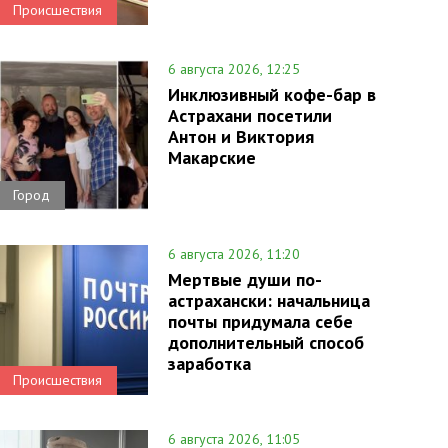
Происшествия
6 августа 2026, 12:25
Инклюзивный кофе-бар в
Астрахани посетили
Антон и Виктория
Макарские
Город
6 августа 2026, 11:20
Мертвые души по-
астрахански: начальница
почты придумала себе
дополнительный способ
заработка
Происшествия
6 августа 2026, 11:05