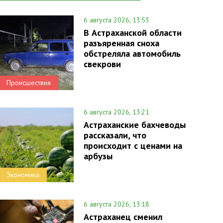
6 августа 2026, 13:53
В Астраханской области
разъяренная сноха
обстреляла автомобиль
свекрови
Происшествия
6 августа 2026, 13:21
Астраханские бахчеводы
рассказали, что
происходит с ценами на
арбузы
Экономика
6 августа 2026, 13:18
Астраханец сменил