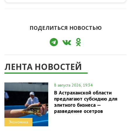
ПОДЕЛИТЬСЯ НОВОСТЬЮ
ЛЕНТА НОВОСТЕЙ
8 августа 2026, 19:34
В Астраханской области
предлагают субсидию для
элитного бизнеса —
разведение осетров
Экономика