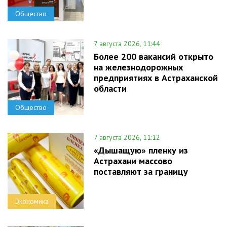
Общество
7 августа 2026, 11:44
Более 200 вакансий открыто
на железнодорожных
предприятиях в Астраханской
области
Общество
7 августа 2026, 11:12
«Дышащую» пленку из
Астрахани массово
поставляют за границу
Экономика