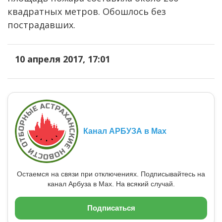
квадратных метров. Обошлось без
пострадавших.
10 апреля 2017, 17:01
Канал АРБУЗА в Max
Остаемся на связи при отключениях. Подписывайтесь на
канал Арбуза в Max. На всякий случай.
Подписаться