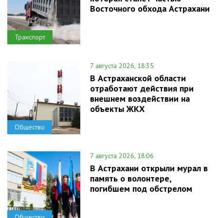
Восточного обхода Астрахани
Транспорт
7 августа 2026, 18:35
В Астраханской области
отработают действия при
внешнем воздействии на
объекты ЖКХ
Общество
7 августа 2026, 18:06
В Астрахани открыли мурал в
память о волонтере,
погибшем под обстрелом
Общество