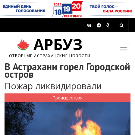
АРБУЗ
ОТБОРНЫЕ АСТРАХАНСКИЕ НОВОСТИ
В Астрахани горел Городской
остров
Пожар ликвидировали
Происшествия