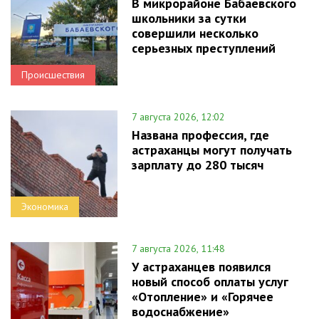
В микрорайоне Бабаевского
школьники за сутки
совершили несколько
серьезных преступлений
Происшествия
7 августа 2026, 12:02
Названа профессия, где
астраханцы могут получать
зарплату до 280 тысяч
Экономика
7 августа 2026, 11:48
У астраханцев появился
новый способ оплаты услуг
«Отопление» и «Горячее
водоснабжение»