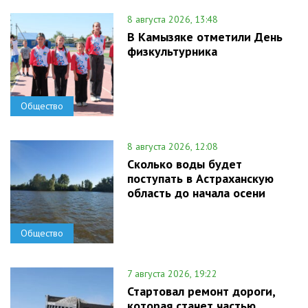
8 августа 2026, 13:48
В Камызяке отметили День
физкультурника
Общество
8 августа 2026, 12:08
Сколько воды будет
поступать в Астраханскую
область до начала осени
Общество
7 августа 2026, 19:22
Стартовал ремонт дороги,
которая станет частью