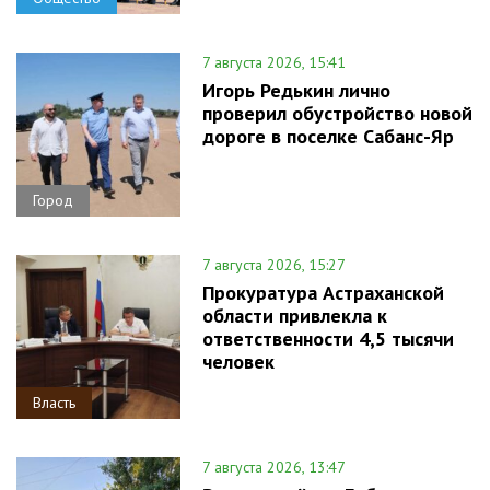
7 августа 2026, 15:41
Игорь Редькин лично
проверил обустройство новой
дороге в поселке Сабанс-Яр
Город
7 августа 2026, 15:27
Прокуратура Астраханской
области привлекла к
ответственности 4,5 тысячи
человек
Власть
7 августа 2026, 13:47