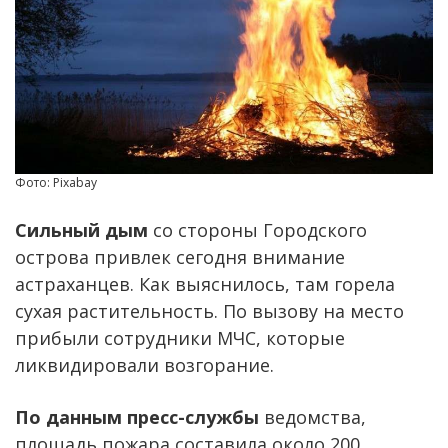
Фото: Pixabay
Сильный дым
со стороны Городского
острова привлек сегодня внимание
астраханцев. Как выяснилось, там горела
сухая растительность. По вызову на место
прибыли сотрудники МЧС, которые
ликвидировали возгорание.
По данным пресс-службы
ведомства,
площадь пожара составила около 200