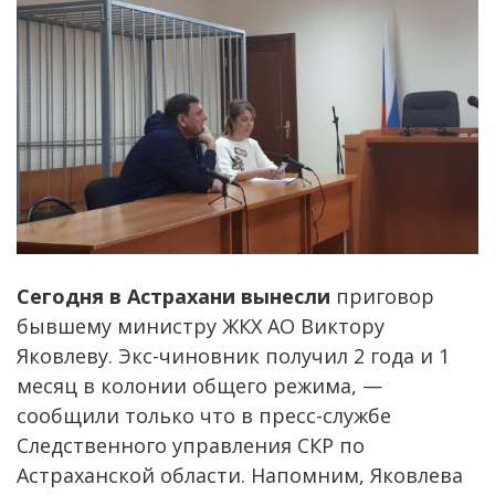
Сегодня в Астрахани вынесли
приговор
бывшему министру ЖКХ АО Виктору
Яковлеву. Экс-чиновник получил 2 года и 1
месяц в колонии общего режима, —
сообщили только что в пресс-службе
Следственного управления СКР по
Астраханской области. Напомним, Яковлева