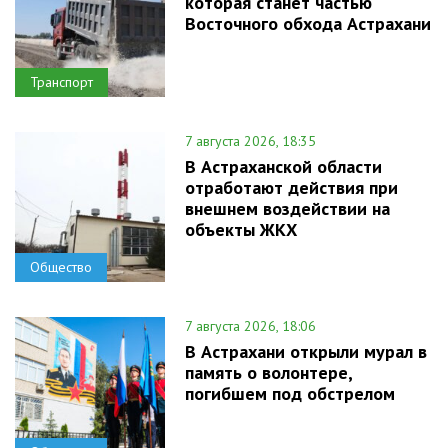
которая станет частью
Восточного обхода Астрахани
Транспорт
7 августа 2026, 18:35
В Астраханской области
отработают действия при
внешнем воздействии на
объекты ЖКХ
Общество
7 августа 2026, 18:06
В Астрахани открыли мурал в
память о волонтере,
погибшем под обстрелом