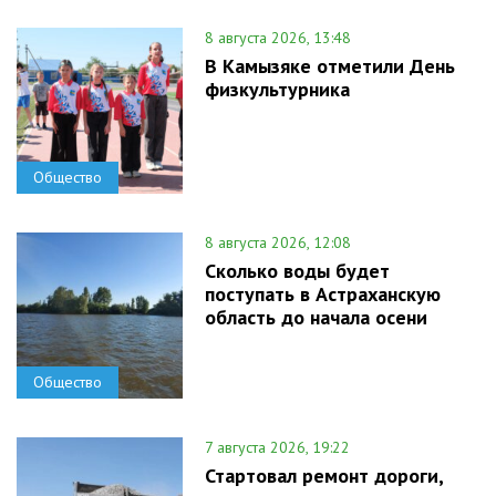
8 августа 2026, 13:48
В Камызяке отметили День
физкультурника
Общество
8 августа 2026, 12:08
Сколько воды будет
поступать в Астраханскую
область до начала осени
Общество
7 августа 2026, 19:22
Стартовал ремонт дороги,