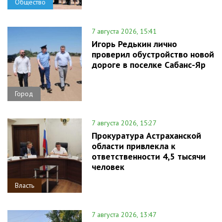
Общество
7 августа 2026, 15:41
Игорь Редькин лично
проверил обустройство новой
дороге в поселке Сабанс-Яр
Город
7 августа 2026, 15:27
Прокуратура Астраханской
области привлекла к
ответственности 4,5 тысячи
человек
Власть
7 августа 2026, 13:47