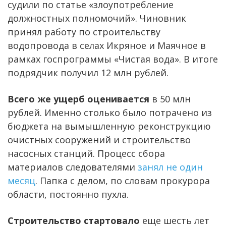
судили по статье «злоупотребление
должностных полномочий». Чиновник
принял работу по строительству
водопровода в селах Икряное и Маячное в
рамках госпрограммы «Чистая вода». В итоге
подрядчик получил 12 млн рублей.
Всего же ущерб оценивается
в 50 млн
рублей. Именно столько было потрачено из
бюджета на вымышленную реконструкцию
очистных сооружений и строительство
насосных станций. Процесс сбора
материалов следователями
занял не один
месяц
. Папка с делом, по словам прокурора
области, постоянно пухла.
Строительство стартовало
еще шесть лет