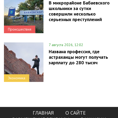
В микрорайоне Бабаевского
школьники за сутки
совершили несколько
серьезных преступлений
Происшествия
7 августа 2026, 12:02
Названа профессия, где
астраханцы могут получать
зарплату до 280 тысяч
Экономика
ГЛАВНАЯ
О САЙТЕ