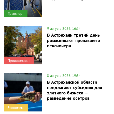
Транспорт
9 августа 2026, 16:24
В Астрахани третий день
разыскивают пропавшего
пенсионера
Происшествия
8 августа 2026, 19:34
В Астраханской области
предлагают субсидию для
элитного бизнеса —
разведение осетров
Экономика