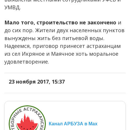
УМВД.
Мало того, строительство не закончено
и
до сих пор. Жители двух населенных пунктов
вынуждены жить без питьевой воды.
Надеемся, приговор принесет астраханцам
из сел Икряное и Маячное хоть моральное
удовлетворение.
23 ноября 2017, 15:37
Канал АРБУЗА в Max