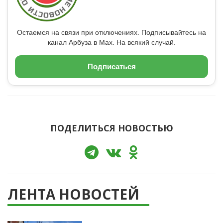
Остаемся на связи при отключениях. Подписывайтесь на
канал Арбуза в Max. На всякий случай.
Подписаться
ПОДЕЛИТЬСЯ НОВОСТЬЮ
ЛЕНТА НОВОСТЕЙ