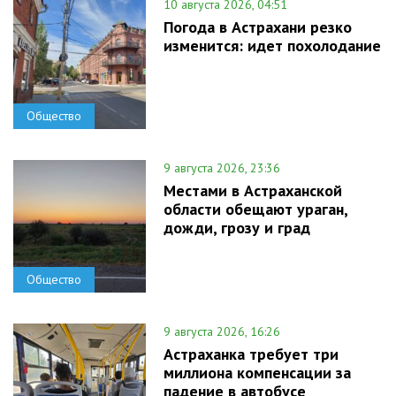
10 августа 2026, 04:51
Погода в Астрахани резко
изменится: идет похолодание
Общество
9 августа 2026, 23:36
Местами в Астраханской
области обещают ураган,
дожди, грозу и град
Общество
9 августа 2026, 16:26
Астраханка требует три
миллиона компенсации за
падение в автобусе