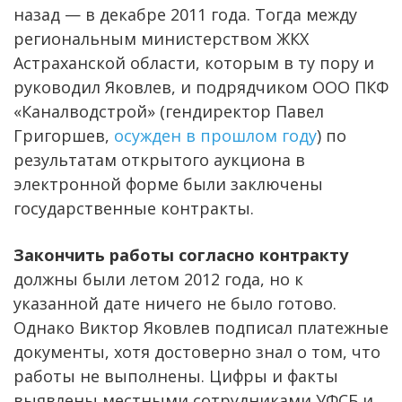
назад — в декабре 2011 года. Тогда между
региональным министерством ЖКХ
Астраханской области, которым в ту пору и
руководил Яковлев, и подрядчиком ООО ПКФ
«Каналводстрой» (гендиректор Павел
Григоршев,
осужден в прошлом году
) по
результатам открытого аукциона в
электронной форме были заключены
государственные контракты.
Закончить работы согласно контракту
должны были летом 2012 года, но к
указанной дате ничего не было готово.
Однако Виктор Яковлев подписал платежные
документы, хотя достоверно знал о том, что
работы не выполнены. Цифры и факты
выявлены местными сотрудниками УФСБ и