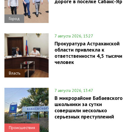
дороге в поселке Сабанс-Яр
Город
7 августа 2026, 15:27
Прокуратура Астраханской
области привлекла к
ответственности 4,5 тысячи
человек
Власть
7 августа 2026, 13:47
В микрорайоне Бабаевского
школьники за сутки
совершили несколько
серьезных преступлений
Происшествия