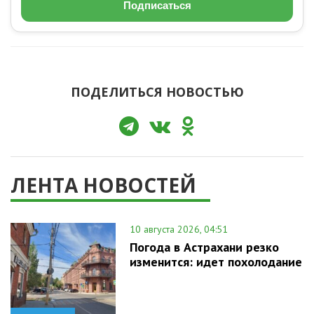
Подписаться
ПОДЕЛИТЬСЯ НОВОСТЬЮ
ЛЕНТА НОВОСТЕЙ
10 августа 2026, 04:51
Погода в Астрахани резко
изменится: идет похолодание