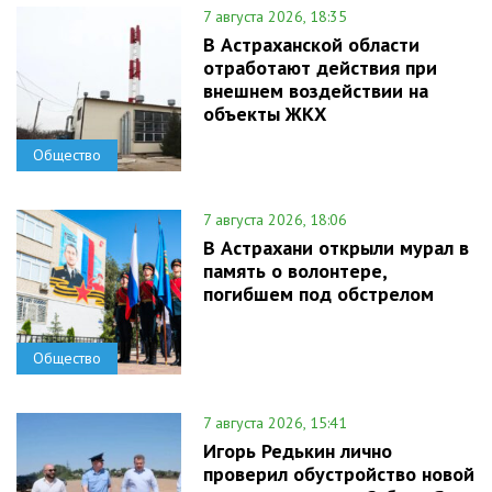
7 августа 2026, 18:35
В Астраханской области
отработают действия при
внешнем воздействии на
объекты ЖКХ
Общество
7 августа 2026, 18:06
В Астрахани открыли мурал в
память о волонтере,
погибшем под обстрелом
Общество
7 августа 2026, 15:41
Игорь Редькин лично
проверил обустройство новой