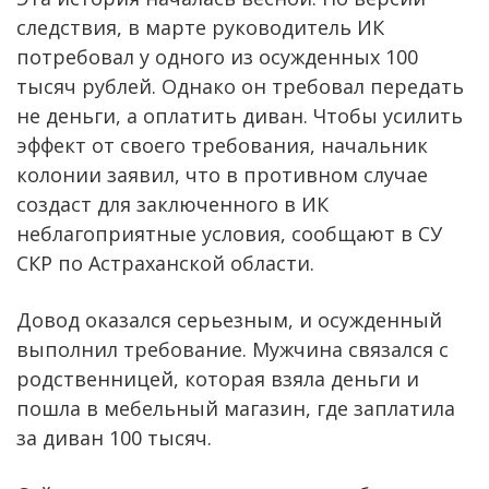
следствия, в марте руководитель ИК
потребовал у одного из осужденных 100
тысяч рублей. Однако он требовал передать
не деньги, а оплатить диван. Чтобы усилить
эффект от своего требования, начальник
колонии заявил, что в противном случае
создаст для заключенного в ИК
неблагоприятные условия, сообщают в СУ
СКР по Астраханской области.
Довод оказался серьезным, и осужденный
выполнил требование. Мужчина связался с
родственницей, которая взяла деньги и
пошла в мебельный магазин, где заплатила
за диван 100 тысяч.