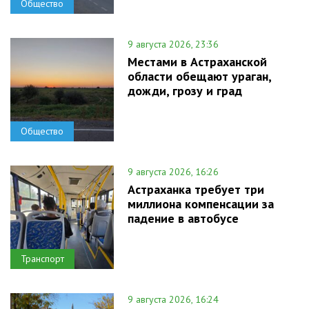
Общество
9 августа 2026, 23:36
Местами в Астраханской
области обещают ураган,
дожди, грозу и град
Общество
9 августа 2026, 16:26
Астраханка требует три
миллиона компенсации за
падение в автобусе
Транспорт
9 августа 2026, 16:24