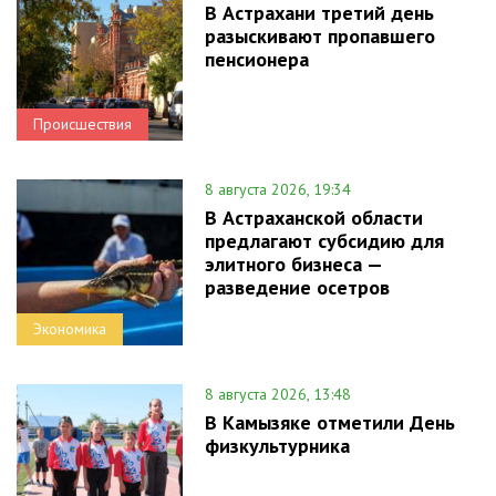
В Астрахани третий день
разыскивают пропавшего
пенсионера
Происшествия
8 августа 2026, 19:34
В Астраханской области
предлагают субсидию для
элитного бизнеса —
разведение осетров
Экономика
8 августа 2026, 13:48
В Камызяке отметили День
физкультурника