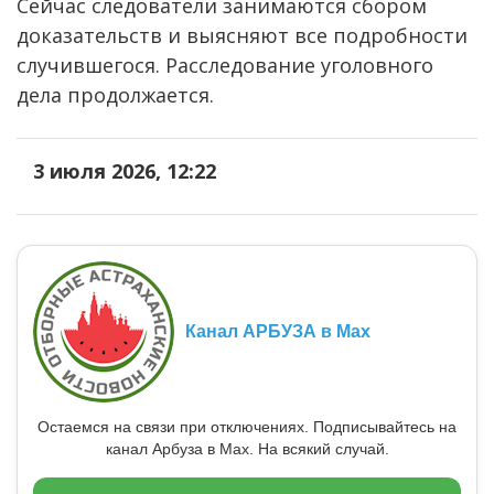
Сейчас следователи занимаются сбором
доказательств и выясняют все подробности
случившегося. Расследование уголовного
дела продолжается.
3 июля 2026, 12:22
Канал АРБУЗА в Max
Остаемся на связи при отключениях. Подписывайтесь на
канал Арбуза в Max. На всякий случай.