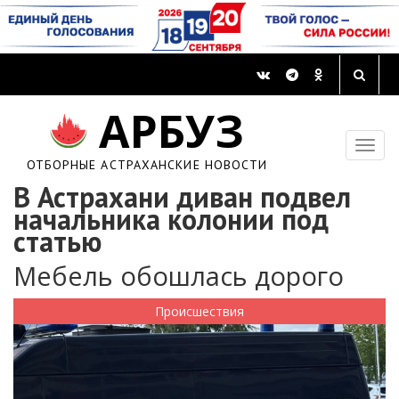
АРБУЗ
ОТБОРНЫЕ АСТРАХАНСКИЕ НОВОСТИ
В Астрахани диван подвел
начальника колонии под
статью
Мебель обошлась дорого
Происшествия