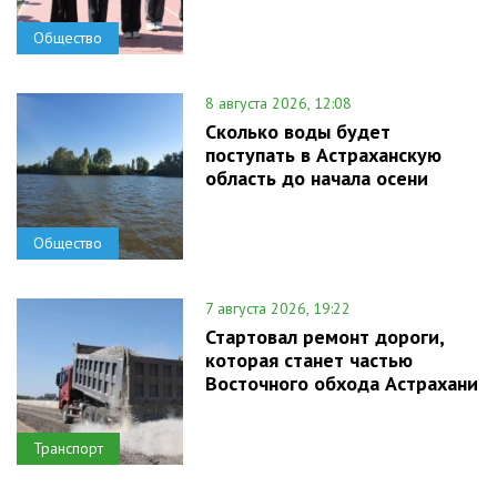
Общество
8 августа 2026, 12:08
Сколько воды будет
поступать в Астраханскую
область до начала осени
Общество
7 августа 2026, 19:22
Стартовал ремонт дороги,
которая станет частью
Восточного обхода Астрахани
Транспорт