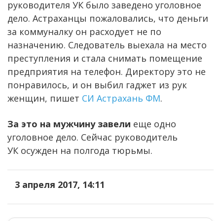
руководителя УК было заведено уголовное
дело. Астраханцы пожаловались, что деньги
за коммуналку он расходует не по
назначению. Следователь выехала на место
преступления и стала снимать помещение
предприятия на телефон. Директору это не
понравилось, и он выбил гаджет из рук
женщин, пишет
СИ Астрахань ФМ
.
За это на мужчину завели
еще одно
уголовное дело. Сейчас руководитель
УК осужден на полгода тюрьмы.
3 апреля 2017, 14:11