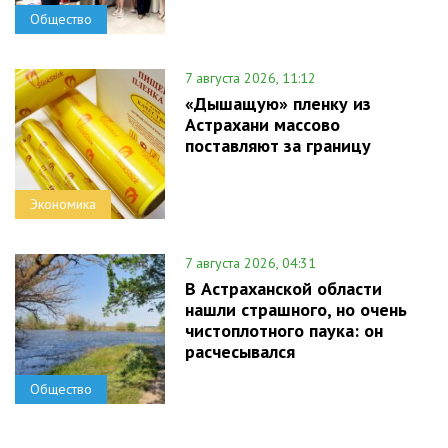
Общество
7 августа 2026, 11:12
«Дышащую» пленку из
Астрахани массово
поставляют за границу
Экономика
7 августа 2026, 04:31
В Астраханской области
нашли страшного, но очень
чистоплотного паука: он
расчесывался
Общество