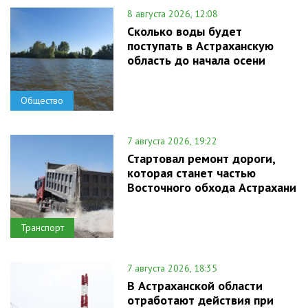
8 августа 2026, 12:08
Сколько воды будет
поступать в Астраханскую
область до начала осени
Общество
7 августа 2026, 19:22
Стартовал ремонт дороги,
которая станет частью
Восточного обхода Астрахани
Транспорт
7 августа 2026, 18:35
В Астраханской области
отработают действия при