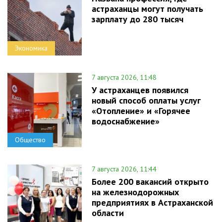
астраханцы могут получать
зарплату до 280 тысяч
Экономика
7 августа 2026, 11:48
У астраханцев появился
новый способ оплаты услуг
«Отопление» и «Горячее
водоснабжение»
Общество
7 августа 2026, 11:44
Более 200 вакансий открыто
на железнодорожных
предприятиях в Астраханской
области