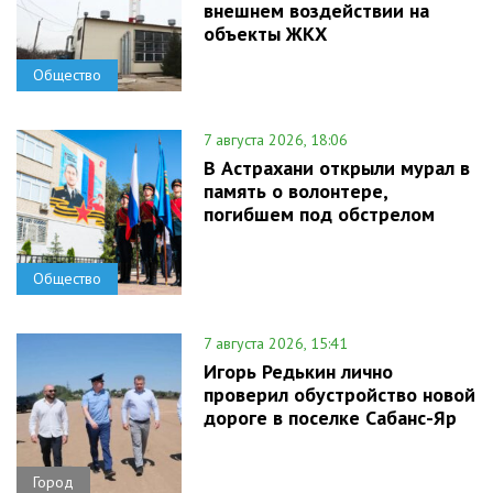
внешнем воздействии на
объекты ЖКХ
Общество
7 августа 2026, 18:06
В Астрахани открыли мурал в
память о волонтере,
погибшем под обстрелом
Общество
7 августа 2026, 15:41
Игорь Редькин лично
проверил обустройство новой
дороге в поселке Сабанс-Яр
Город