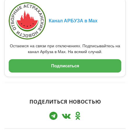
Канал АРБУЗА в Max
Остаемся на связи при отключениях. Подписывайтесь на
канал Арбуза в Max. На всякий случай.
Подписаться
ПОДЕЛИТЬСЯ НОВОСТЬЮ