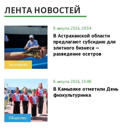
ЛЕНТА НОВОСТЕЙ
8 августа 2026, 19:34
В Астраханской области
предлагают субсидию для
элитного бизнеса —
разведение осетров
Экономика
8 августа 2026, 13:48
В Камызяке отметили День
физкультурника
Общество