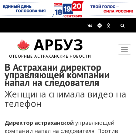
АРБУЗ
ОТБОРНЫЕ АСТРАХАНСКИЕ НОВОСТИ
В Астрахани директор
управляющей компании
напал на следователя
Женщина снимала видео на
телефон
Директор астраханской
управляющей
компании напал на следователя. Против