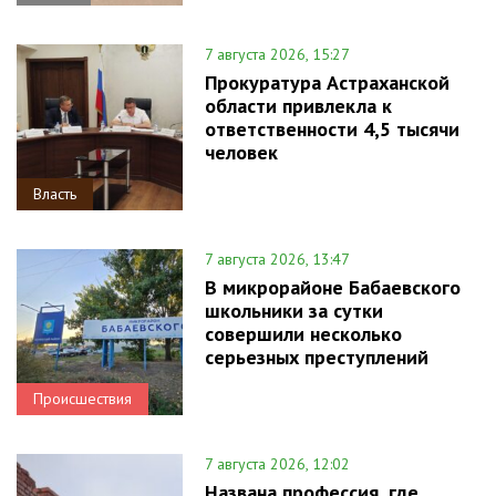
7 августа 2026, 15:27
Прокуратура Астраханской
области привлекла к
ответственности 4,5 тысячи
человек
Власть
7 августа 2026, 13:47
В микрорайоне Бабаевского
школьники за сутки
совершили несколько
серьезных преступлений
Происшествия
7 августа 2026, 12:02
Названа профессия, где