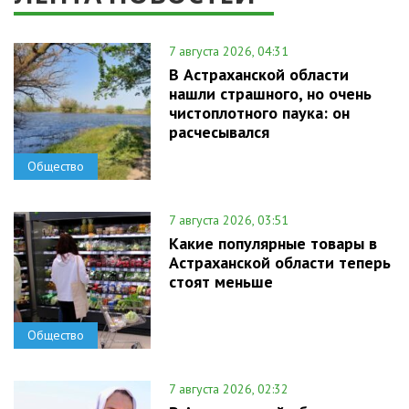
7 августа 2026, 04:31
В Астраханской области
нашли страшного, но очень
чистоплотного паука: он
расчесывался
Общество
7 августа 2026, 03:51
Какие популярные товары в
Астраханской области теперь
стоят меньше
Общество
7 августа 2026, 02:32