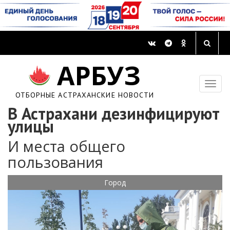
АРБУЗ
ОТБОРНЫЕ АСТРАХАНСКИЕ НОВОСТИ
В Астрахани дезинфицируют
улицы
И места общего
пользования
Город