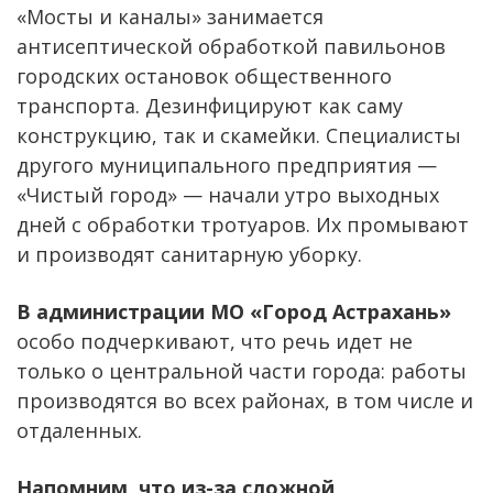
«Мосты и каналы» занимается
антисептической обработкой павильонов
городских остановок общественного
транспорта. Дезинфицируют как саму
конструкцию, так и скамейки. Специалисты
другого муниципального предприятия —
«Чистый город» — начали утро выходных
дней с обработки тротуаров. Их промывают
и производят санитарную уборку.
В администрации МО «Город Астрахань»
особо подчеркивают, что речь идет не
только о центральной части города: работы
производятся во всех районах, в том числе и
отдаленных.
Напомним, что из-за сложной