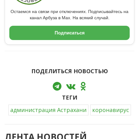
Остаемся на связи при отключениях. Подписывайтесь на
канал Арбуза в Max. На всякий случай.
Подписаться
ПОДЕЛИТЬСЯ НОВОСТЬЮ
ТЕГИ
администрация Астрахани
коронавирус
ЛЕНТА НОВОСТЕЙ