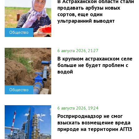
В Астраханской области стали
продавать арбузы новых
сортов, еще один
ультраранний выводят
Общество
6 августа 2026, 21:27
В крупном астраханском селе
больше не будет проблем с
водой
Общество
6 августа 2026, 19:24
Росприроднадзор не смог
взыскать возмещение вреда
природе на территории АГПЗ