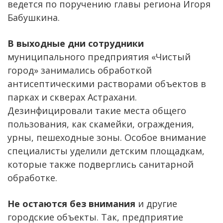
ведется по поручению главы региона Игоря
Бабушкина.
В выходные дни сотрудники
муниципального предприятия «Чистый
город» занимались обработкой
антисептическими растворами объектов в
парках и скверах Астрахани.
Дезинфицировали такие места общего
пользования, как скамейки, ограждения,
урны, пешеходные зоны. Особое внимание
специалисты уделили детским площадкам,
которые также подверглись санитарной
обработке.
Не остаются без внимания
и другие
городские объекты. Так, предприятие