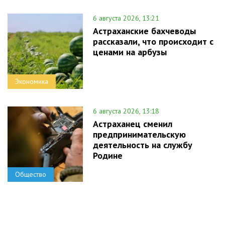
6 августа 2026, 13:21
Астраханские бахчеводы
рассказали, что происходит с
ценами на арбузы
Экономика
6 августа 2026, 13:18
Астраханец сменил
предпринимательскую
деятельность на службу
Родине
Общество