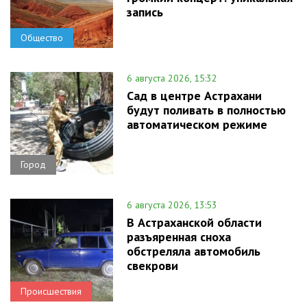
запись
Общество
6 августа 2026, 15:32
Сад в центре Астрахани
будут поливать в полностью
автоматическом режиме
Город
6 августа 2026, 13:53
В Астраханской области
разъяренная сноха
обстреляла автомобиль
свекрови
Происшествия