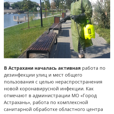
В Астрахани началась активная
работа по
дезинфекции улиц и мест общего
пользования с целью нераспространения
новой коронавирусной инфекции. Как
отмечают в администрации МО «Город
Астрахань», работа по комплексной
санитарной обработке областного центра