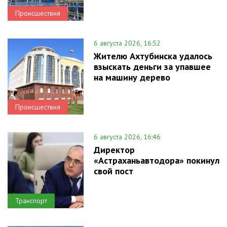
Происшествия
6 августа 2026, 16:52
Жителю Ахтубинска удалось
взыскать деньги за упавшее
на машину дерево
Происшествия
6 августа 2026, 16:46
Директор
«Астраханьавтодора» покинул
свой пост
Транспорт