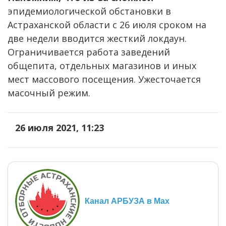
эпидемиологической обстановки в
Астраханской области с 26 июля сроком на
две недели вводится жесткий локдаун.
Ограничивается работа заведений
общепита, отдельных магазинов и иных
мест массового посещения. Ужесточается
масочный режим.
26 июля 2021, 11:23
Канал АРБУЗА в Max