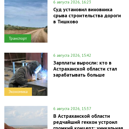
6 августа 2026, 16:23
Суд установил виновника
срыва строительства дороги
в Тишково
Транспорт
6 августа 2026, 15:42
Зарплаты выросли: кто в
Астраханской области стал
зарабатывать больше
Экономика
6 августа 2026, 15:37
В Астраханской области
редчайший геккон устроил
громкий концерт: уникальная