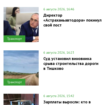
6 августа 2026, 16:46
Директор
«Астраханьавтодора» покинул
свой пост
Транспорт
6 августа 2026, 16:23
Суд установил виновника
срыва строительства дороги
в Тишково
Транспорт
6 августа 2026, 15:42
Зарплаты выросли: кто в