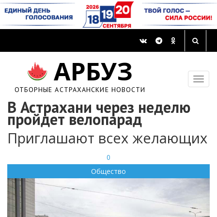
АРБУЗ
ОТБОРНЫЕ АСТРАХАНСКИЕ НОВОСТИ
В Астрахани через неделю
пройдет велопарад
Приглашают всех желающих
0
Общество