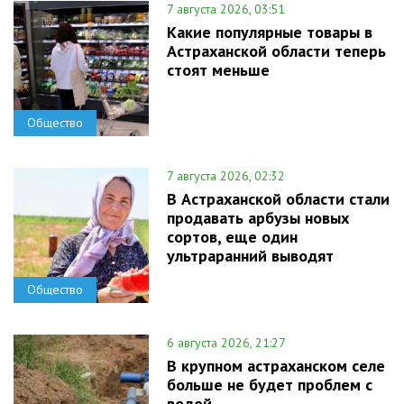
7 августа 2026, 03:51
Какие популярные товары в
Астраханской области теперь
стоят меньше
Общество
7 августа 2026, 02:32
В Астраханской области стали
продавать арбузы новых
сортов, еще один
ультраранний выводят
Общество
6 августа 2026, 21:27
В крупном астраханском селе
больше не будет проблем с
водой