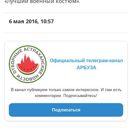
«Лучший военный костюм».
6 мая 2016, 10:57
Официальный телеграм-канал
АРБУЗА
В канал публикуем только самое интересное. И там есть
комментарии. Подписывайтесь!
Подписаться