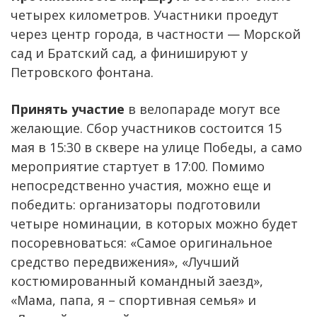
четырех километров. Участники проедут
через центр города, в частности — Морской
сад и Братский сад, а финишируют у
Петровского фонтана.
Принять участие
в велопараде могут все
желающие. Сбор участников состоится 15
мая в 15:30 в сквере на улице Победы, а само
мероприятие стартует в 17:00. Помимо
непосредственно участия, можно еще и
победить: организаторы подготовили
четыре номинации, в которых можно будет
посоревноваться: «Самое оригинальное
средство передвижения», «Лучший
костюмированный командный заезд»,
«Мама, папа, я – спортивная семья» и