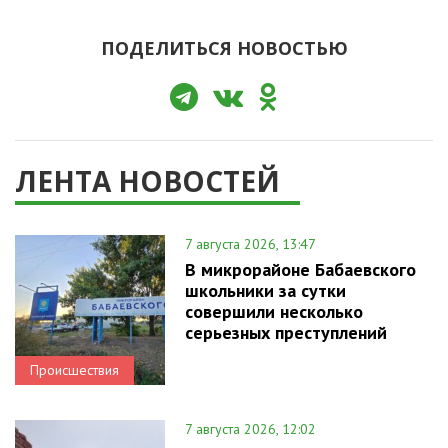
ПОДЕЛИТЬСЯ НОВОСТЬЮ
ЛЕНТА НОВОСТЕЙ
7 августа 2026, 13:47
В микрорайоне Бабаевского
школьники за сутки
совершили несколько
серьезных преступлений
Происшествия
7 августа 2026, 12:02