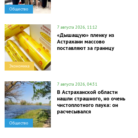
Общество
7 августа 2026, 11:12
«Дышащую» пленку из
Астрахани массово
поставляют за границу
Экономика
7 августа 2026, 04:31
В Астраханской области
нашли страшного, но очень
чистоплотного паука: он
расчесывался
Общество