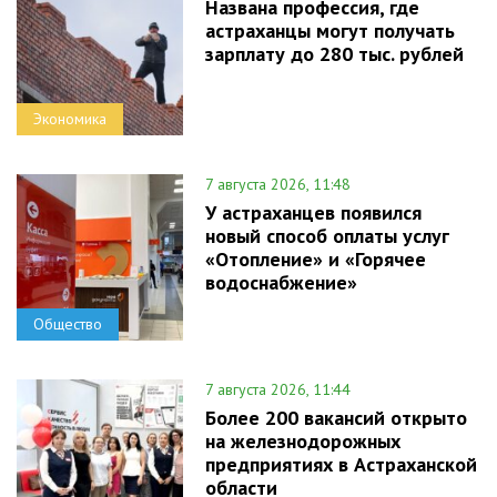
Названа профессия, где
астраханцы могут получать
зарплату до 280 тыс. рублей
Экономика
7 августа 2026, 11:48
У астраханцев появился
новый способ оплаты услуг
«Отопление» и «Горячее
водоснабжение»
Общество
7 августа 2026, 11:44
Более 200 вакансий открыто
на железнодорожных
предприятиях в Астраханской
области