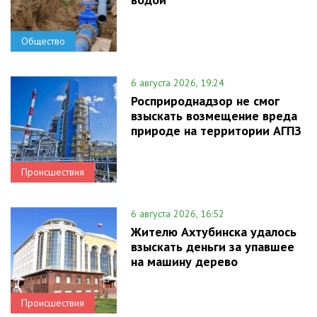
Общество
6 августа 2026, 19:24
Росприроднадзор не смог
взыскать возмещение вреда
природе на территории АГПЗ
Происшествия
6 августа 2026, 16:52
Жителю Ахтубинска удалось
взыскать деньги за упавшее
на машину дерево
Происшествия