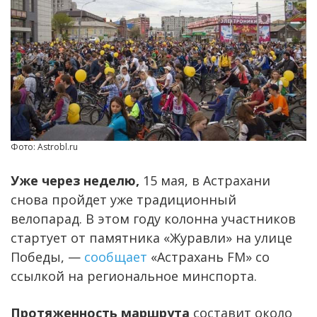
Фото: Astrobl.ru
Уже через неделю,
15 мая, в Астрахани
снова пройдет уже традиционный
велопарад. В этом году колонна участников
стартует от памятника «Журавли» на улице
Победы, —
сообщает
«Астрахань FM» со
ссылкой на региональное минспорта.
Протяженность маршрута
составит около