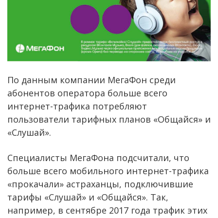
По данным компании МегаФон среди
абонентов оператора больше всего
интернет-трафика потребляют
пользователи тарифных планов «Общайся» и
«Слушай».
Специалисты МегаФона подсчитали, что
больше всего мобильного интернет-трафика
«прокачали» астраханцы, подключившие
тарифы «Слушай» и «Общайся». Так,
например, в сентябре 2017 года трафик этих