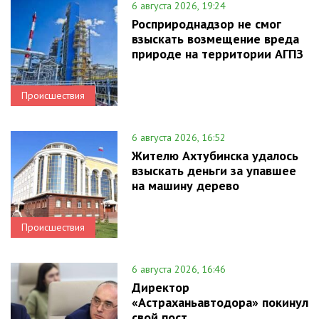
6 августа 2026, 19:24
Росприроднадзор не смог
взыскать возмещение вреда
природе на территории АГПЗ
Происшествия
6 августа 2026, 16:52
Жителю Ахтубинска удалось
взыскать деньги за упавшее
на машину дерево
Происшествия
6 августа 2026, 16:46
Директор
«Астраханьавтодора» покинул
свой пост