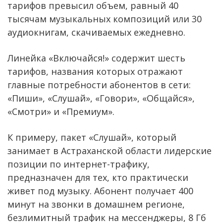
тарифов превысил объем, равный 40
тысячам музыкальных композиций или 30
аудиокнигам, скачиваемых ежедневно.
Линейка «Включайся!» содержит шесть
тарифов, названия которых отражают
главные потребности абонентов в сети:
«Пиши», «Слушай», «Говори», «Общайся»,
«Смотри» и «Премиум».
К примеру, пакет «Слушай», который
занимает в Астраханской области лидерские
позиции по интернет-трафику,
предназначен для тех, кто практически
живет под музыку. Абонент получает 400
минут на звонки в домашнем регионе,
безлимитный трафик на мессенджеры, 8 Гб