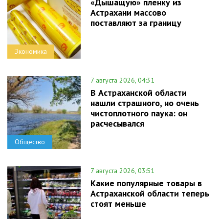
«Дышащую» пленку из
Астрахани массово
поставляют за границу
Экономика
7 августа 2026, 04:31
В Астраханской области
нашли страшного, но очень
чистоплотного паука: он
расчесывался
Общество
7 августа 2026, 03:51
Какие популярные товары в
Астраханской области теперь
стоят меньше