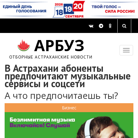
АРБУЗ
ОТБОРНЫЕ АСТРАХАНСКИЕ НОВОСТИ
В Астрахани абоненты
предпочитают музыкальные
сервисы и соцсети
А что предпочитаешь ты?
Бизнес