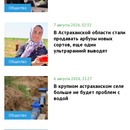
Общество
7 августа 2026, 02:32
В Астраханской области стали
продавать арбузы новых
сортов, еще один
ультраранний выводят
Общество
6 августа 2026, 21:27
В крупном астраханском селе
больше не будет проблем с
водой
Общество