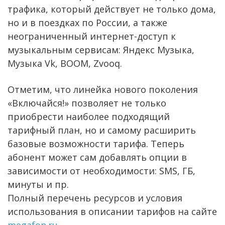
трафика, который действует не только дома,
но и в поездках по России, а также
неограниченный интернет-доступ к
музыкальным сервисам: Яндекс Музыка,
Музыка Vk, BOOM, Zvooq.
Отметим, что линейка нового поколения
«Включайся!» позволяет не только
приобрести наиболее подходящий
тарифный план, но и самому расширить
базовые возможности тарифа. Теперь
абонент может сам добавлять опции в
зависимости от необходимости: SMS, ГБ,
минуты и пр.
Полный перечень ресурсов и условия
использования в описании тарифов на сайте
megafon.ru
.