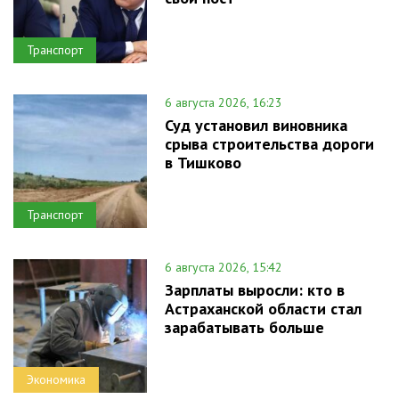
Транспорт
6 августа 2026, 16:23
Суд установил виновника
срыва строительства дороги
в Тишково
Транспорт
6 августа 2026, 15:42
Зарплаты выросли: кто в
Астраханской области стал
зарабатывать больше
Экономика