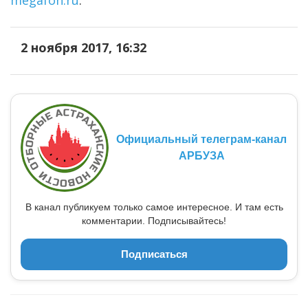
2 ноября 2017, 16:32
Официальный телеграм-канал
АРБУЗА
В канал публикуем только самое интересное. И там есть
комментарии. Подписывайтесь!
Подписаться