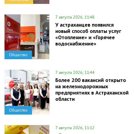
7 августа 2026, 11:48
У астраханцев появился
новый способ оплаты услуг
«Отопление» и «Горячее
водоснабжение»
Общество
7 августа 2026, 11:44
Более 200 вакансий открыто
на железнодорожных
предприятиях в Астраханской
области
Общество
7 августа 2026, 11:12