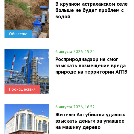
В крупном астраханском селе
больше не будет проблем с
водой
Общество
6 августа 2026, 19:24
Росприроднадзор не смог
взыскать возмещение вреда
природе на территории АГПЗ
Происшествия
6 августа 2026, 16:52
Жителю Ахтубинска удалось
взыскать деньги за упавшее
на машину дерево