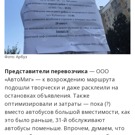
Фото: Арбуз
Представители перевозчика
— ООО
«АвтоМиг» — к возрождению маршрута
подошли творчески и даже расклеили на
остановках объявления. Также
оптимизировали и затраты — пока (?)
вместо автобусов большой вместимости, как
это было раньше, 31-й обслуживают
автобусы поменьше. Впрочем, думаем, что