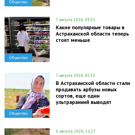
Общество
7 августа 2026, 03:51
Какие популярные товары в
Астраханской области теперь
стоят меньше
Общество
7 августа 2026, 02:32
В Астраханской области стали
продавать арбузы новых
сортов, еще один
ультраранний выводят
Общество
6 августа 2026, 21:27