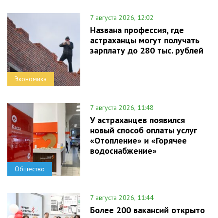
7 августа 2026, 12:02
Названа профессия, где
астраханцы могут получать
зарплату до 280 тыс. рублей
Экономика
7 августа 2026, 11:48
У астраханцев появился
новый способ оплаты услуг
«Отопление» и «Горячее
водоснабжение»
Общество
7 августа 2026, 11:44
Более 200 вакансий открыто