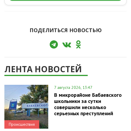
ПОДЕЛИТЬСЯ НОВОСТЬЮ
ЛЕНТА НОВОСТЕЙ
7 августа 2026, 13:47
В микрорайоне Бабаевского
школьники за сутки
совершили несколько
серьезных преступлений
Происшествия