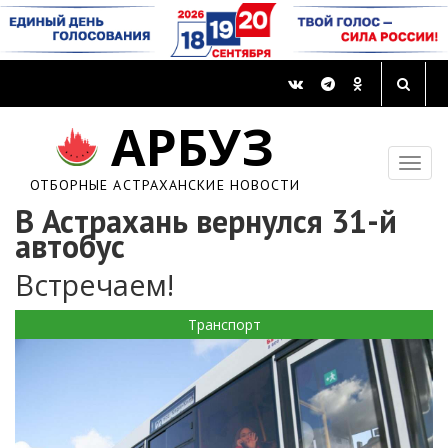
АРБУЗ
ОТБОРНЫЕ АСТРАХАНСКИЕ НОВОСТИ
В Астрахань вернулся 31-й
автобус
Встречаем!
Транспорт