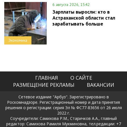
6 августа 2026, 15:42
Зарплаты выросли: кто в
Астраханской области стал
зарабатывать больше
Экономика
ГЛАВНАЯ
О САЙТЕ
РАЗМЕЩЕНИЕ РЕКЛАМЫ
ВАКАНСИИ
Сетевое издание "Арбуз". Зарегистрировано в
Роскомнадзоре. Регистрационный номер и дата принятия
решения о регистрации: серия Эл № ФС77-83656 от 26 июля
2022 г.
Соучредители: Самихова Р.М., Старичков А.А., главный
редактор: Самихова Рамиля Мукминовна, тел.редакции: +7