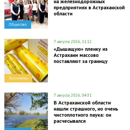
на железнодорожных
предприятиях в Астраханской
области
Общество
7 августа 2026, 11:12
«Дышащую» пленку из
Астрахани массово
поставляют за границу
Экономика
7 августа 2026, 04:31
В Астраханской области
нашли страшного, но очень
чистоплотного паука: он
расчесывался