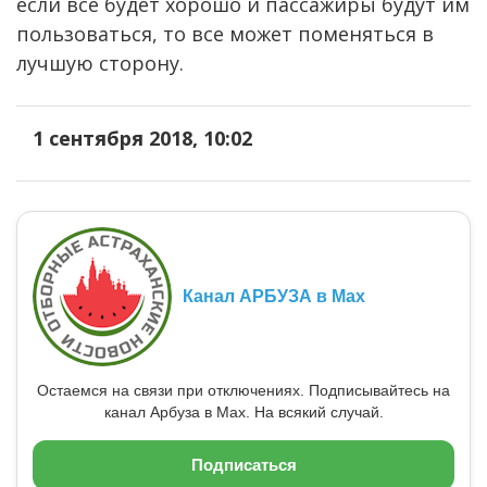
если все будет хорошо и пассажиры будут им
пользоваться, то все может поменяться в
лучшую сторону.
1 сентября 2018, 10:02
Канал АРБУЗА в Max
Остаемся на связи при отключениях. Подписывайтесь на
канал Арбуза в Max. На всякий случай.
Подписаться