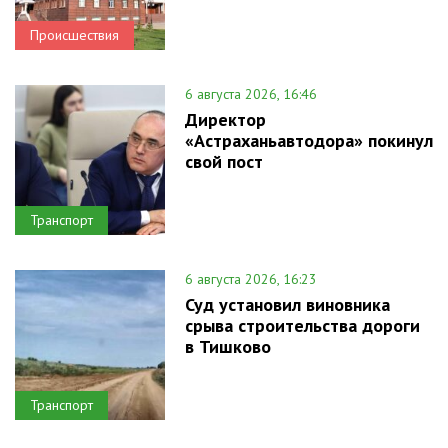
Происшествия
6 августа 2026, 16:46
Директор
«Астраханьавтодора» покинул
свой пост
Транспорт
6 августа 2026, 16:23
Суд установил виновника
срыва строительства дороги
в Тишково
Транспорт