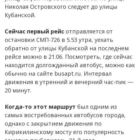
Николая Островского следует до улицы
Кубанской.
Сейчас первый рейс
отправляется от
остановки СМП-726 в 5.53 утра, уехать
обратно от улицы Кубанской на последнем
рейсе можно в 21.06. Посмотреть, где сейчас
находится долгожданный автобус, можно как
обычно на сайте busapt.ru. Интервал
движения в утренний и вечерний час-пик —
20 минут.
Когда-то этот маршрут
был одним из
самых востребованных автобусов города,
однако с закрытием движения по
Кирикилинскому мосту его популярность