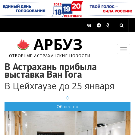
АРБУЗ
ОТБОРНЫЕ АСТРАХАНСКИЕ НОВОСТИ
В Астрахань прибыла
выставка Ван Гога
В Цейхгаузе до 25 января
0
Общество