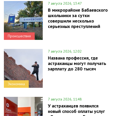
7 августа 2026, 13:47
В микрорайоне Бабаевского
школьники за сутки
совершили несколько
серьезных преступлений
Происшествия
7 августа 2026, 12:02
Названа профессия, где
астраханцы могут получать
зарплату до 280 тысяч
Экономика
7 августа 2026, 11:48
У астраханцев появился
новый способ оплаты услуг