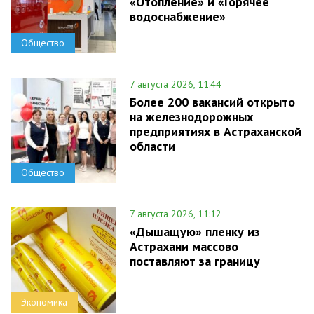
«Отопление» и «Горячее
водоснабжение»
Общество
7 августа 2026, 11:44
Более 200 вакансий открыто
на железнодорожных
предприятиях в Астраханской
области
Общество
7 августа 2026, 11:12
«Дышащую» пленку из
Астрахани массово
поставляют за границу
Экономика