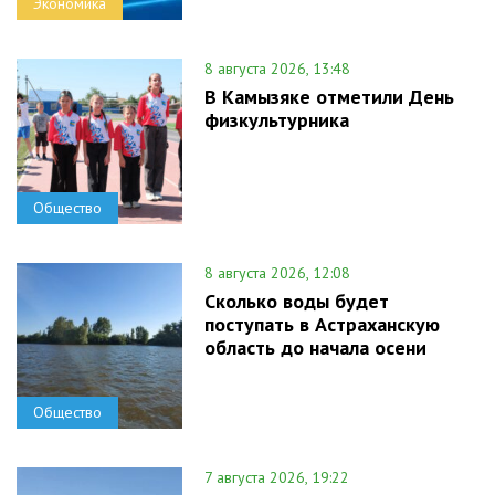
Экономика
8 августа 2026, 13:48
В Камызяке отметили День
физкультурника
Общество
8 августа 2026, 12:08
Сколько воды будет
поступать в Астраханскую
область до начала осени
Общество
7 августа 2026, 19:22