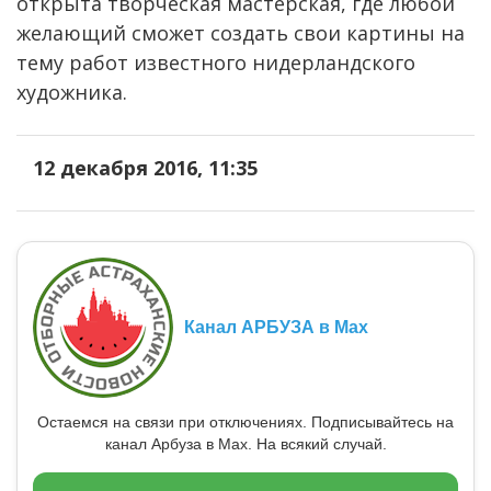
открыта творческая мастерская, где любой
желающий сможет создать свои картины на
тему работ известного нидерландского
художника.
12 декабря 2016, 11:35
Канал АРБУЗА в Max
Остаемся на связи при отключениях. Подписывайтесь на
канал Арбуза в Max. На всякий случай.