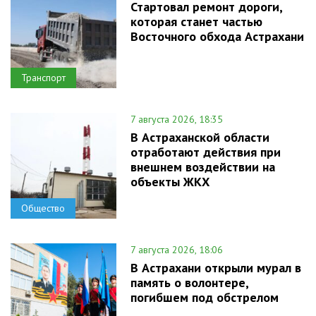
Стартовал ремонт дороги,
которая станет частью
Восточного обхода Астрахани
Транспорт
7 августа 2026, 18:35
В Астраханской области
отработают действия при
внешнем воздействии на
объекты ЖКХ
Общество
7 августа 2026, 18:06
В Астрахани открыли мурал в
память о волонтере,
погибшем под обстрелом