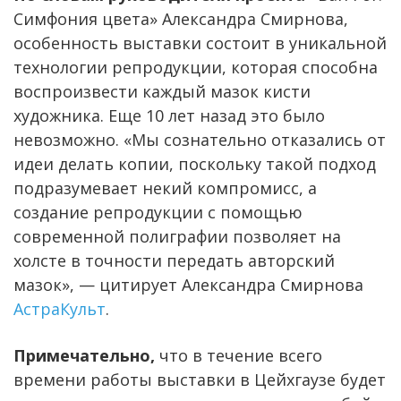
Симфония цвета» Александра Смирнова,
особенность выставки состоит в уникальной
технологии репродукции, которая способна
воспроизвести каждый мазок кисти
художника. Еще 10 лет назад это было
невозможно. «Мы сознательно отказались от
идеи делать копии, поскольку такой подход
подразумевает некий компромисс, а
создание репродукции с помощью
современной полиграфии позволяет на
холсте в точности передать авторский
мазок», — цитирует Александра Смирнова
АстраКульт
.
Примечательно,
что в течение всего
времени работы выставки в Цейхгаузе будет