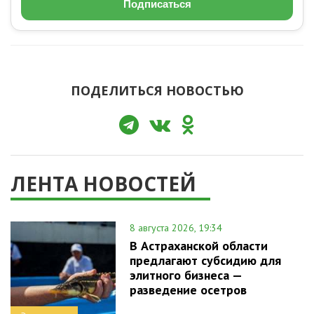
Подписаться
ПОДЕЛИТЬСЯ НОВОСТЬЮ
ЛЕНТА НОВОСТЕЙ
8 августа 2026, 19:34
В Астраханской области
предлагают субсидию для
элитного бизнеса —
разведение осетров