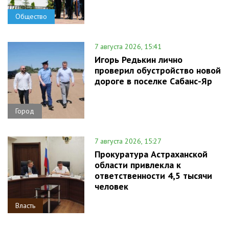
Общество
7 августа 2026, 15:41
Игорь Редькин лично
проверил обустройство новой
дороге в поселке Сабанс-Яр
Город
7 августа 2026, 15:27
Прокуратура Астраханской
области привлекла к
ответственности 4,5 тысячи
человек
Власть