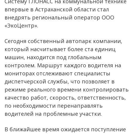
Систему ГЛОНАСС на коммунальной технике
впервые в Астраханской области стал
внедрять региональный оператор ООО
«ЭкоЦентр».
Сегодня собственный автопарк компании,
который насчитывает более ста единиц
машин, находится под глобальным
контролем. Маршрут каждого водителя на
мониторах отслеживают специалисты
диспетчерской службы, что позволяет в
режиме реального времени контролировать
качество работ, скорость, ответственность,
по необходимости перенаправлять
водителей на проблемные участки.
В ближайшее время ожидается поступление