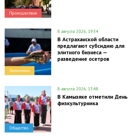
Происшествия
8 августа 2026, 19:34
В Астраханской области
предлагают субсидию для
элитного бизнеса —
разведение осетров
Экономика
8 августа 2026, 13:48
В Камызяке отметили День
физкультурника
Общество