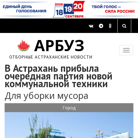
АРБУЗ
ОТБОРНЫЕ АСТРАХАНСКИЕ НОВОСТИ
В Астрахань прибыла
очередная партия новой
коммунальной техники
Для уборки мусора
Город