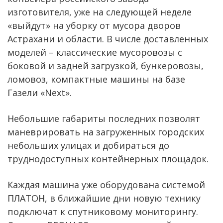
изготовителя, уже на следующей неделе
«выйдут» на уборку от мусора дворов
Астрахани и области. В числе доставленных
моделей – классические мусоровозы с
боковой и задней загрузкой, бункеровозы,
ломовоз, компактные машины на базе
Газели «Next».
Небольшие габариты последних позволят
маневрировать на загруженных городских
небольших улицах и добираться до
труднодоступных контейнерных площадок.
Каждая машина уже оборудована системой
ПЛАТОН, в ближайшие дни новую технику
подключат к спутниковому мониторингу.