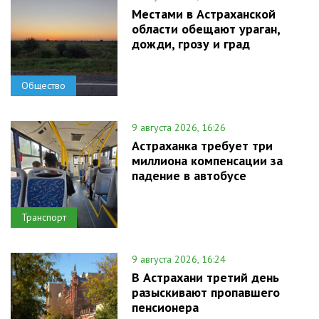
Местами в Астраханской
области обещают ураган,
дожди, грозу и град
Общество
9 августа 2026, 16:26
Астраханка требует три
миллиона компенсации за
падение в автобусе
Транспорт
9 августа 2026, 16:24
В Астрахани третий день
разыскивают пропавшего
пенсионера