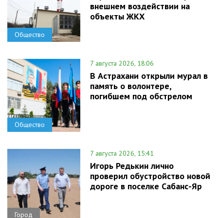
внешнем воздействии на
объекты ЖКХ
Общество
7 августа 2026, 18:06
В Астрахани открыли мурал в
память о волонтере,
погибшем под обстрелом
Общество
7 августа 2026, 15:41
Игорь Редькин лично
проверил обустройство новой
дороге в поселке Сабанс-Яр
Город