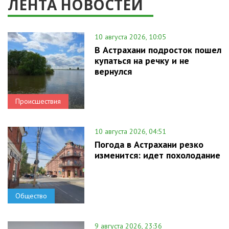
ЛЕНТА НОВОСТЕЙ
10 августа 2026, 10:05
В Астрахани подросток пошел
купаться на речку и не
вернулся
Происшествия
10 августа 2026, 04:51
Погода в Астрахани резко
изменится: идет похолодание
Общество
9 августа 2026, 23:36