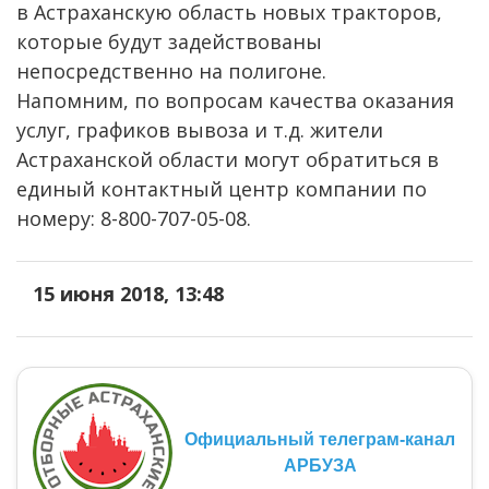
в Астраханскую область новых тракторов,
которые будут задействованы
непосредственно на полигоне.
Напомним, по вопросам качества оказания
услуг, графиков вывоза и т.д. жители
Астраханской области могут обратиться в
единый контактный центр компании по
номеру: 8-800-707-05-08.
15 июня 2018, 13:48
Официальный телеграм-канал
АРБУЗА