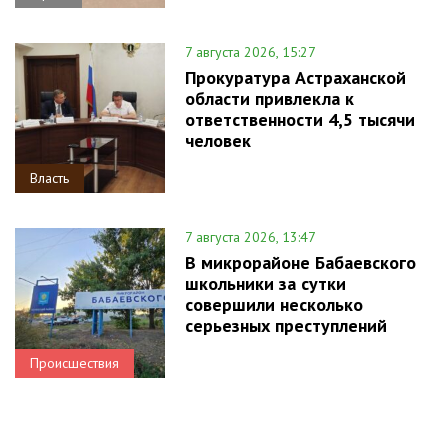
7 августа 2026, 15:27
Прокуратура Астраханской
области привлекла к
ответственности 4,5 тысячи
человек
Власть
7 августа 2026, 13:47
В микрорайоне Бабаевского
школьники за сутки
совершили несколько
серьезных преступлений
Происшествия