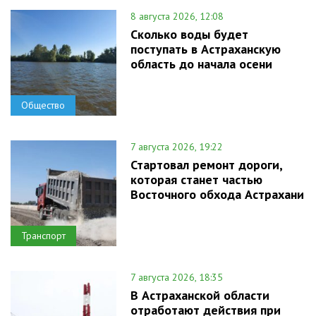
8 августа 2026, 12:08
Сколько воды будет
поступать в Астраханскую
область до начала осени
Общество
7 августа 2026, 19:22
Стартовал ремонт дороги,
которая станет частью
Восточного обхода Астрахани
Транспорт
7 августа 2026, 18:35
В Астраханской области
отработают действия при