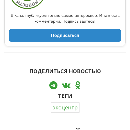
В канал публикуем только самое интересное. И там есть
комментарии. Подписывайтесь!
Подписаться
ПОДЕЛИТЬСЯ НОВОСТЬЮ
ТЕГИ
экоцентр