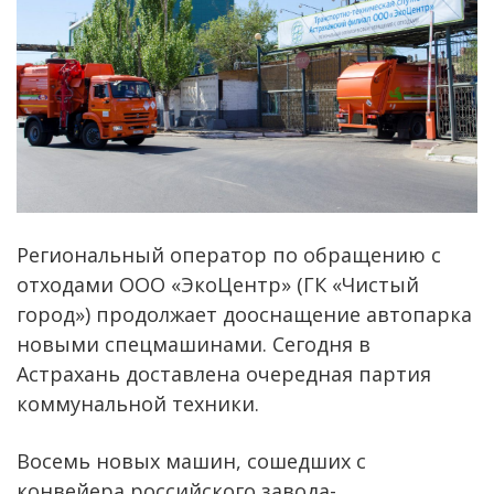
Региональный оператор по обращению с
отходами ООО «ЭкоЦентр» (ГК «Чистый
город») продолжает дооснащение автопарка
новыми спецмашинами. Сегодня в
Астрахань доставлена очередная партия
коммунальной техники.
Восемь новых машин, сошедших с
конвейера российского завода-